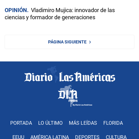
OPINIÓN
Vladimiro Mujica: innovador de las
ciencias y formador de generaciones
PÁGINA SIGUIENTE
PORTADA
LO ÚLTIMO
MÁS LEÍDAS
FLORIDA
EEUU
AMÉRICA LATINA
DEPORTES
CULTURA