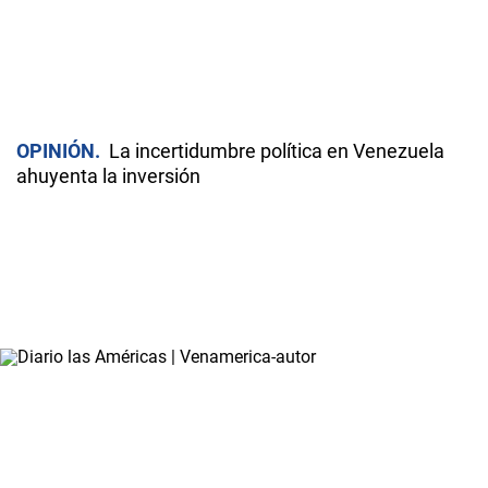
OPINIÓN
La incertidumbre política en Venezuela
ahuyenta la inversión