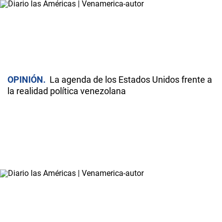
OPINIÓN
La agenda de los Estados Unidos frente a
la realidad política venezolana