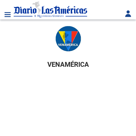
VENAMÉRICA