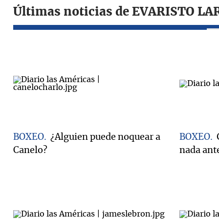
Últimas noticias de EVARISTO L
BOXEO
¿Alguien puede noquear a
BOXEO
Canelo?
nada ante