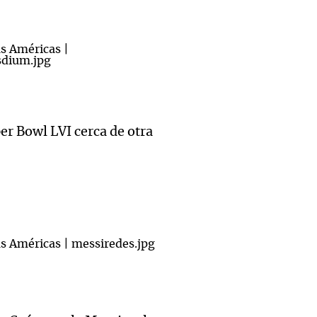
er Bowl LVI cerca de otra