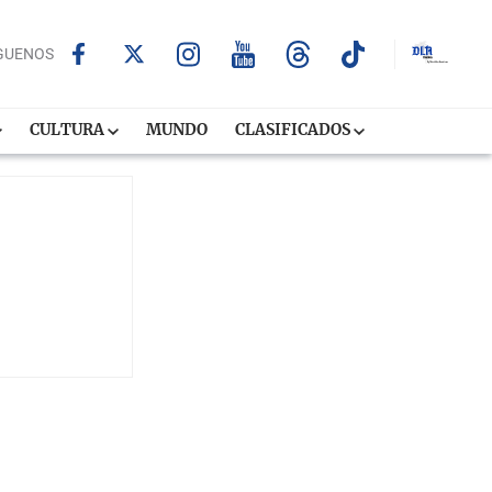
GUENOS
CULTURA
MUNDO
CLASIFICADOS