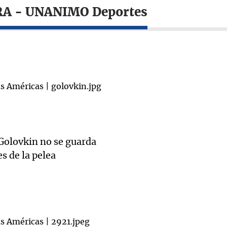
ARA - UNANIMO Deportes
Golovkin no se guarda
s de la pelea