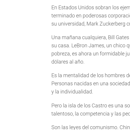
En Estados Unidos sobran los eje
terminado en poderosas corporacio
su universidad, Mark Zuckerberg 
Una mañana cualquiera, Bill Gates 
su casa. LeBron James, un chico q
pobreza, es ahora un formidable j
dólares al año.
Es la mentalidad de los hombres de
Personas nacidas en una sociedad 
y la individualidad.
Pero la isla de los Castro es una 
talentoso, la competencia y las p
Son las leyes del comunismo. Chin