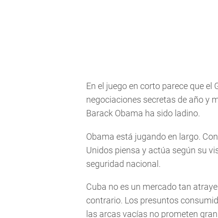
En el juego en corto parece que el 
negociaciones secretas de año y m
Barack Obama ha sido ladino.
Obama está jugando en largo. Con 
Unidos piensa y actúa según su vis
seguridad nacional.
Cuba no es un mercado tan atrayen
contrario. Los presuntos consumido
las arcas vacías no prometen gran