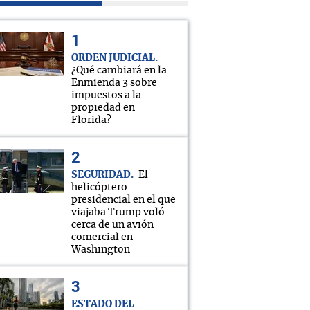
ORDEN JUDICIAL
¿Qué cambiará en la
Enmienda 3 sobre
impuestos a la
propiedad en
Florida?
SEGURIDAD
El
helicóptero
presidencial en el que
viajaba Trump voló
cerca de un avión
comercial en
Washington
ESTADO DEL