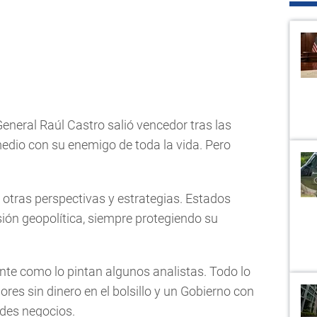
General Raúl Castro salió vencedor tras las
edio con su enemigo de toda la vida. Pero
otras perspectivas y estrategias. Estados
ión geopolítica, siempre protegiendo su
te como lo pintan algunos analistas. Todo lo
res sin dinero en el bolsillo y un Gobierno con
des negocios.