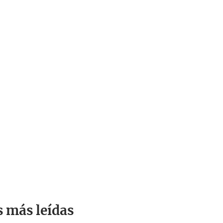
s más leídas