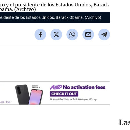
esidente de los Estados Unidos, Barack Obama. (Archivo)
La