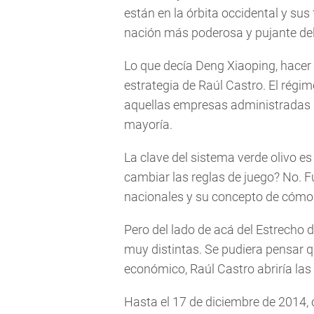
están en la órbita occidental y sus
nación más poderosa y pujante de
Lo que decía Deng Xiaoping, hacer 
estrategia de Raúl Castro. El rég
aquellas empresas administradas p
mayoría.
La clave del sistema verde olivo e
cambiar las reglas de juego? No. 
nacionales y su concepto de cómo
Pero del lado de acá del Estrecho d
muy distintas. Se pudiera pensar q
económico, Raúl Castro abriría las
Hasta el 17 de diciembre de 2014, 