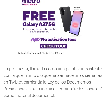
La propuesta, llamada como una palabra inexistente
con la que Trump dio que hablar hace unas semanas
en Twitter, enmienda la Ley de los Documentos
Presidenciales para incluir el término "redes sociales"
como material documental.