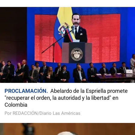
PROCLAMACIÓN
Abelardo de la Espriella promete
"recuperar el orden, la autoridad y la libertad" en
Colombia
Por REDACCIÓN/Diario Las Américas