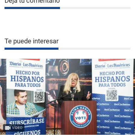
Deja tu comentario
Te puede interesar
VIDEO