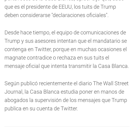
que es el presidente de EEUU, los tuits de Trump
deben considerarse "declaraciones oficiales".
Desde hace tiempo, el equipo de comunicaciones de
Trump y sus asesores intentan que el mandatario se
contenga en Twitter, porque en muchas ocasiones el
magnate contradice o rechaza en sus tuits el
mensaje oficial que intenta transmitir la Casa Blanca.
Según publicó recientemente el diario The Wall Street
Journal, la Casa Blanca estudia poner en manos de
abogados la supervisión de los mensajes que Trump
publica en su cuenta de Twitter.