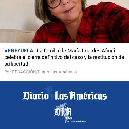
VENEZUELA
La familia de María Lourdes Afiuni
celebra el cierre definitivo del caso y la restitución de
su libertad
Por REDACCIÓN/Diario Las Américas