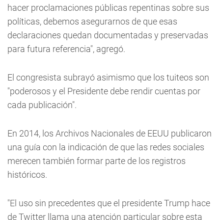
hacer proclamaciones públicas repentinas sobre sus
políticas, debemos asegurarnos de que esas
declaraciones quedan documentadas y preservadas
para futura referencia", agregó.
El congresista subrayó asimismo que los tuiteos son
"poderosos y el Presidente debe rendir cuentas por
cada publicación".
En 2014, los Archivos Nacionales de EEUU publicaron
una guía con la indicación de que las redes sociales
merecen también formar parte de los registros
históricos.
"El uso sin precedentes que el presidente Trump hace
de Twitter llama una atención particular sobre esta