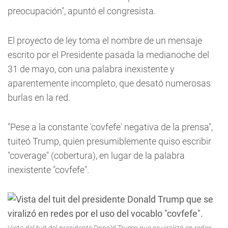
preocupación", apuntó el congresista.
El proyecto de ley toma el nombre de un mensaje
escrito por el Presidente pasada la medianoche del
31 de mayo, con una palabra inexistente y
aparentemente incompleto, que desató numerosas
burlas en la red.
"Pese a la constante 'covfefe' negativa de la prensa",
tuiteó Trump, quien presumiblemente quiso escribir
"coverage" (cobertura), en lugar de la palabra
inexistente "covfefe".