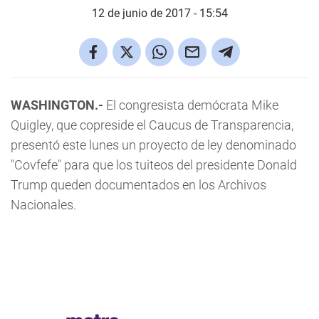
12 de junio de 2017 - 15:54
WASHINGTON.-
El congresista demócrata Mike
Quigley, que copreside el Caucus de Transparencia,
presentó este lunes un proyecto de ley denominado
"Covfefe" para que los tuiteos del presidente Donald
Trump queden documentados en los Archivos
Nacionales.