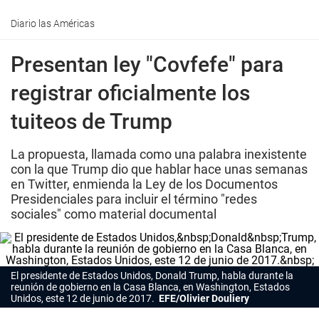
Diario las Américas
Presentan ley "Covfefe" para
registrar oficialmente los
tuiteos de Trump
La propuesta, llamada como una palabra inexistente
con la que Trump dio que hablar hace unas semanas
en Twitter, enmienda la Ley de los Documentos
Presidenciales para incluir el término "redes
sociales" como material documental
El presidente de Estados Unidos, Donald Trump, habla durante la
reunión de gobierno en la Casa Blanca, en Washington, Estados
Unidos, este 12 de junio de 2017.
EFE/Olivier Douliery