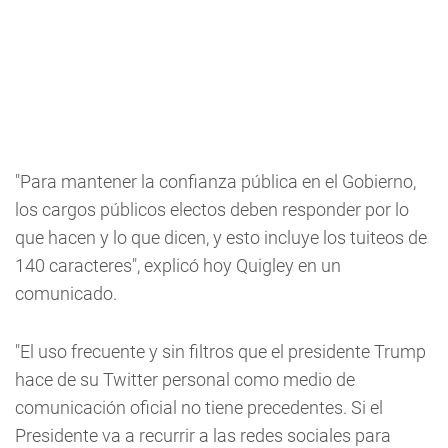
"Para mantener la confianza pública en el Gobierno,
los cargos públicos electos deben responder por lo
que hacen y lo que dicen, y esto incluye los tuiteos de
140 caracteres", explicó hoy Quigley en un
comunicado.
"El uso frecuente y sin filtros que el presidente Trump
hace de su Twitter personal como medio de
comunicación oficial no tiene precedentes. Si el
Presidente va a recurrir a las redes sociales para