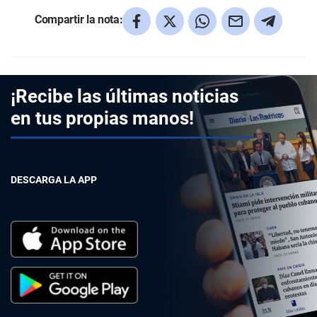
Compartir la nota:
¡Recibe las últimas noticias
en tus propias manos!
DESCARGA LA APP