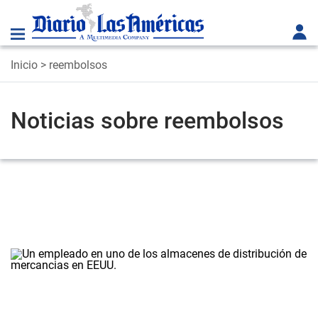
Inicio
> reembolsos
Noticias sobre reembolsos