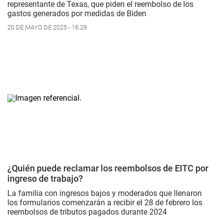
representante de Texas, que piden el reembolso de los
gastos generados por medidas de Biden
20 DE MAYO DE 2025 - 16:29
¿Quién puede reclamar los reembolsos de EITC por
ingreso de trabajo?
La familia con ingresos bajos y moderados que llenaron
los formularios comenzarán a recibir el 28 de febrero los
reembolsos de tributos pagados durante 2024