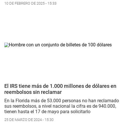
10 DE FEBRERO DE 2025 - 15:33
El IRS tiene más de 1.000 millones de dólares en
reembolsos sin reclamar
En la Florida más de 53.000 personas no han reclamado
sus reembolsos, a nivel nacional la cifra es de 940.000,
tienen hasta el 17 de mayo para solicitarlo
25 DE MARZO DE 2024 - 15:30