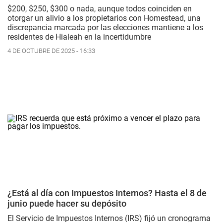
$200, $250, $300 o nada, aunque todos coinciden en
otorgar un alivio a los propietarios con Homestead, una
discrepancia marcada por las elecciones mantiene a los
residentes de Hialeah en la incertidumbre
4 DE OCTUBRE DE 2025 - 16:33
¿Está al día con Impuestos Internos? Hasta el 8 de
junio puede hacer su depósito
El Servicio de Impuestos Internos (IRS) fijó un cronograma