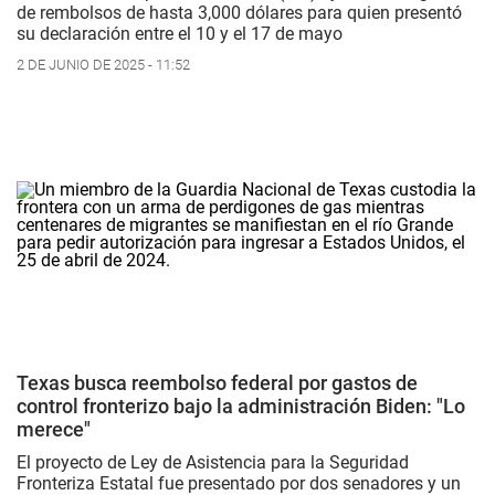
de rembolsos de hasta 3,000 dólares para quien presentó
su declaración entre el 10 y el 17 de mayo
2 DE JUNIO DE 2025 - 11:52
Texas busca reembolso federal por gastos de
control fronterizo bajo la administración Biden: "Lo
merece"
El proyecto de
Ley de Asistencia para la Seguridad
Fronteriza Estatal
fue presentado por dos senadores y un