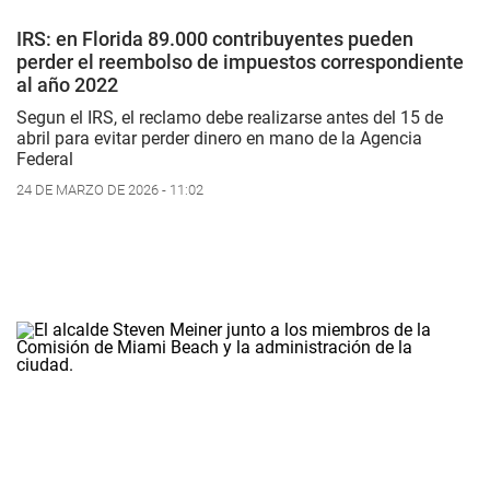
IRS: en Florida 89.000 contribuyentes pueden
perder el reembolso de impuestos correspondiente
al año 2022
Segun el IRS, el reclamo debe realizarse antes del 15 de
abril para evitar perder dinero en mano de la Agencia
Federal
24 DE MARZO DE 2026 - 11:02