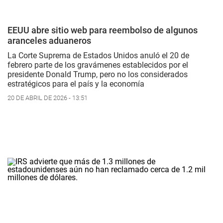
EEUU abre sitio web para reembolso de algunos
aranceles aduaneros
La Corte Suprema de Estados Unidos anuló el 20 de
febrero parte de los gravámenes establecidos por el
presidente Donald Trump, pero no los considerados
estratégicos para el país y la economía
20 DE ABRIL DE 2026 - 13:51