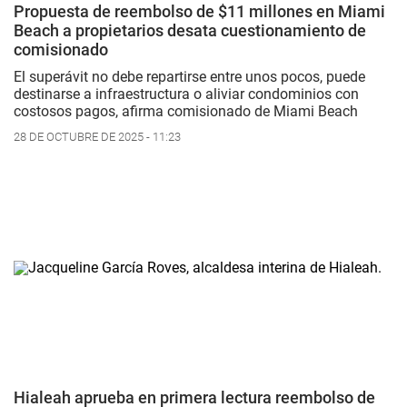
Propuesta de reembolso de $11 millones en Miami
Beach a propietarios desata cuestionamiento de
comisionado
El superávit no debe repartirse entre unos pocos, puede
destinarse a infraestructura o aliviar condominios con
costosos pagos, afirma comisionado de Miami Beach
28 DE OCTUBRE DE 2025 - 11:23
Hialeah aprueba en primera lectura reembolso de