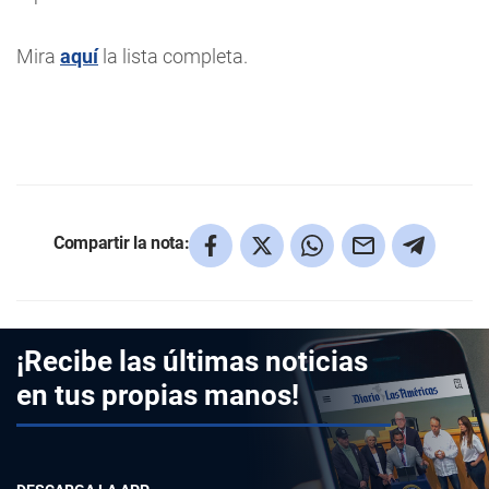
Mira
aquí
la lista completa.
Compartir la nota:
¡Recibe las últimas noticias
en tus propias manos!