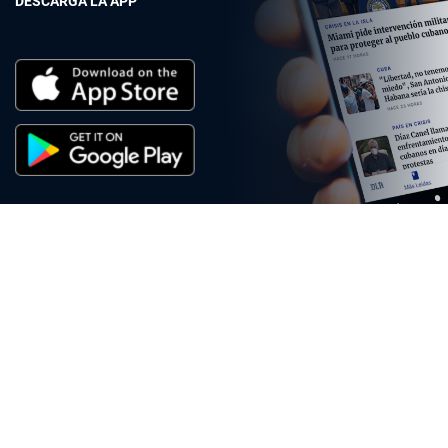
DESCARGA LA APP