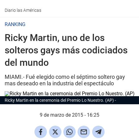
Diario las Américas
RANKING
Ricky Martin, uno de los
solteros gays más codiciados
del mundo
MIAMI.- Fué elegido como el séptimo soltero gay
mas deseado en la industria del espectáculo
Ricky Martin en la ceremonia del Premio Lo Nuestro. (AP)
9 de marzo de 2015 - 16:25