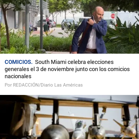
COMICIOS
South Miami celebra elecciones
generales el 3 de noviembre junto con los comicios
nacionales
Por REDACCIÓN/Diario Las Américas