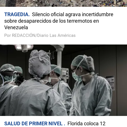
TRAGEDIA
Silencio oficial agrava incertidumbre
sobre desaparecidos de los terremotos en
Venezuela
Por REDACCIÓN/Diario Las Américas
SALUD DE PRIMER NIVEL
Florida coloca 12