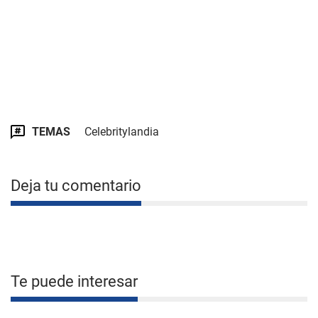
TEMAS
Celebritylandia
Deja tu comentario
Te puede interesar