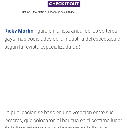
Ricky Martin
figura en la lista anual de los solteros
gays más codiciados de la industria del espectáculo,
según la revista especializada
Out
.
La publicación se basó en una votación entre sus
lectores, que colocaron al boricua en el séptimo lugar