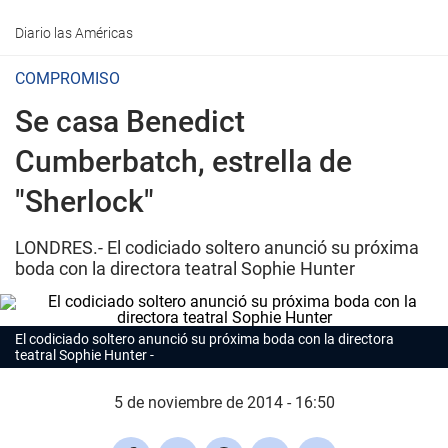
Diario las Américas
COMPROMISO
Se casa Benedict
Cumberbatch, estrella de
"Sherlock"
LONDRES.- El codiciado soltero anunció su próxima
boda con la directora teatral Sophie Hunter
El codiciado soltero anunció su próxima boda con la directora
teatral Sophie Hunter
5 de noviembre de 2014 - 16:50