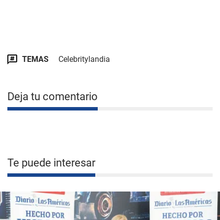
TEMAS
Celebritylandia
Deja tu comentario
Te puede interesar