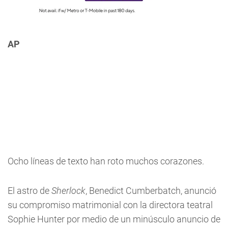
AP
Ocho líneas de texto han roto muchos corazones.
El astro de
Sherlock
, Benedict Cumberbatch, anunció
su compromiso matrimonial con la directora teatral
Sophie Hunter por medio de un minúsculo anuncio de