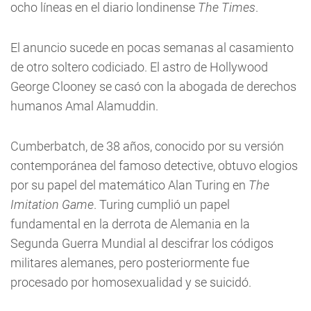
ocho líneas en el diario londinense
The Times
.
El anuncio sucede en pocas semanas al casamiento
de otro soltero codiciado. El astro de Hollywood
George Clooney se casó con la abogada de derechos
humanos Amal Alamuddin.
Cumberbatch, de 38 años, conocido por su versión
contemporánea del famoso detective, obtuvo elogios
por su papel del matemático Alan Turing en
The
Imitation Game
. Turing cumplió un papel
fundamental en la derrota de Alemania en la
Segunda Guerra Mundial al descifrar los códigos
militares alemanes, pero posteriormente fue
procesado por homosexualidad y se suicidó.