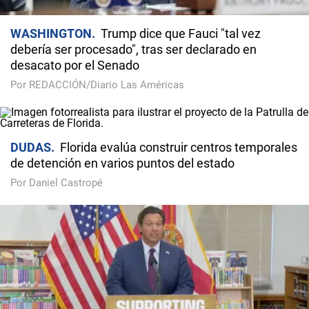
WASHINGTON
Trump dice que Fauci "tal vez
debería ser procesado", tras ser declarado en
desacato por el Senado
Por REDACCIÓN/Diario Las Américas
DUDAS
Florida evalúa construir centros temporales
de detención en varios puntos del estado
Por Daniel Castropé