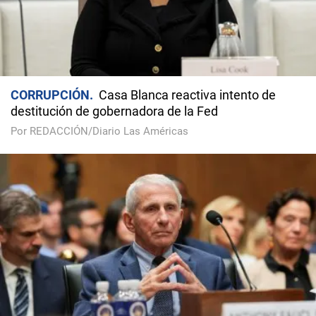
CORRUPCIÓN
Casa Blanca reactiva intento de
destitución de gobernadora de la Fed
Por REDACCIÓN/Diario Las Américas