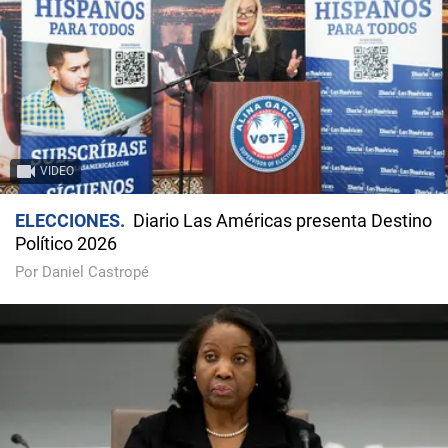
VIDEO
ELECCIONES
Diario Las Américas presenta Destino
Político 2026
Por Daniel Castropé