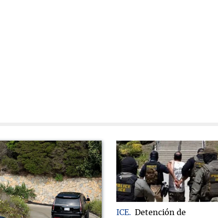
ICE
Detención de