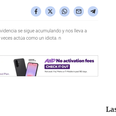
evidencia se sigue acumulando y nos lleva a
veces actúa como un idiota. n
La