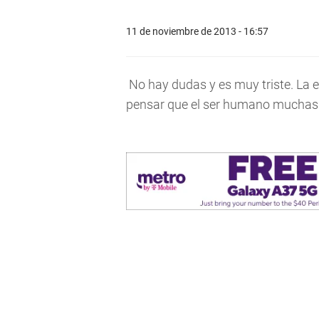
11 de noviembre de 2013 - 16:57
No hay dudas y es muy triste. La 
pensar que el ser humano muchas 