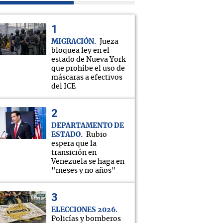
MIGRACIÓN
Jueza
bloquea ley en el
estado de Nueva York
que prohíbe el uso de
máscaras a efectivos
del ICE
DEPARTAMENTO DE
ESTADO
Rubio
espera que la
transición en
Venezuela se haga en
"meses y no años"
ELECCIONES 2026
Policías y bomberos