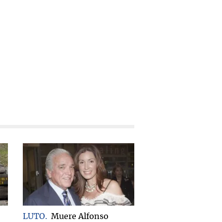
LUTO
Muere Alfonso