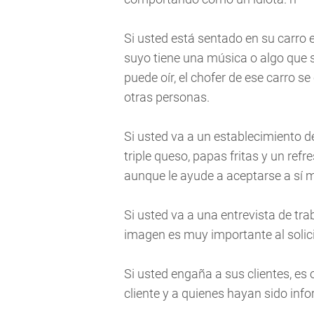
Si usted está sentado en su carro e
suyo tiene una música o algo que s
puede oír, el chofer de ese carro 
otras personas.
Si usted va a un establecimiento 
triple queso, papas fritas y un ref
aunque le ayude a aceptarse a sí 
Si usted va a una entrevista de tra
imagen es muy importante al solic
Si usted engaña a sus clientes, es 
cliente y a quienes hayan sido inf