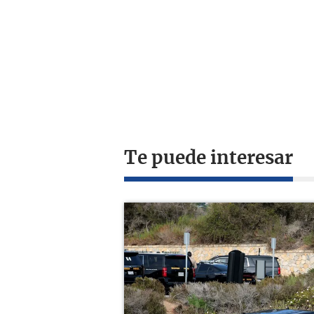
Te puede interesar