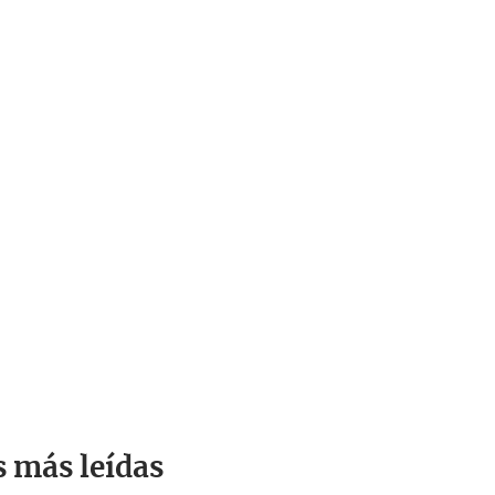
s más leídas