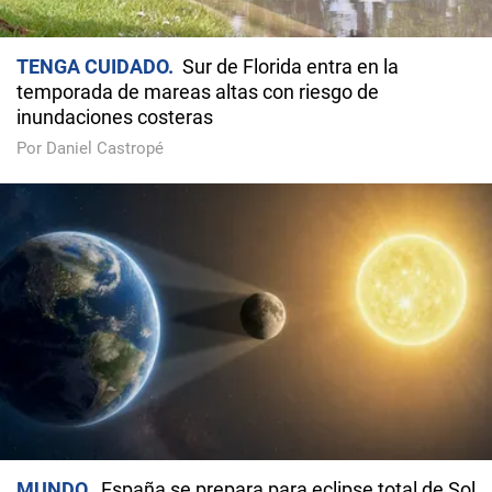
TENGA CUIDADO
Sur de Florida entra en la
temporada de mareas altas con riesgo de
inundaciones costeras
Por Daniel Castropé
MUNDO
España se prepara para eclipse total de Sol