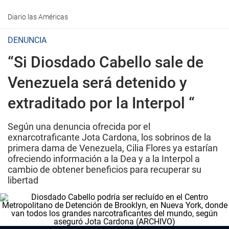
Diario las Américas
DENUNCIA
“Si Diosdado Cabello sale de
Venezuela será detenido y
extraditado por la Interpol “
Según una denuncia ofrecida por el
exnarcotraficante Jota Cardona, los sobrinos de la
primera dama de Venezuela, Cilia Flores ya estarían
ofreciendo información a la Dea y a la Interpol a
cambio de obtener beneficios para recuperar su
libertad