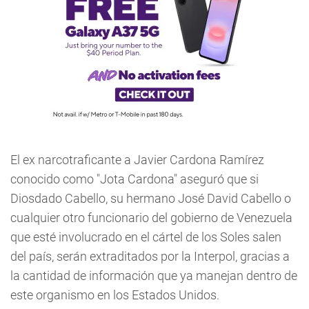
El ex narcotraficante a Javier Cardona Ramírez
conocido como "Jota Cardona" aseguró que si
Diosdado Cabello, su hermano José David Cabello o
cualquier otro funcionario del gobierno de Venezuela
que esté involucrado en el cártel de los Soles salen
del país, serán extraditados por la Interpol, gracias a
la cantidad de información que ya manejan dentro de
este organismo en los Estados Unidos.