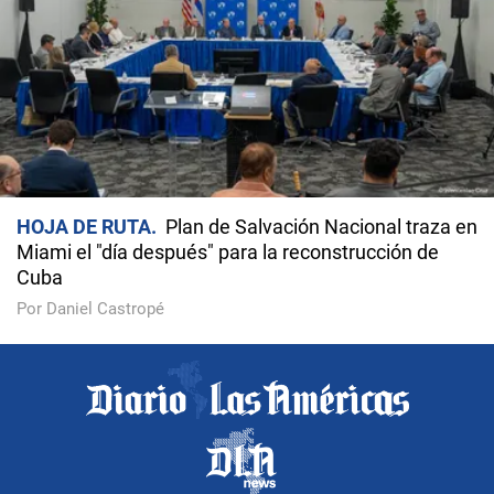
HOJA DE RUTA
Plan de Salvación Nacional traza en
Miami el "día después" para la reconstrucción de
Cuba
Por Daniel Castropé