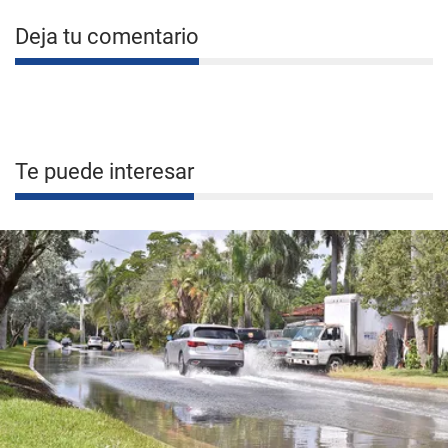
Deja tu comentario
Te puede interesar