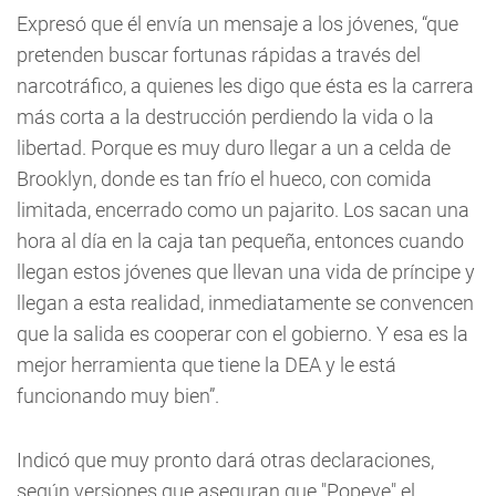
Expresó que él envía un mensaje a los jóvenes, “que
pretenden buscar fortunas rápidas a través del
narcotráfico, a quienes les digo que ésta es la carrera
más corta a la destrucción perdiendo la vida o la
libertad. Porque es muy duro llegar a un a celda de
Brooklyn, donde es tan frío el hueco, con comida
limitada, encerrado como un pajarito. Los sacan una
hora al día en la caja tan pequeña, entonces cuando
llegan estos jóvenes que llevan una vida de príncipe y
llegan a esta realidad, inmediatamente se convencen
que la salida es cooperar con el gobierno. Y esa es la
mejor herramienta que tiene la DEA y le está
funcionando muy bien”.
Indicó que muy pronto dará otras declaraciones,
según versiones que aseguran que "Popeye" el