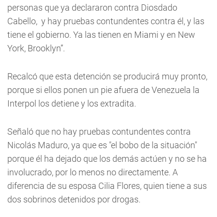
personas que ya declararon contra Diosdado
Cabello, y hay pruebas contundentes contra él, y las
tiene el gobierno. Ya las tienen en Miami y en New
York, Brooklyn”.
Recalcó que esta detención se producirá muy pronto,
porque si ellos ponen un pie afuera de Venezuela la
Interpol los detiene y los extradita.
Señaló que no hay pruebas contundentes contra
Nicolás Maduro, ya que es "el bobo de la situación"
porque él ha dejado que los demás actúen y no se ha
involucrado, por lo menos no directamente. A
diferencia de su esposa Cilia Flores, quien tiene a sus
dos sobrinos detenidos por drogas.