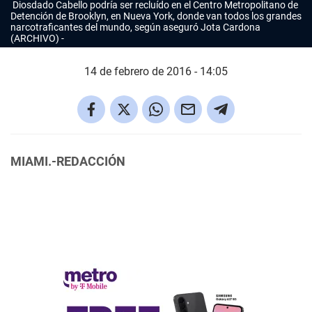
Diosdado Cabello podría ser recluído en el Centro Metropolitano de
Detención de Brooklyn, en Nueva York, donde van todos los grandes
narcotraficantes del mundo, según aseguró Jota Cardona
(ARCHIVO)
14 de febrero de 2016 - 14:05
MIAMI.-REDACCIÓN