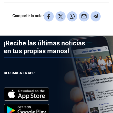
Compartir la nota:
¡Recibe las últimas noticias
en tus propias manos!
DESCARGA LA APP