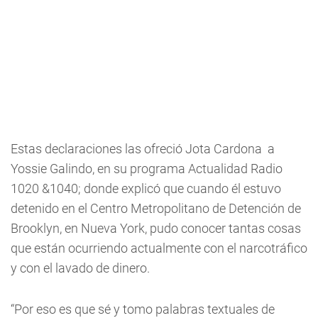
Estas declaraciones las ofreció Jota Cardona a
Yossie Galindo, en su programa Actualidad Radio
1020 &1040; donde explicó que cuando él estuvo
detenido en el Centro Metropolitano de Detención de
Brooklyn, en Nueva York, pudo conocer tantas cosas
que están ocurriendo actualmente con el narcotráfico
y con el lavado de dinero.
“Por eso es que sé y tomo palabras textuales de