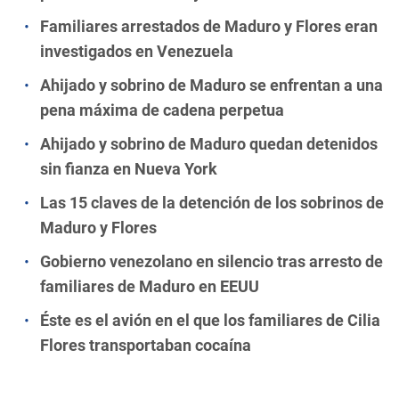
Familiares arrestados de Maduro y Flores eran
investigados en Venezuela
Ahijado y sobrino de Maduro se enfrentan a una
pena máxima de cadena perpetua
Ahijado y sobrino de Maduro quedan detenidos
sin fianza en Nueva York
Las 15 claves de la detención de los sobrinos de
Maduro y Flores
Gobierno venezolano en silencio tras arresto de
familiares de Maduro en EEUU
Éste es el avión en el que los familiares de Cilia
Flores transportaban cocaína