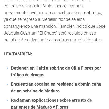
conocido sicario de Pablo Escobar estaría
nuevamente involucrado en hechos de narcotráfico;
ya que se regresó a Medellín donde se está
construyendo una mansión. También indicó que José
Joaquín Guzmán, "El Chapo" será recluído en ese
penal de Brooklyn junto a los otros narcotraficantes.
LEA TAMBIÉN:
Detienen en Haití a sobrino de Cilia Flores por
tráfico de drogas
Encuentran cocaína en residencia dominicana
de un sobrino de Maduro
Reclaman explicaciones sobre arresto de
parientes de Maduro y Flores