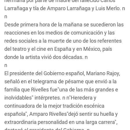
hermana por parte de madre del fallecido Carlos
Larrañaga y tía de Amparo Larrañaga y Luis Merlo. n
n
Desde primera hora de la mañana se sucedieron las
reacciones en los medios de comunicación y las
redes sociales a la muerte de uno de los referentes
del teatro y el cine en España y en México, país
donde la artista vivió dos décadas. n
n
El presidente del Gobierno español, Mariano Rajoy,
señaló en el telegrama de pésame que envió a la
familia que Rivelles fue"una de las más grandes e
inolvidables" intérpretes. n n"Heredera y
continuadora de la mejor tradición escénica
española", Amparo Rivelles"dejó sentir su huella y
extraordinaria personalidad en una larga carrera",