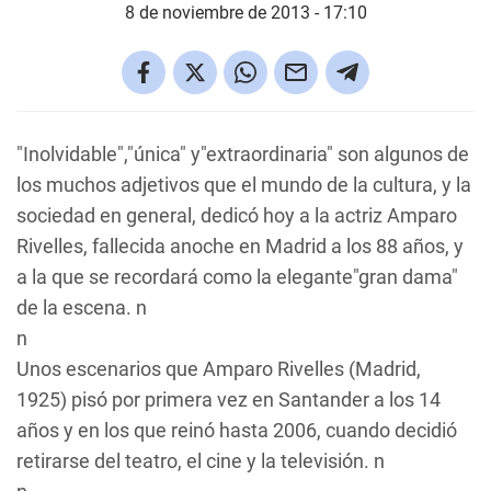
8 de noviembre de 2013 - 17:10
"Inolvidable","única" y"extraordinaria" son algunos de
los muchos adjetivos que el mundo de la cultura, y la
sociedad en general, dedicó hoy a la actriz Amparo
Rivelles, fallecida anoche en Madrid a los 88 años, y
a la que se recordará como la elegante"gran dama"
de la escena. n
n
Unos escenarios que Amparo Rivelles (Madrid,
1925) pisó por primera vez en Santander a los 14
años y en los que reinó hasta 2006, cuando decidió
retirarse del teatro, el cine y la televisión. n