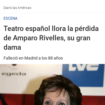
Diario las Américas
ESCENA
Teatro español llora la pérdida
de Amparo Rivelles, su gran
dama
Falleció en Madrid a los 88 años