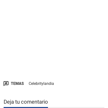
TEMAS
Celebritylandia
Deja tu comentario