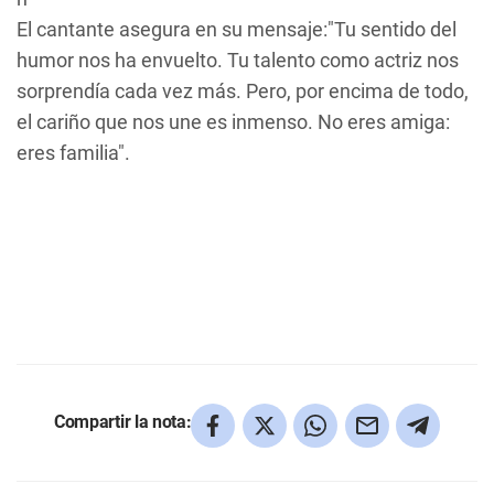
El cantante asegura en su mensaje:"Tu sentido del
humor nos ha envuelto. Tu talento como actriz nos
sorprendía cada vez más. Pero, por encima de todo,
el cariño que nos une es inmenso. No eres amiga:
eres familia".
Compartir la nota: