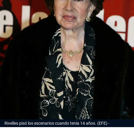
Rivelles pisó los escenarios cuando tenía 14 años. (EFE)