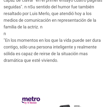
capaz de"clavar" en el primer ensayo"cuatro páginas
seguidas". n nSu sentido del humor fue también
resaltado por Luis Merlo, que atendió hoy a los
medios de comunicación en representación de la
familia de la actriz. n
n
"En los momentos en los que la vida puede ser dura
contigo, sólo una persona inteligente y realmente
sólida es capaz de reirse de la situación mas
dramática que esté viviendo.