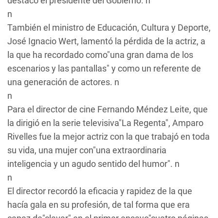
destacó el presidente del Gobierno. n
n
También el ministro de Educación, Cultura y Deporte,
José Ignacio Wert, lamentó la pérdida de la actriz, a
la que ha recordado como"una gran dama de los
escenarios y las pantallas" y como un referente de
una generación de actores. n
n
Para el director de cine Fernando Méndez Leite, que
la dirigió en la serie televisiva"La Regenta", Amparo
Rivelles fue la mejor actriz con la que trabajó en toda
su vida, una mujer con"una extraordinaria
inteligencia y un agudo sentido del humor". n
n
El director recordó la eficacia y rapidez de la que
hacía gala en su profesión, de tal forma que era