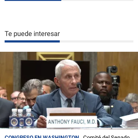
Te puede interesar
CONGRESO EN WASHINGTON
Comité del Senado