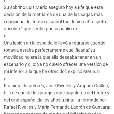
n
Su sobrino Luis Merlo aseguró hoy a Efe que esta
decisión de la matriarca de una de las sagas más
conocidas del teatro español fue debida al"respeto
absoluto" que sentía por su público. n
n
Una lesión en la espalda le llevó a retirarse cuando
todavía estaba perfectamente cualificada:"su
movilidad no era la que ella deseaba tener en un
escenario y dijo: ya no quiero ofrecer una versión de
mí inferior a la que he ofrecido", explicó Merlo. n
n
Era nieta de actores, José Rivelles y Amparo Guillén;
hija de una de las parejas más populares del teatro y
del cine español de los años treinta, la formada por
Rafael Rivelles y María Fernanda Ladrón de Guevara;