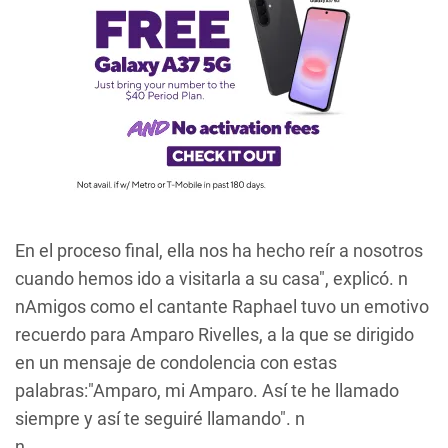
En el proceso final, ella nos ha hecho reír a nosotros
cuando hemos ido a visitarla a su casa", explicó. n
nAmigos como el cantante Raphael tuvo un emotivo
recuerdo para Amparo Rivelles, a la que se dirigido
en un mensaje de condolencia con estas
palabras:"Amparo, mi Amparo. Así te he llamado
siempre y así te seguiré llamando". n
n