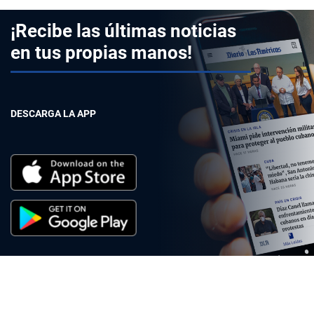
¡Recibe las últimas noticias
en tus propias manos!
DESCARGA LA APP