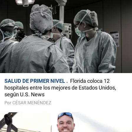
SALUD DE PRIMER NIVEL
Florida coloca 12
hospitales entre los mejores de Estados Unidos,
según U.S. News
Por CÉSAR MENÉNDEZ