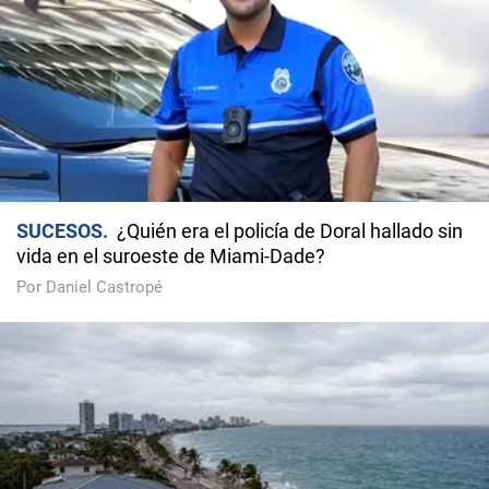
SUCESOS
¿Quién era el policía de Doral hallado sin
vida en el suroeste de Miami-Dade?
Por Daniel Castropé