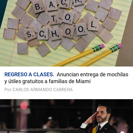
REGRESO A CLASES
Anuncian entrega de mochilas
y útiles gratuitos a familias de Miami
Por CARLOS ARMANDO CABRERA