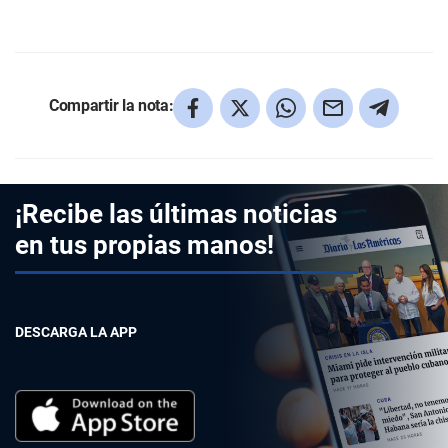
Compartir la nota:
¡Recibe las últimas noticias
en tus propias manos!
DESCARGA LA APP