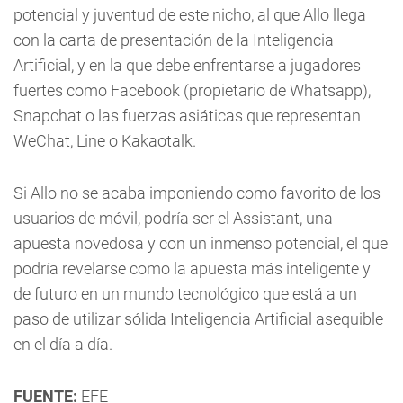
potencial y juventud de este nicho, al que Allo llega
con la carta de presentación de la Inteligencia
Artificial, y en la que debe enfrentarse a jugadores
fuertes como Facebook (propietario de Whatsapp),
Snapchat o las fuerzas asiáticas que representan
WeChat, Line o Kakaotalk.
Si Allo no se acaba imponiendo como favorito de los
usuarios de móvil, podría ser el Assistant, una
apuesta novedosa y con un inmenso potencial, el que
podría revelarse como la apuesta más inteligente y
de futuro en un mundo tecnológico que está a un
paso de utilizar sólida Inteligencia Artificial asequible
en el día a día.
FUENTE:
EFE