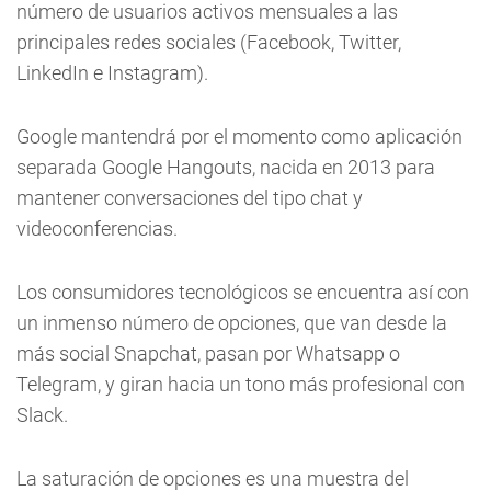
número de usuarios activos mensuales a las
principales redes sociales (Facebook, Twitter,
LinkedIn e Instagram).
Google mantendrá por el momento como aplicación
separada Google Hangouts, nacida en 2013 para
mantener conversaciones del tipo chat y
videoconferencias.
Los consumidores tecnológicos se encuentra así con
un inmenso número de opciones, que van desde la
más social Snapchat, pasan por Whatsapp o
Telegram, y giran hacia un tono más profesional con
Slack.
La saturación de opciones es una muestra del