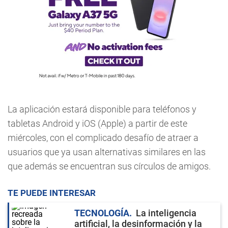
La aplicación estará disponible para teléfonos y
tabletas Android y iOS (Apple) a partir de este
miércoles, con el complicado desafío de atraer a
usuarios que ya usan alternativas similares en las
que además se encuentran sus círculos de amigos.
TE PUEDE INTERESAR
TECNOLOGÍA
La inteligencia
artificial, la desinformación y la