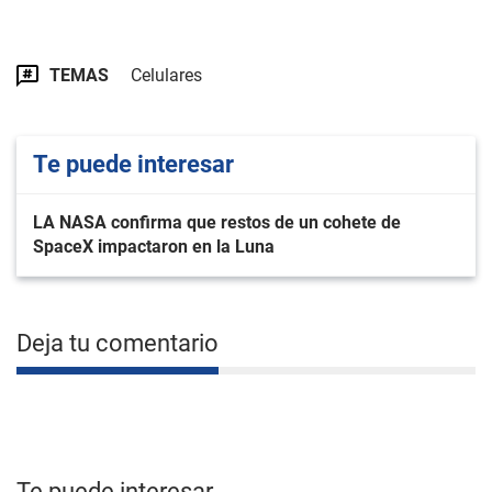
TEMAS
Celulares
Te puede interesar
LA NASA confirma que restos de un cohete de
SpaceX impactaron en la Luna
Deja tu comentario
Te puede interesar