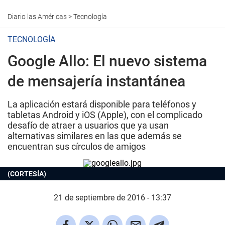
Diario las Américas
>
Tecnología
TECNOLOGÍA
Google Allo: El nuevo sistema
de mensajería instantánea
La aplicación estará disponible para teléfonos y
tabletas Android y iOS (Apple), con el complicado
desafío de atraer a usuarios que ya usan
alternativas similares en las que además se
encuentran sus círculos de amigos
(CORTESÍA)
21 de septiembre de 2016 - 13:37