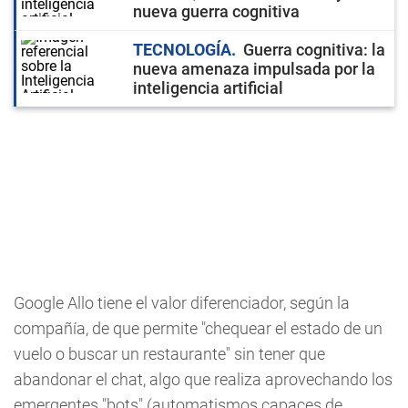
nueva guerra cognitiva
TECNOLOGÍA
Guerra cognitiva: la
nueva amenaza impulsada por la
inteligencia artificial
Google Allo tiene el valor diferenciador, según la
compañía, de que permite "chequear el estado de un
vuelo o buscar un restaurante" sin tener que
abandonar el chat, algo que realiza aprovechando los
emergentes "bots" (automatismos capaces de