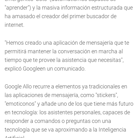
"aprender") y la masiva información estructurada que
ha amasado el creador del primer buscador de
internet.
"Hemos creado una aplicación de mensajería que te
permitirá mantener la conversación en marcha al
tiempo que te provee la asistencia que necesitas",
explicó Googleen un comunicado.
Google Allo recurre a elementos ya tradicionales en
las aplicaciones de mensajería, como "stickers",
"emoticonos" y añade uno de los que tiene más futuro
en tecnología: los asistentes personales, capaces de
responder a comandos o preguntas con una
tecnología que se va aproximando a la Inteligencia