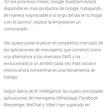
"En los próximos meses, Google Assistant estará
disponible en más productos de Google, trabajando
de manera inapreciable a lo largo del día en tu hogar
o en el camino", explicó la empresa en un
comunicado.
Allo quiere poner el pie en el competitivo mercado de
las aplicaciones de mensajería, que comenzó como
una alternativa a los onerosos SMS y ha
evolucionado a un ámbito cada vez más social e
intenta ahora convertirse en una herramienta de
trabajo,
Según datos de BI Intelligence, las cuatro principales
aplicaciones de mensajería (Whatsapp, Facebook
Messenger, WeChat y Viber) han superado en