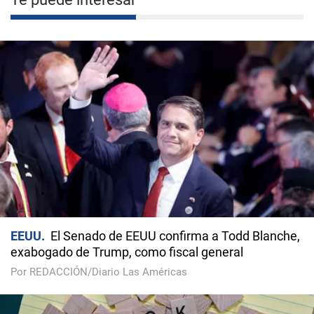
EEUU
El Senado de EEUU confirma a Todd Blanche,
exabogado de Trump, como fiscal general
Por REDACCIÓN/Diario Las Américas