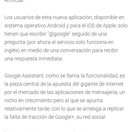
Artificial.
Los usuarios de esta nueva aplicación, disponible en
sistema operativo Android y para el iOS de Apple, solo
tienen que escribir "@google" seguido de una
pregunta (por ahora el servicio solo funciona en
inglés) en medio de una conversación para recibir
una respuesta inmediata.
Google Assistant, como se llama la funcionalidad, es
la pieza central de la apuesta del gigante de internet
por el mercado de las aplicaciones de mensajería, un
nicho en crecimiento pero al que se apunta
relativamente tarde, con lo que se arriesga a replicar
la falta de tracción de Google+, su red social.