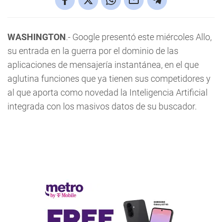
WASHINGTON
.- Google presentó este miércoles Allo,
su entrada en la guerra por el dominio de las
aplicaciones de mensajería instantánea, en el que
aglutina funciones que ya tienen sus competidores y
al que aporta como novedad la Inteligencia Artificial
integrada con los masivos datos de su buscador.