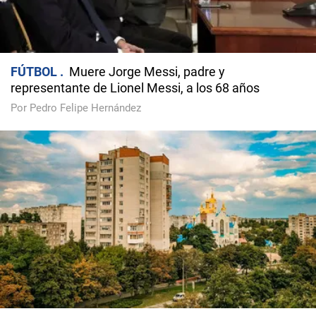
FÚTBOL
Muere Jorge Messi, padre y
representante de Lionel Messi, a los 68 años
Por Pedro Felipe Hernández