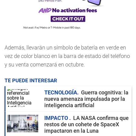
Además, llevarán un símbolo de batería en verde en
vez de color blanco en la barra de estado del teléfono
y su venta comenzará en octubre.
TE PUEDE INTERESAR
TECNOLOGÍA
Guerra cognitiva: la
nueva amenaza impulsada por la
inteligencia artificial
IMPACTO
LA NASA confirma que
restos de un cohete de SpaceX
impactaron en la Luna