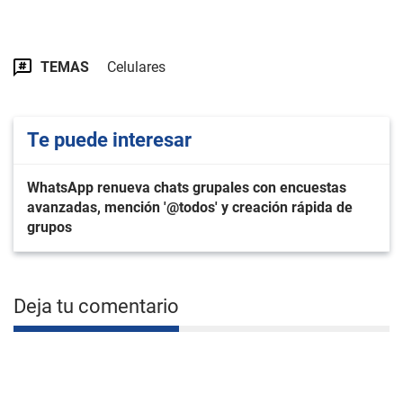
TEMAS
Celulares
Te puede interesar
WhatsApp renueva chats grupales con encuestas
avanzadas, mención '@todos' y creación rápida de
grupos
Deja tu comentario