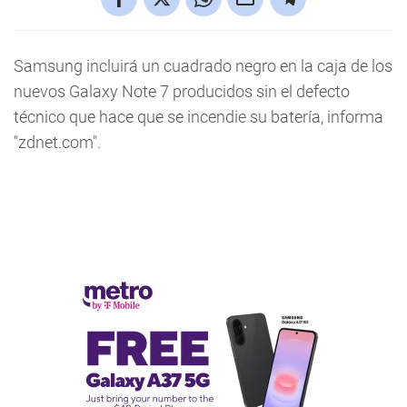
Samsung incluirá un cuadrado negro en la caja de los
nuevos Galaxy Note 7 producidos sin el defecto
técnico que hace que se incendie su batería, informa
"zdnet.com".