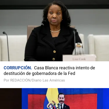
CORRUPCIÓN
Casa Blanca reactiva intento de
destitución de gobernadora de la Fed
Por REDACCIÓN/Diario Las Américas