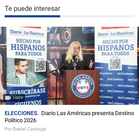
Te puede interesar
VIDEO
ELECCIONES
Diario Las Américas presenta Destino
Político 2026
Por Daniel Castropé