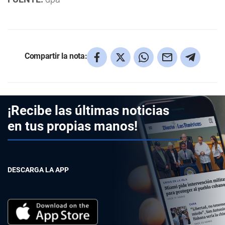
Compartir la nota:
¡Recibe las últimas noticias
en tus propias manos!
DESCARGA LA APP