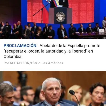
PROCLAMACIÓN
Abelardo de la Espriella promete
"recuperar el orden, la autoridad y la libertad" en
Colombia
Por REDACCIÓN/Diario Las Américas