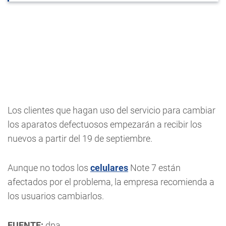
Los clientes que hagan uso del servicio para cambiar
los aparatos defectuosos empezarán a recibir los
nuevos a partir del 19 de septiembre.
Aunque no todos los
celulares
Note 7 están
afectados por el problema, la empresa recomienda a
los usuarios cambiarlos.
FUENTE:
dpa