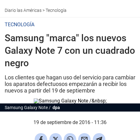
Diario las Américas
>
Tecnología
TECNOLOGÍA
Samsung "marca" los nuevos
Galaxy Note 7 con un cuadrado
negro
Los clientes que hagan uso del servicio para cambiar
los aparatos defectuosos empezarán a recibir los
nuevos a partir del 19 de septiembre
Samsung Galaxy Note /
dpa
19 de septiembre de 2016 - 11:36