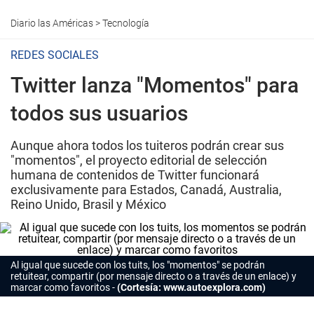
Diario las Américas
>
Tecnología
REDES SOCIALES
Twitter lanza "Momentos" para
todos sus usuarios
Aunque ahora todos los tuiteros podrán crear sus
"momentos", el proyecto editorial de selección
humana de contenidos de Twitter funcionará
exclusivamente para Estados, Canadá, Australia,
Reino Unido, Brasil y México
Al igual que sucede con los tuits, los "momentos" se podrán
retuitear, compartir (por mensaje directo o a través de un enlace) y
marcar como favoritos
(Cortesía: www.autoexplora.com)