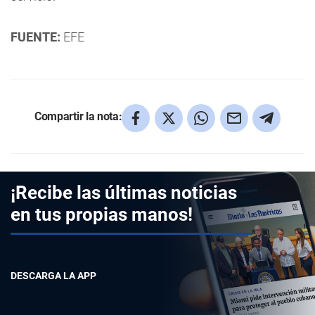
FUENTE:
EFE
Compartir la nota:
¡Recibe las últimas noticias
en tus propias manos!
DESCARGA LA APP