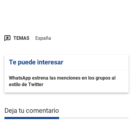
TEMAS
España
Te puede interesar
WhatsApp estrena las menciones en los grupos al
estilo de Twitter
Deja tu comentario