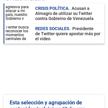
CRISIS POLÍTICA
Acusan a
Almagro de utilizar su Twitter
contra Gobierno de Venezuela
REDES SOCIALES
Presidente
de Twitter quiere apostar más por
el video
Esta selección y agrupación de