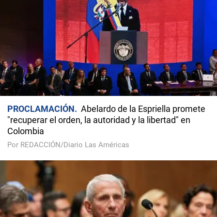
PROCLAMACIÓN
Abelardo de la Espriella promete
"recuperar el orden, la autoridad y la libertad" en
Colombia
Por REDACCIÓN/Diario Las Américas