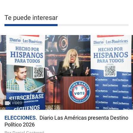
Te puede interesar
VIDEO
ELECCIONES
Diario Las Américas presenta Destino
Político 2026