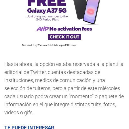
Hasta ahora, la opción estaba reservada a la plantilla
editorial de Twitter, cuentas destacadas de
instituciones, medios de comunicación y una
selección de tuiteros, pero a partir de este miércoles
cada usuario podrá crear un "momento" o paquete de
información en el que integre distintos tuits, fotos,
vídeos o gifs.
TE PUEDE INTERESAR