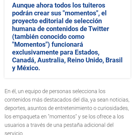
Aunque ahora todos los tuiteros
podrán crear sus "momentos", el
proyecto editorial de selección
humana de contenidos de Twitter
(también conocido como
"Momentos") funcionará
exclusivamente para Estados,
Canadá, Australia, Reino Unido, Brasil
y México.
En él, un equipo de personas selecciona los
contenidos más destacados del día, ya sean noticias,
deportes, asuntos de entretenimiento o curiosidades,
los empaqueta en "momentos" y se los ofrece a los
usuarios a través de una pestaña adicional del
servicio.