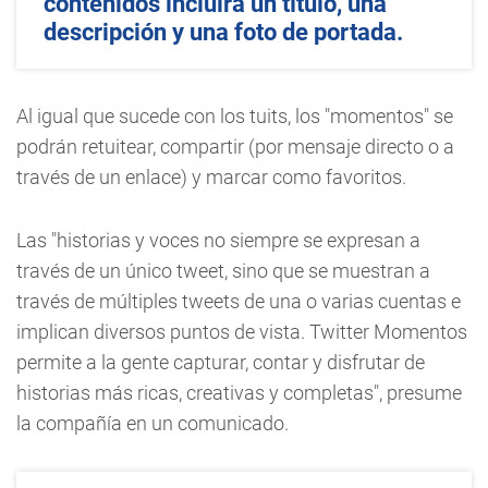
contenidos incluirá un título, una
descripción y una foto de portada.
Al igual que sucede con los tuits, los "momentos" se
podrán retuitear, compartir (por mensaje directo o a
través de un enlace) y marcar como favoritos.
Las "historias y voces no siempre se expresan a
través de un único tweet, sino que se muestran a
través de múltiples tweets de una o varias cuentas e
implican diversos puntos de vista. Twitter Momentos
permite a la gente capturar, contar y disfrutar de
historias más ricas, creativas y completas", presume
la compañía en un comunicado.