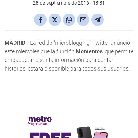
28 de septiembre de 2016 - 13:31
MADRID.-
La red de "microblogging" Twitter anunció
este miércoles que la función
Momentos
, que permite
empaquetar distinta información para contar
historias, estará disponible para todos sus usuarios.