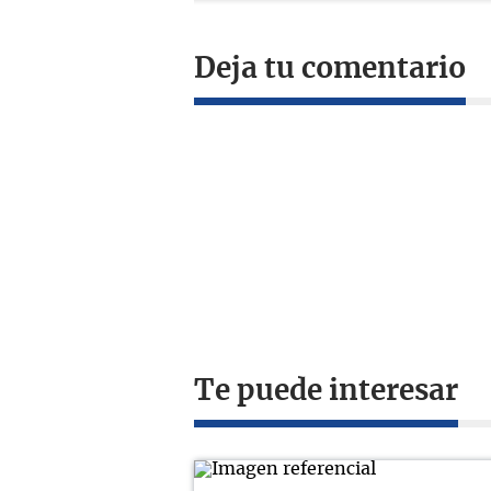
Deja tu comentario
Te puede interesar