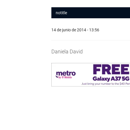
notitle
14 de junio de 2014 - 13:56
Daniela David