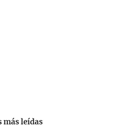
s más leídas