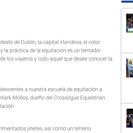
deste de Dublín, la capital irlandesa, el color
y la práctica de la equitación es un tentador
e los viajeros y todo aquel que desee conocer la
lescentes a nuestra escuela de equitación a
Mark Molloy, dueño del Crossogue Equestrian
tación.
rimentados jinetes, así como un terreno