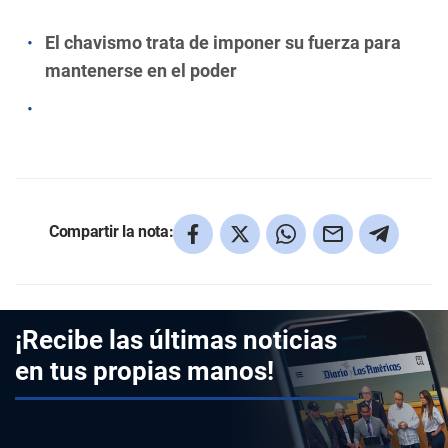
El chavismo trata de imponer su fuerza para
mantenerse en el poder
Compartir la nota:
¡Recibe las últimas noticias
en tus propias manos!