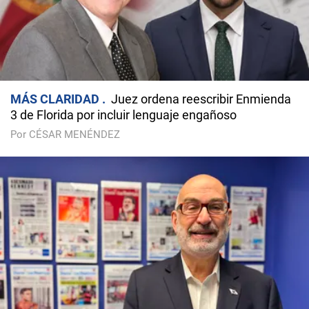
MÁS CLARIDAD
Juez ordena reescribir Enmienda
3 de Florida por incluir lenguaje engañoso
Por CÉSAR MENÉNDEZ