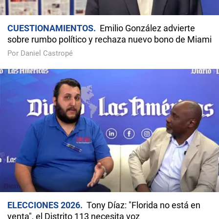
CUESTIONAMIENTOS
Emilio González advierte
sobre rumbo político y rechaza nuevo bono de Miami
Por Daniel Castropé
ELECCIONES 2026
Tony Díaz: "Florida no está en
venta", el Distrito 113 necesita voz