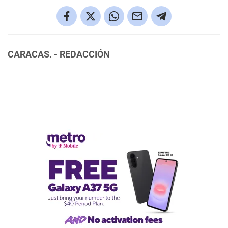
CARACAS. - REDACCIÓN