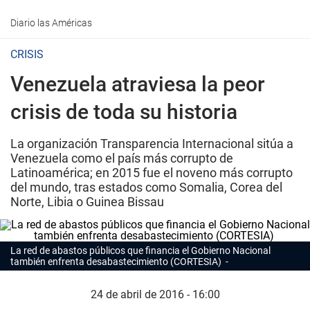
Diario las Américas
CRISIS
Venezuela atraviesa la peor
crisis de toda su historia
La organización Transparencia Internacional sitúa a
Venezuela como el país más corrupto de
Latinoamérica; en 2015 fue el noveno más corrupto
del mundo, tras estados como Somalia, Corea del
Norte, Libia o Guinea Bissau
La red de abastos públicos que financia el Gobierno Nacional
también enfrenta desabastecimiento (CORTESIA)
24 de abril de 2016 - 16:00