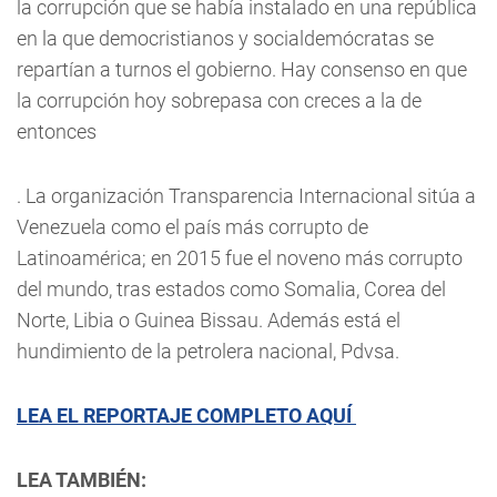
la corrupción que se había instalado en una república
en la que democristianos y socialdemócratas se
repartían a turnos el gobierno. Hay consenso en que
la corrupción hoy sobrepasa con creces a la de
entonces
. La organización Transparencia Internacional sitúa a
Venezuela como el país más corrupto de
Latinoamérica; en 2015 fue el noveno más corrupto
del mundo, tras estados como Somalia, Corea del
Norte, Libia o Guinea Bissau. Además está el
hundimiento de la petrolera nacional, Pdvsa.
LEA EL REPORTAJE COMPLETO AQUÍ
LEA TAMBIÉN: