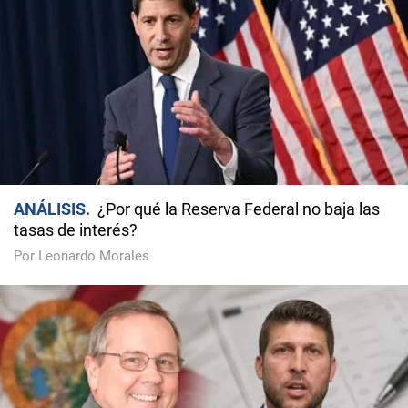
ANÁLISIS
¿Por qué la Reserva Federal no baja las
tasas de interés?
Por Leonardo Morales