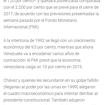
el 720 por ciento– y quedará pulverizada comparada
con el 2.200 por ciento que se prevé para el cierre de
2017, de acuerdo con las previsiones presentadas la
semana pasada por el Fondo Monetario
Internacional (FMI).
A la intentona de 1992 se llegó con un crecimiento
económico del 9,5 por ciento, mientras que ahora
Venezuela va a encadenar varios años de
contracción: el FMI prevé que la economía
venezolana caiga un 10 por ciento en 2015.
Chávez y quienes les secundaron en su golpe fallido
(llegarían al poder por las urnas en 1999) alegaron
el cuadro macroeconómico para intentar derribar al
presidente constitucional. También adujeron