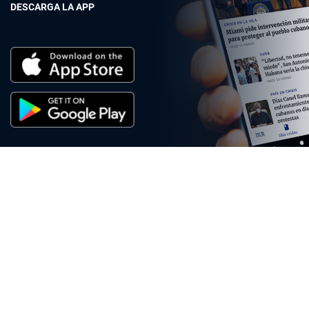
DESCARGA LA APP