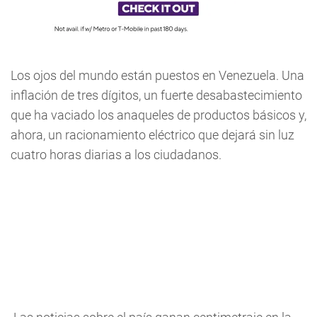
Los ojos del mundo están puestos en Venezuela
. Una
inflación de tres dígitos, un fuerte desabastecimiento
que ha vaciado los anaqueles de productos básicos y,
ahora, un racionamiento eléctrico que dejará sin luz
cuatro horas diarias a los ciudadanos.