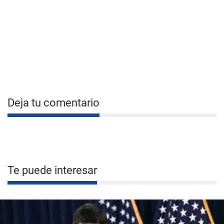
Deja tu comentario
Te puede interesar