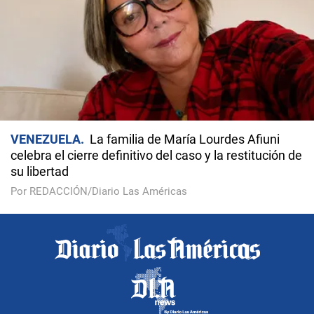
VENEZUELA
La familia de María Lourdes Afiuni
celebra el cierre definitivo del caso y la restitución de
su libertad
Por REDACCIÓN/Diario Las Américas