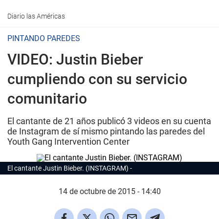
Diario las Américas
PINTANDO PAREDES
VIDEO: Justin Bieber
cumpliendo con su servicio
comunitario
El cantante de 21 años publicó 3 videos en su cuenta
de Instagram de sí mismo pintando las paredes del
Youth Gang Intervention Center
El cantante Justin Bieber. (INSTAGRAM)
14 de octubre de 2015 - 14:40