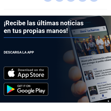
¡Recibe las últimas noticias
en tus propias manos!
DESCARGA LA APP