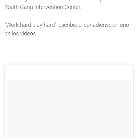
Youth Gang Intervention Center.
"Work hard play hard", escribió el canadiense en uno
de los videos.