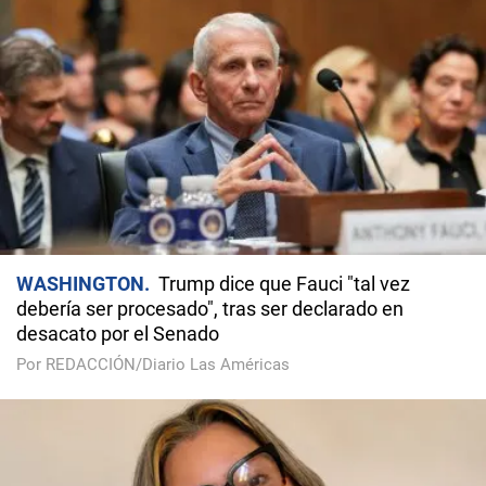
WASHINGTON
Trump dice que Fauci "tal vez
debería ser procesado", tras ser declarado en
desacato por el Senado
Por REDACCIÓN/Diario Las Américas