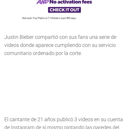
Justin Bieber compartió con sus fans una serie de
videos donde aparece cumpliendo con su servicio
comunitario ordenado por la corte.
El cantante de 21 años publicó 3 videos en su cuenta
de Instagram de sí mismo pintando las paredes del