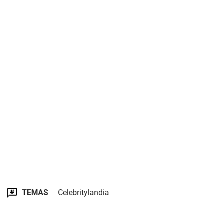
TEMAS
Celebritylandia