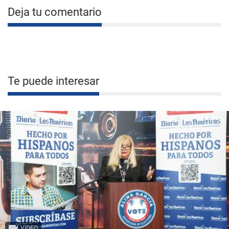
Deja tu comentario
Te puede interesar
VIDEO