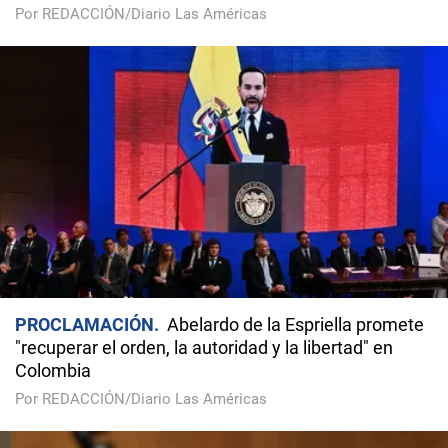
Por REDACCIÓN/Diario Las Américas
PROCLAMACIÓN
Abelardo de la Espriella promete
"recuperar el orden, la autoridad y la libertad" en
Colombia
Por REDACCIÓN/Diario Las Américas