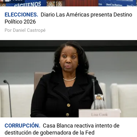
ELECCIONES
Diario Las Américas presenta Destino
Político 2026
Por Daniel Castropé
CORRUPCIÓN
Casa Blanca reactiva intento de
destitución de gobernadora de la Fed