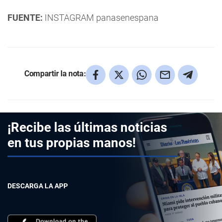
FUENTE:
INSTAGRAM panasenespana
Compartir la nota:
¡Recibe las últimas noticias
en tus propias manos!
DESCARGA LA APP