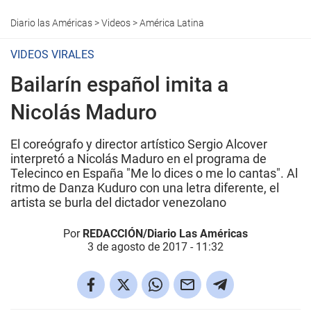
Diario las Américas
>
Videos
>
América Latina
VIDEOS VIRALES
Bailarín español imita a
Nicolás Maduro
El coreógrafo y director artístico Sergio Alcover
interpretó a Nicolás Maduro en el programa de
Telecinco en España "Me lo dices o me lo cantas". Al
ritmo de Danza Kuduro con una letra diferente, el
artista se burla del dictador venezolano
Por
REDACCIÓN/Diario Las Américas
3 de agosto de 2017 - 11:32