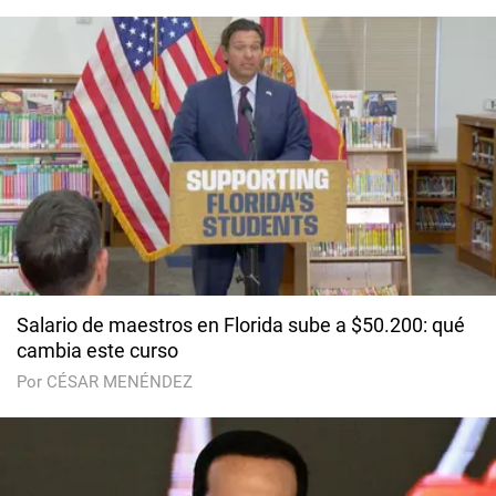
Salario de maestros en Florida sube a $50.200: qué
cambia este curso
Por CÉSAR MENÉNDEZ