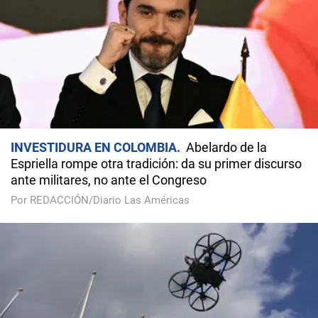
INVESTIDURA EN COLOMBIA
Abelardo de la
Espriella rompe otra tradición: da su primer discurso
ante militares, no ante el Congreso
Por REDACCIÓN/Diario Las Américas