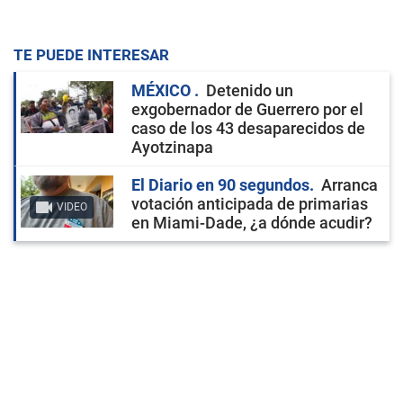
TE PUEDE INTERESAR
MÉXICO
Detenido un
exgobernador de Guerrero por el
caso de los 43 desaparecidos de
Ayotzinapa
El Diario en 90 segundos
Arranca
votación anticipada de primarias
VIDEO
en Miami-Dade, ¿a dónde acudir?