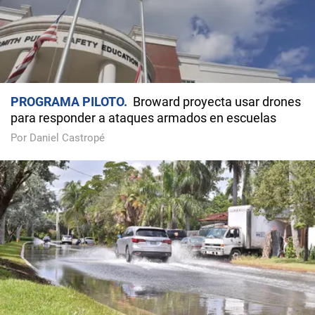
PROGRAMA PILOTO
Broward proyecta usar drones
para responder a ataques armados en escuelas
Por Daniel Castropé