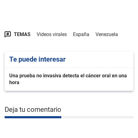
TEMAS
Videos virales
España
Venezuela
Te puede interesar
Una prueba no invasiva detecta el cáncer oral en una
hora
Deja tu comentario