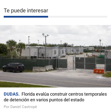
Te puede interesar
DUDAS
Florida evalúa construir centros temporales
de detención en varios puntos del estado
Por Daniel Castropé