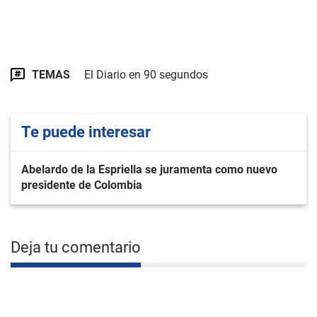
TEMAS
El Diario en 90 segundos
Te puede interesar
Abelardo de la Espriella se juramenta como nuevo
presidente de Colombia
Deja tu comentario