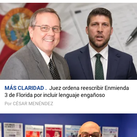
MÁS CLARIDAD
Juez ordena reescribir Enmienda
3 de Florida por incluir lenguaje engañoso
Por CÉSAR MENÉNDEZ