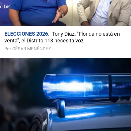
ELECCIONES 2026
Tony Díaz: "Florida no está en
venta", el Distrito 113 necesita voz
Por CÉSAR MENÉNDEZ