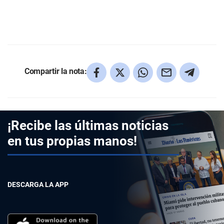
Compartir la nota:
¡Recibe las últimas noticias
en tus propias manos!
DESCARGA LA APP