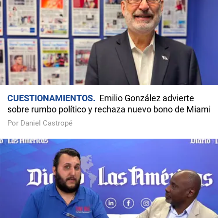
CUESTIONAMIENTOS
Emilio González advierte
sobre rumbo político y rechaza nuevo bono de Miami
Por Daniel Castropé