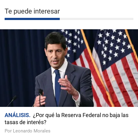
Te puede interesar
ANÁLISIS
¿Por qué la Reserva Federal no baja las
tasas de interés?
Por Leonardo Morales