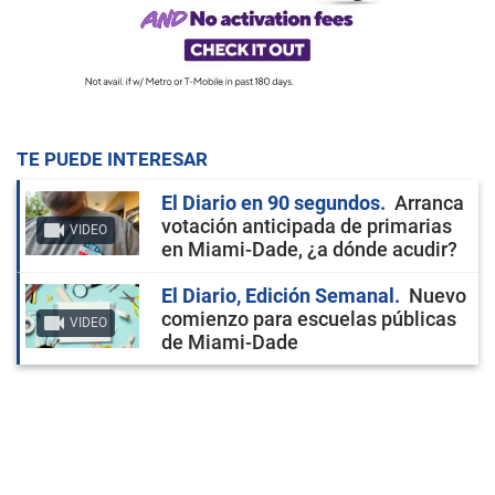
TE PUEDE INTERESAR
El Diario en 90 segundos
Arranca
votación anticipada de primarias
VIDEO
en Miami-Dade, ¿a dónde acudir?
El Diario, Edición Semanal
Nuevo
comienzo para escuelas públicas
VIDEO
de Miami-Dade