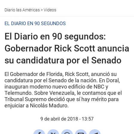
Diario las Américas
>
Videos
EL DIARIO EN 90 SEGUNDOS
El Diario en 90 segundos:
Gobernador Rick Scott anuncia
su candidatura por el Senado
El Gobernador de Florida, Rick Scott, anunció su
candidatura por el Senado de la nación. En Doral,
inauguran moderno nuevo edificio de NBC y
Telemundo. Sobre Venezuela, le contamos que el
Tribunal Supremo decidió que sí hay mérito para
enjuiciar a Nicolás Maduro.
9 de abril de 2018 - 13:57