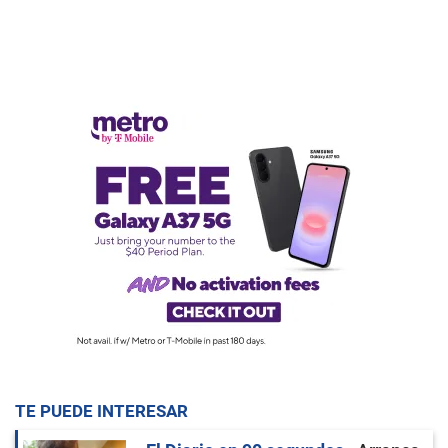
TE PUEDE INTERESAR