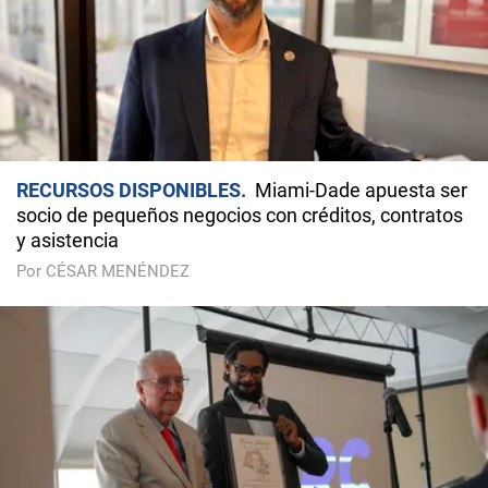
RECURSOS DISPONIBLES
Miami-Dade apuesta ser
socio de pequeños negocios con créditos, contratos
y asistencia
Por CÉSAR MENÉNDEZ