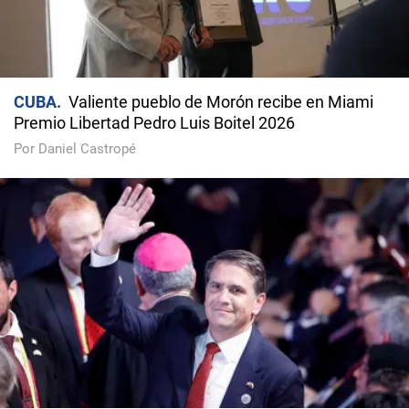
CUBA
Valiente pueblo de Morón recibe en Miami
Premio Libertad Pedro Luis Boitel 2026
Por Daniel Castropé