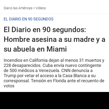
Diario las Américas
>
Videos
EL DIARIO EN 90 SEGUNDOS
El Diario en 90 segundos:
Hombre asesina a su madre y a
su abuela en Miami
Incendios en California dejan al menos 31 muertos y
228 desaparecidos. Cuba envía nuevo contingente
de 500 médicos a Venezuela. CNN denuncia a
Trump por vetar el acceso a la Casa Blanca a su
corresponsal. Tensión en Florida ante el recuento de
votos