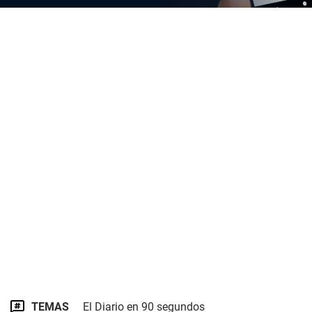
TEMAS
El Diario en 90 segundos