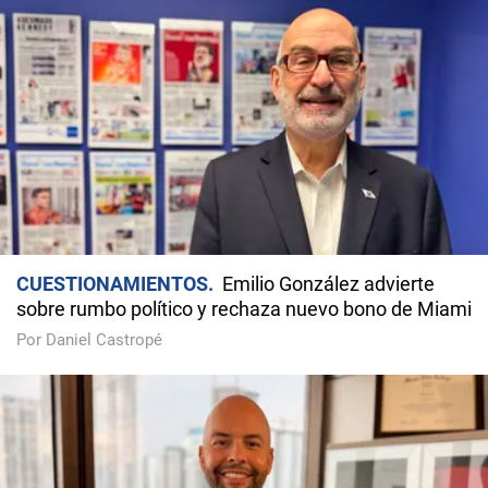
CUESTIONAMIENTOS
Emilio González advierte
sobre rumbo político y rechaza nuevo bono de Miami
Por Daniel Castropé