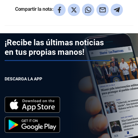
Compartir la nota:
¡Recibe las últimas noticias
en tus propias manos!
DESCARGA LA APP