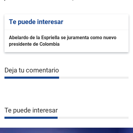
Te puede interesar
Abelardo de la Espriella se juramenta como nuevo
presidente de Colombia
Deja tu comentario
Te puede interesar