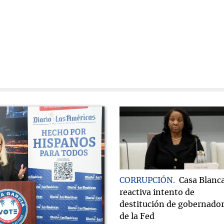
CORRUPCIÓN
Casa Blanc
reactiva intento de
destitución de gobernado
de la Fed