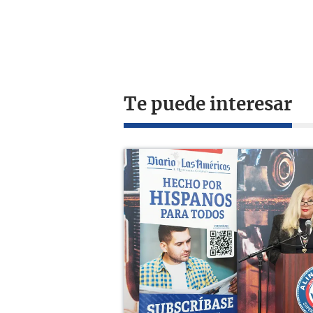
Te puede interesar