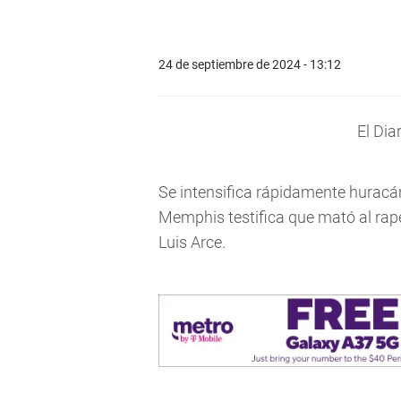
24 de septiembre de 2024 - 13:12
El Dia
Se intensifica rápidamente huracán
Memphis testifica que mató al ra
Luis Arce.