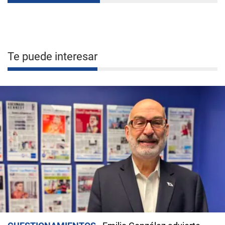
Te puede interesar