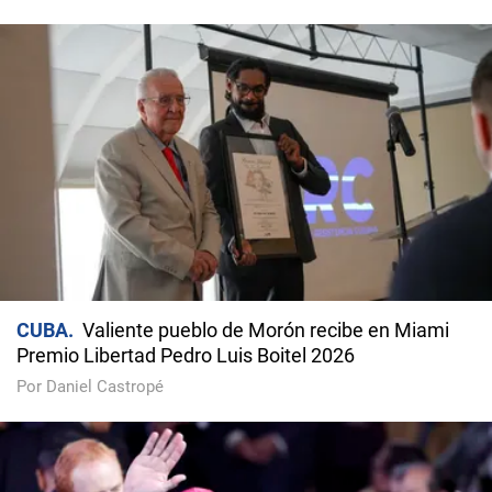
CUBA
Valiente pueblo de Morón recibe en Miami
Premio Libertad Pedro Luis Boitel 2026
Por Daniel Castropé