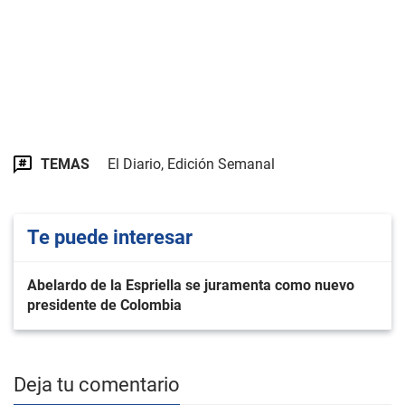
TEMAS
El Diario, Edición Semanal
Te puede interesar
Abelardo de la Espriella se juramenta como nuevo
presidente de Colombia
Deja tu comentario