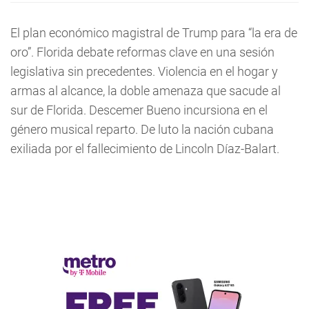
El plan económico magistral de Trump para “la era de
oro”. Florida debate reformas clave en una sesión
legislativa sin precedentes. Violencia en el hogar y
armas al alcance, la doble amenaza que sacude al
sur de Florida. Descemer Bueno incursiona en el
género musical reparto. De luto la nación cubana
exiliada por el fallecimiento de Lincoln Díaz-Balart.