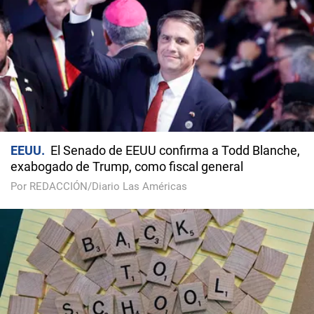
EEUU
El Senado de EEUU confirma a Todd Blanche,
exabogado de Trump, como fiscal general
Por REDACCIÓN/Diario Las Américas