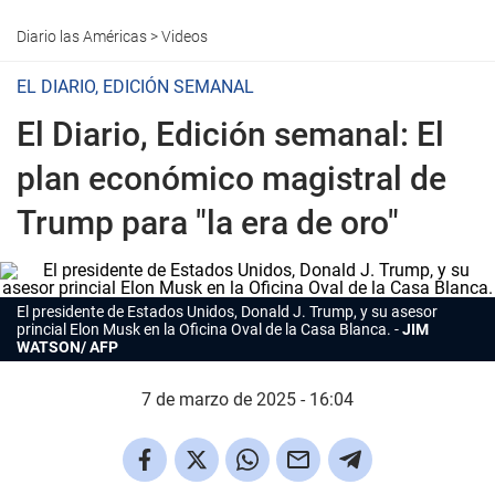
Diario las Américas
>
Videos
EL DIARIO, EDICIÓN SEMANAL
El Diario, Edición semanal: El
plan económico magistral de
Trump para "la era de oro"
El presidente de Estados Unidos, Donald J. Trump, y su asesor
princial Elon Musk en la Oficina Oval de la Casa Blanca.
JIM
WATSON/ AFP
7 de marzo de 2025 - 16:04