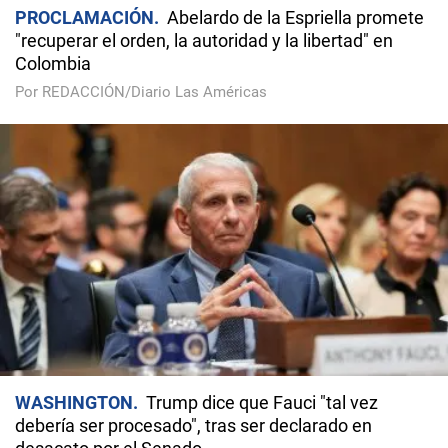
PROCLAMACIÓN
Abelardo de la Espriella promete
"recuperar el orden, la autoridad y la libertad" en
Colombia
Por REDACCIÓN/Diario Las Américas
WASHINGTON
Trump dice que Fauci "tal vez
debería ser procesado", tras ser declarado en