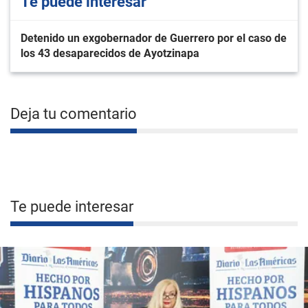
Te puede interesar
Detenido un exgobernador de Guerrero por el caso de
los 43 desaparecidos de Ayotzinapa
Deja tu comentario
Te puede interesar