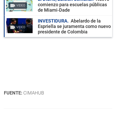
comienzo para escuelas públicas
VIDEO
de Miami-Dade
INVESTIDURA
Abelardo de la
Espriella se juramenta como nuevo
VIDEO
presidente de Colombia
FUENTE:
CIMAHUB