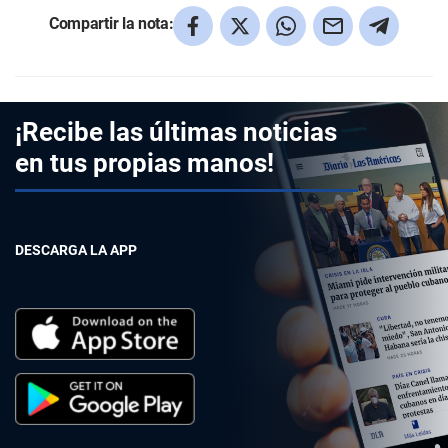
Compartir la nota:
¡Recibe las últimas noticias
en tus propias manos!
DESCARGA LA APP