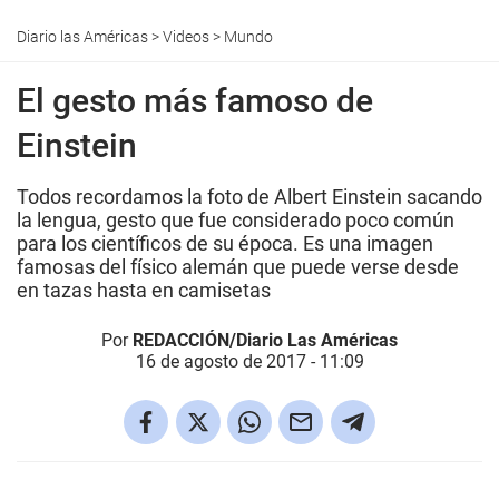
Diario las Américas
>
Videos
>
Mundo
El gesto más famoso de
Einstein
Todos recordamos la foto de Albert Einstein sacando
la lengua, gesto que fue considerado poco común
para los científicos de su época. Es una imagen
famosas del físico alemán que puede verse desde
en tazas hasta en camisetas
Por
REDACCIÓN/Diario Las Américas
16 de agosto de 2017 - 11:09