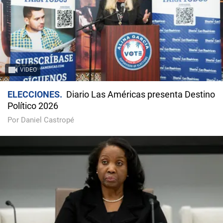
VIDEO
ELECCIONES
Diario Las Américas presenta Destino
Político 2026
Por Daniel Castropé