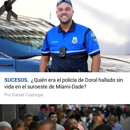
SUCESOS
¿Quién era el policía de Doral hallado sin
vida en el suroeste de Miami-Dade?
Por Daniel Castropé