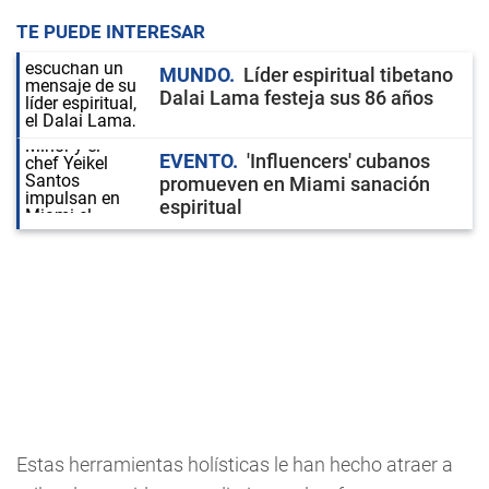
TE PUEDE INTERESAR
MUNDO
Líder espiritual tibetano
Dalai Lama festeja sus 86 años
EVENTO
'Influencers' cubanos
promueven en Miami sanación
espiritual
Estas herramientas holísticas le han hecho atraer a