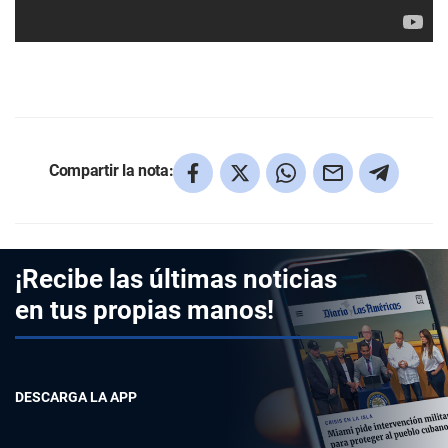
Compartir la nota:
¡Recibe las últimas noticias
en tus propias manos!
DESCARGA LA APP