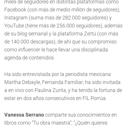
miles de seguidores en distintas plataformas como
Facebook (con más de medio millón de seguidores),
Instagram (suma más de 282.000 seguidores) y
YouTube (tiene más de 256.000 seguidores), además
de su blog semanal y la plataforma Zertú (con más
de 140.000 descargas), de ahí que su compromiso
como
influencer
le hace llevar una disciplinada
agenda de contenidos.
Ha sido entrevistada por la periodista mexicana
Martha Debayle, Fernanda Familiar; ha sido invitada
a en vivo con Paulina Zurita, y ha tenido la fortuna de
estar en dos años consecutivos en FIL Porrúa.
Vanessa Serrano
comparte sus conocimientos en
libros como “Tu obra maestra”, “¿Quién quieres