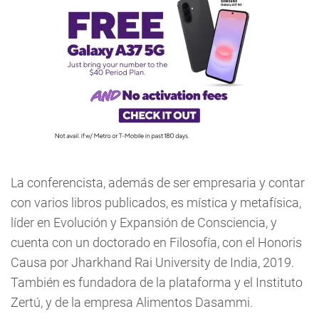
La conferencista, además de ser empresaria y contar
con varios libros publicados, es mística y metafísica,
líder en Evolución y Expansión de Consciencia, y
cuenta con un doctorado en Filosofía, con el Honoris
Causa por Jharkhand Rai University de India, 2019.
También es fundadora de la plataforma y el Instituto
Zertú, y de la empresa Alimentos Dasammi.