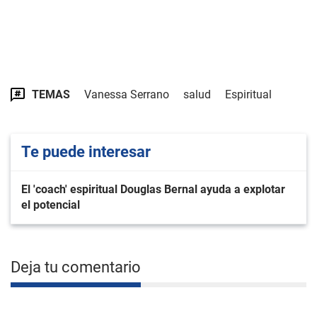
TEMAS
Vanessa Serrano
salud
Espiritual
Te puede interesar
El 'coach' espiritual Douglas Bernal ayuda a explotar
el potencial
Deja tu comentario