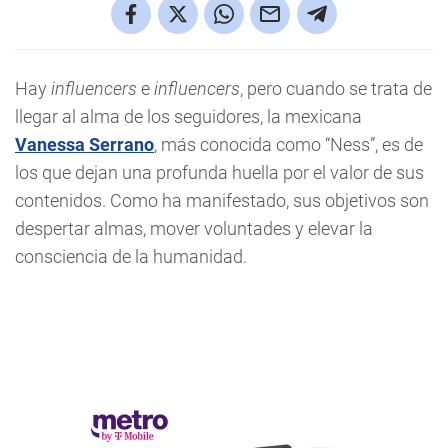
Hay
influencers
e
influencers
, pero cuando se trata de
llegar al alma de los seguidores, la mexicana
Vanessa Serrano
, más conocida como “Ness”, es de
los que dejan una profunda huella por el valor de sus
contenidos. Como ha manifestado, sus objetivos son
despertar almas, mover voluntades y elevar la
consciencia de la humanidad.