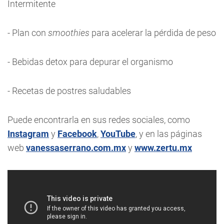
Intermitente
- Plan con
smoothies
para acelerar la pérdida de peso
- Bebidas detox para depurar el organismo
- Recetas de postres saludables
Puede encontrarla en sus redes sociales, como
Instagram
y
Facebook
,
YouTube
, y en las páginas
web
vanessaserrano.com.mx
y
www.zertu.mx