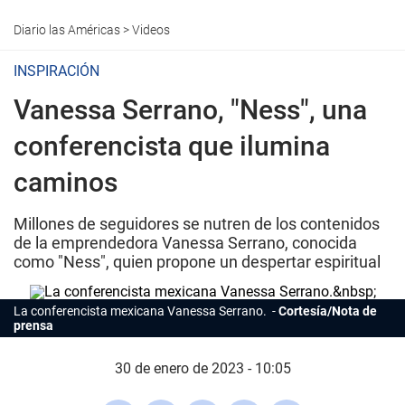
Diario las Américas
>
Videos
INSPIRACIÓN
Vanessa Serrano, "Ness", una
conferencista que ilumina
caminos
Millones de seguidores se nutren de los contenidos
de la emprendedora Vanessa Serrano, conocida
como "Ness", quien propone un despertar espiritual
La conferencista mexicana Vanessa Serrano.
Cortesía/Nota de
prensa
30 de enero de 2023 - 10:05