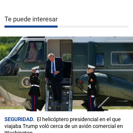
Te puede interesar
SEGURIDAD
El helicóptero presidencial en el que
viajaba Trump voló cerca de un avión comercial en
Washington