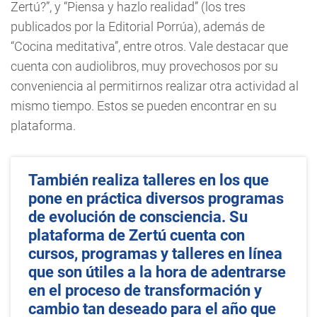
Zertú?”, y “Piensa y hazlo realidad” (los tres
publicados por la Editorial Porrúa), además de
“Cocina meditativa”, entre otros. Vale destacar que
cuenta con audiolibros, muy provechosos por su
conveniencia al permitirnos realizar otra actividad al
mismo tiempo. Estos se pueden encontrar en su
plataforma.
También realiza talleres en los que
pone en práctica diversos programas
de evolución de consciencia. Su
plataforma de Zertú cuenta con
cursos, programas y talleres en línea
que son útiles a la hora de adentrarse
en el proceso de transformación y
cambio tan deseado para el año que