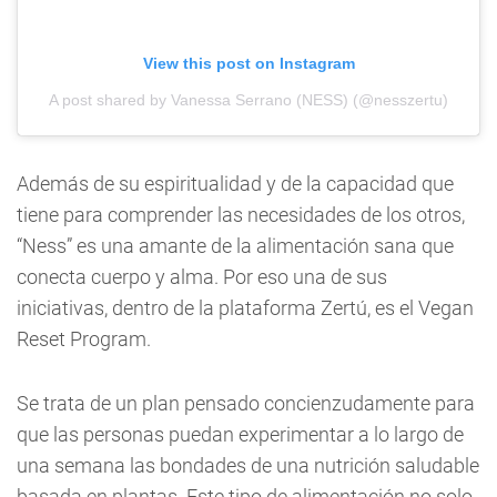
View this post on Instagram
A post shared by Vanessa Serrano (NESS) (@nesszertu)
Además de su espiritualidad y de la capacidad que
tiene para comprender las necesidades de los otros,
“Ness” es una amante de la alimentación sana que
conecta cuerpo y alma. Por eso una de sus
iniciativas, dentro de la plataforma Zertú, es el Vegan
Reset Program.
Se trata de un plan pensado concienzudamente para
que las personas puedan experimentar a lo largo de
una semana las bondades de una nutrición saludable
basada en plantas. Este tipo de alimentación no solo