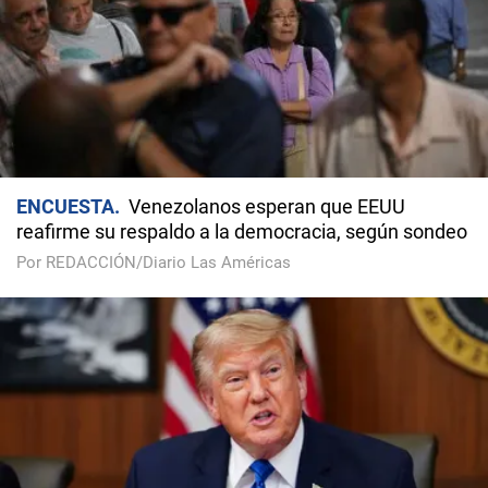
ENCUESTA
Venezolanos esperan que EEUU
reafirme su respaldo a la democracia, según sondeo
Por REDACCIÓN/Diario Las Américas