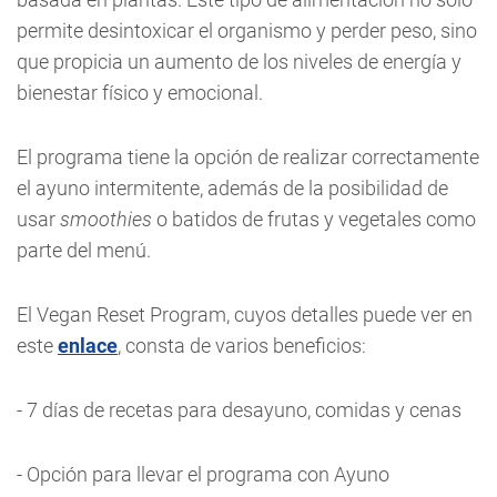
permite desintoxicar el organismo y perder peso, sino
que propicia un aumento de los niveles de energía y
bienestar físico y emocional.
El programa tiene la opción de realizar correctamente
el ayuno intermitente, además de la posibilidad de
usar
smoothies
o batidos de frutas y vegetales como
parte del menú.
El Vegan Reset Program, cuyos detalles puede ver en
este
enlace
, consta de varios beneficios:
- 7 días de recetas para desayuno, comidas y cenas
- Opción para llevar el programa con Ayuno