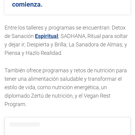
comienza.
Entre los talleres y programas se encuentran: Detox
de Sanación
Espiritual
; SADHANA, Ritual para soltar
y dejar ir; Despierta y Brilla; La Sanadora de Almas; y
Piensa y Hazlo Realidad.
También ofrece programas y retos de nutrición para
tener una alimentación saludable y transformar el
estilo de vida, como nutrición energética, un
diplomado Zertú de nutrición, y el Vegan Rest
Program.