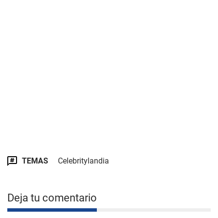
TEMAS
Celebritylandia
Deja tu comentario