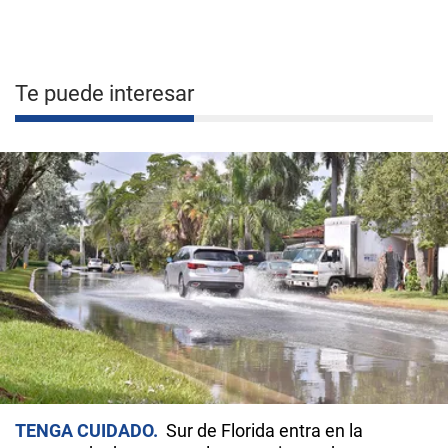
Te puede interesar
TENGA CUIDADO
Sur de Florida entra en la