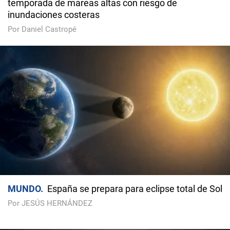
temporada de mareas altas con riesgo de
inundaciones costeras
Por Daniel Castropé
MUNDO
España se prepara para eclipse total de Sol
Por JESÚS HERNÁNDEZ