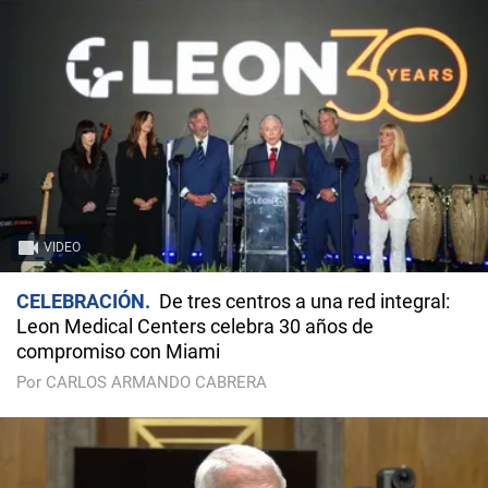
VIDEO
CELEBRACIÓN
De tres centros a una red integral:
Leon Medical Centers celebra 30 años de
compromiso con Miami
Por CARLOS ARMANDO CABRERA