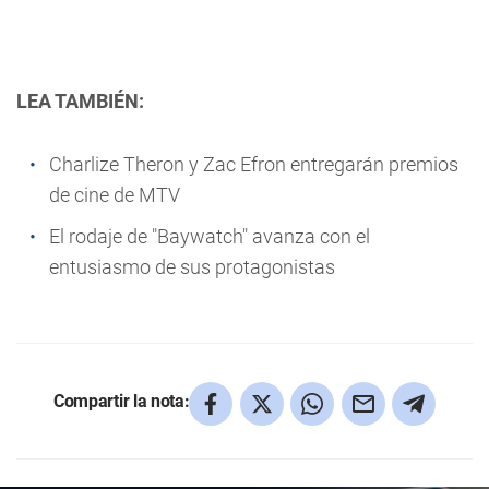
LEA TAMBIÉN:
Charlize Theron y Zac Efron entregarán premios
de cine de MTV
El rodaje de "Baywatch" avanza con el
entusiasmo de sus protagonistas
Compartir la nota: