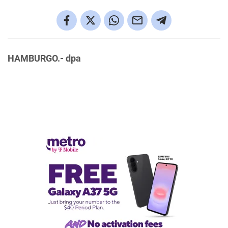
HAMBURGO.- dpa