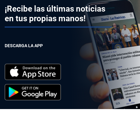
¡Recibe las últimas noticias
en tus propias manos!
DESCARGA LA APP