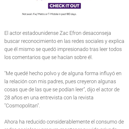
El actor estadounidense Zac Efron desaconseja
buscar reconocimiento en las redes sociales y explica
que él mismo se quedó impresionado tras leer todos
los comentarios que se hacían sobre él.
"Me quedé hecho polvo y de alguna forma influyó en
la relación con mis padres, pues creyeron algunas
cosas que de las que se podían leer", dijo el actor de
28 años en una entrevista con la revista
"Cosmopolitan".
Ahora ha reducido considerablemente el consumo de