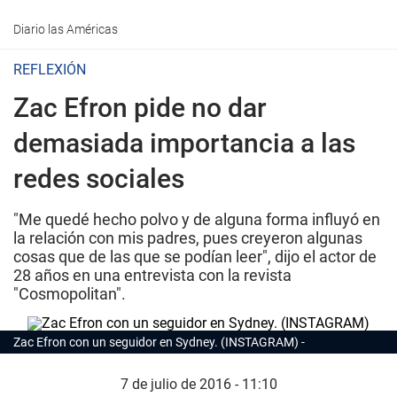
Diario las Américas
REFLEXIÓN
Zac Efron pide no dar
demasiada importancia a las
redes sociales
"Me quedé hecho polvo y de alguna forma influyó en
la relación con mis padres, pues creyeron algunas
cosas que de las que se podían leer", dijo el actor de
28 años en una entrevista con la revista
"Cosmopolitan".
Zac Efron con un seguidor en Sydney. (INSTAGRAM)
7 de julio de 2016 - 11:10