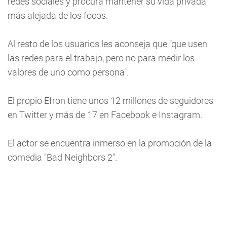
redes sociales y procura mantener su vida privada
más alejada de los focos.
Al resto de los usuarios les aconseja que "que usen
las redes para el trabajo, pero no para medir los
valores de uno como persona".
El propio Efron tiene unos 12 millones de seguidores
en Twitter y más de 17 en Facebook e Instagram.
El actor se encuentra inmerso en la promoción de la
comedia "Bad Neighbors 2".