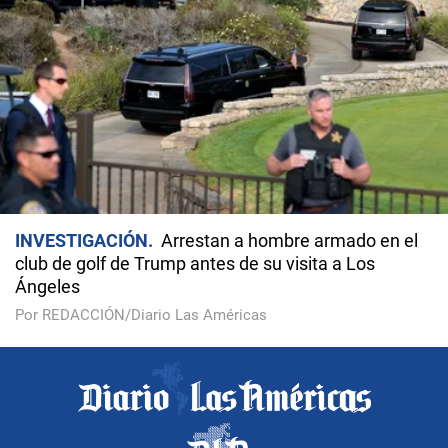
INVESTIGACIÓN
Arrestan a hombre armado en el
club de golf de Trump antes de su visita a Los
Ángeles
Por REDACCIÓN/Diario Las Américas