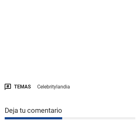
TEMAS
Celebritylandia
Deja tu comentario