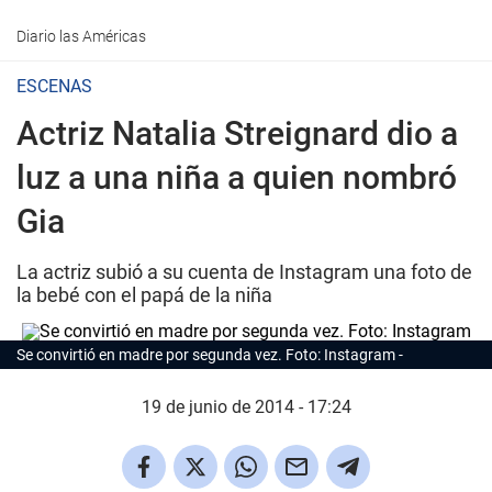
Diario las Américas
ESCENAS
Actriz Natalia Streignard dio a
luz a una niña a quien nombró
Gia
La actriz subió a su cuenta de Instagram una foto de
la bebé con el papá de la niña
Se convirtió en madre por segunda vez. Foto: Instagram
19 de junio de 2014 - 17:24