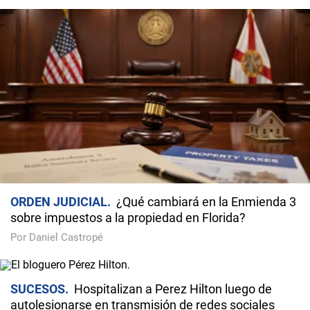
ORDEN JUDICIAL
¿Qué cambiará en la Enmienda 3
sobre impuestos a la propiedad en Florida?
Por Daniel Castropé
SUCESOS
Hospitalizan a Perez Hilton luego de
autolesionarse en transmisión de redes sociales