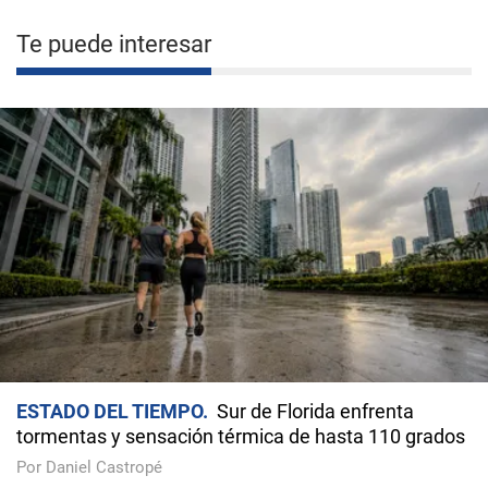
Te puede interesar
ESTADO DEL TIEMPO
Sur de Florida enfrenta
tormentas y sensación térmica de hasta 110 grados
Por Daniel Castropé