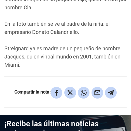
nombre Gia.
En la foto también se ve al padre de la niña: el
empresario Donato Calandriello.
Streignard ya es madre de un pequeño de nombre
Jacques, quien vinoal mundo en 2001, también en
Miami.
Compartir la nota:
¡Recibe las últimas noticias