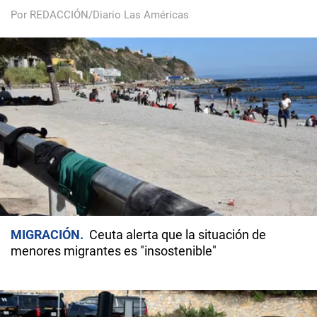
Por REDACCIÓN/Diario Las Américas
MIGRACIÓN
Ceuta alerta que la situación de
menores migrantes es "insostenible"