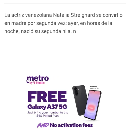
La actriz venezolana Natalia Streignard se convirtió
en madre por segunda vez: ayer, en horas de la
noche, nació su segunda hija. n