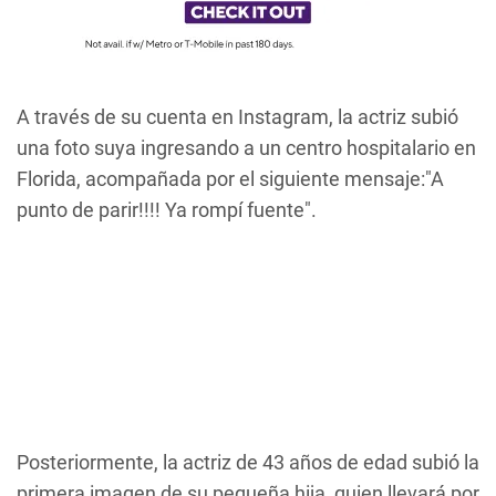
A través de su cuenta en Instagram, la actriz subió
una foto suya ingresando a un centro hospitalario en
Florida, acompañada por el siguiente mensaje:"A
punto de parir!!!! Ya rompí fuente".
Posteriormente, la actriz de 43 años de edad subió la
primera imagen de su pequeña hija, quien llevará por