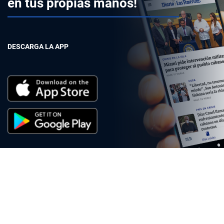
en tus propias manos!
DESCARGA LA APP