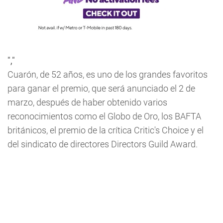
","
Cuarón, de 52 años, es uno de los grandes favoritos
para ganar el premio, que será anunciado el 2 de
marzo, después de haber obtenido varios
reconocimientos como el Globo de Oro, los BAFTA
británicos, el premio de la crítica Critic's Choice y el
del sindicato de directores Directors Guild Award.