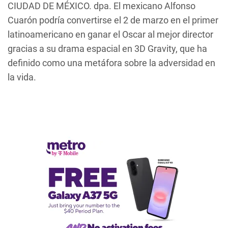
CIUDAD DE MÉXICO. dpa. El mexicano Alfonso
Cuarón podría convertirse el 2 de marzo en el primer
latinoamericano en ganar el Oscar al mejor director
gracias a su drama espacial en 3D
Gravity
, que ha
definido como una metáfora sobre la adversidad en
la vida.