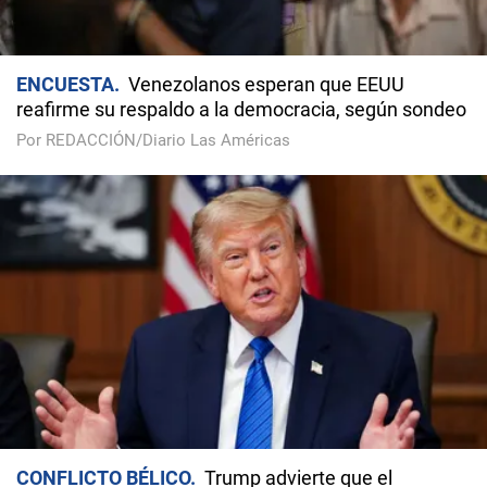
ENCUESTA
Venezolanos esperan que EEUU
reafirme su respaldo a la democracia, según sondeo
Por REDACCIÓN/Diario Las Américas
CONFLICTO BÉLICO
Trump advierte que el