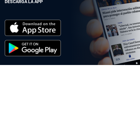
DESCARGA LA APP