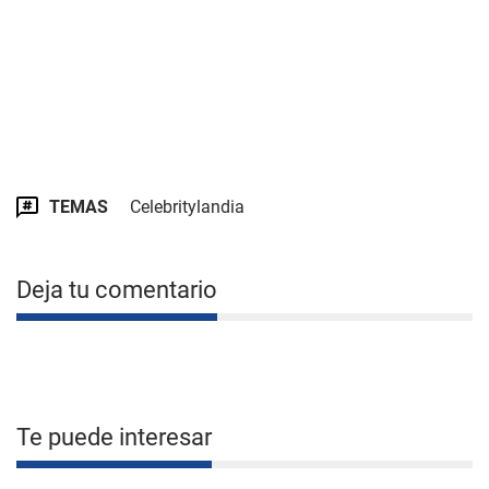
TEMAS
Celebritylandia
Deja tu comentario
Te puede interesar