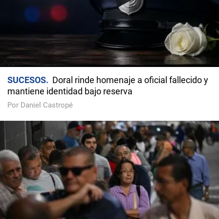
SUCESOS
Doral rinde homenaje a oficial fallecido y
mantiene identidad bajo reserva
Por Daniel Castropé