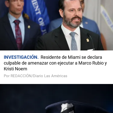
INVESTIGACIÓN
Residente de Miami se declara
culpable de amenazar con ejecutar a Marco Rubio y
Kristi Noem
Por REDACCIÓN/Diario Las Américas