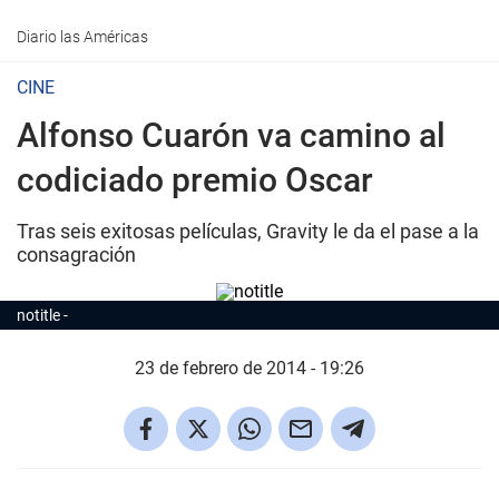
Diario las Américas
CINE
Alfonso Cuarón va camino al
codiciado premio Oscar
Tras seis exitosas películas,
Gravity
le da el pase a la
consagración
notitle
23 de febrero de 2014 - 19:26