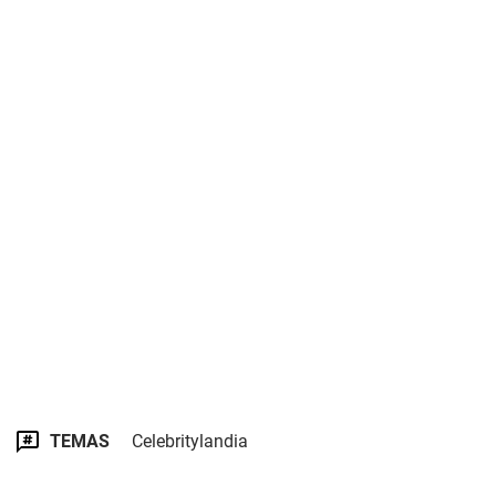
TEMAS
Celebritylandia