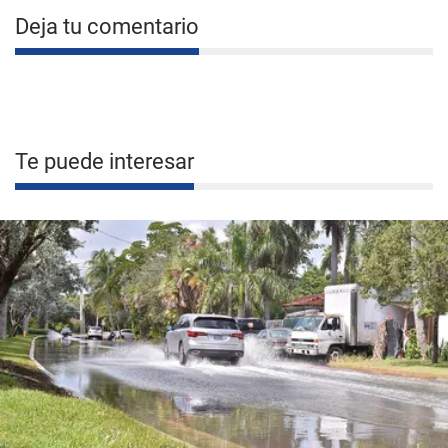
Deja tu comentario
Te puede interesar