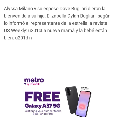
Alyssa Milano y su esposo Dave Bugliari dieron la
bienvenida a su hija, Elizabella Dylan Bugliari, según
lo informó el representante de la estrella la revista
US Weekly
: u201cLa nueva mamá y la bebé están
bien. u201d n