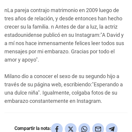
nLa pareja contrajo matrimonio en 2009 luego de
tres años de relación, y desde entonces han hecho
crecer su la familia. n Antes de dar a luz, la actriz
estadounidense publicó en su Instagram:"A David y
a mí nos hace inmensamente felices leer todos sus
mensajes por mi embarazo. Gracias por todo el
amor y apoyo".
Milano dio a conocer el sexo de su segundo hijo a
través de su página web, escribiendo:"Esperando a
una dulce niña". Igualmente, colgaba fotos de su
embarazo constantemente en Instagram.
Compartir la nota: