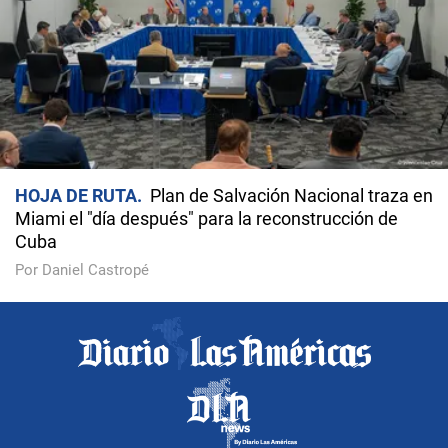
HOJA DE RUTA
Plan de Salvación Nacional traza en
Miami el "día después" para la reconstrucción de
Cuba
Por Daniel Castropé