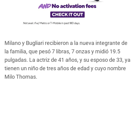
Milano y Bugliari recibieron a la nueva integrante de
la familia, que pesó 7 libras, 7 onzas y midió 19.5
pulgadas. La actriz de 41 años, y su esposo de 33, ya
tienen un niño de tres años de edad y cuyo nombre
Milo Thomas.