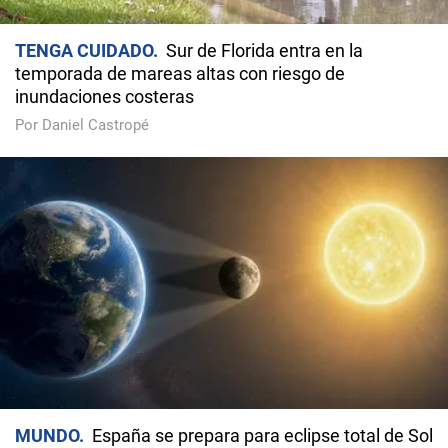
TENGA CUIDADO
Sur de Florida entra en la
temporada de mareas altas con riesgo de
inundaciones costeras
Por Daniel Castropé
MUNDO
España se prepara para eclipse total de Sol