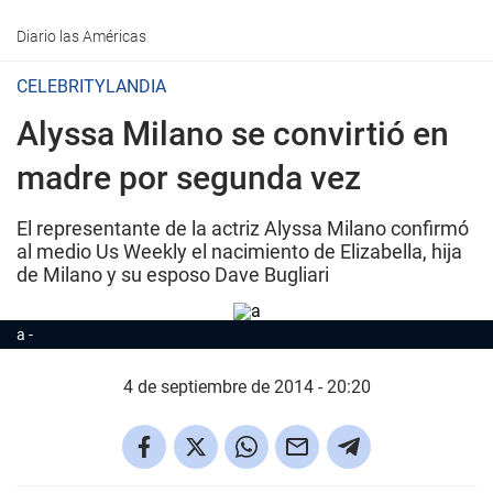
Diario las Américas
CELEBRITYLANDIA
Alyssa Milano se convirtió en
madre por segunda vez
El representante de la actriz Alyssa Milano confirmó
al medio
Us Weekly
el nacimiento de Elizabella, hija
de Milano y su esposo Dave Bugliari
a
4 de septiembre de 2014 - 20:20