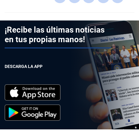
¡Recibe las últimas noticias
en tus propias manos!
DESCARGA LA APP