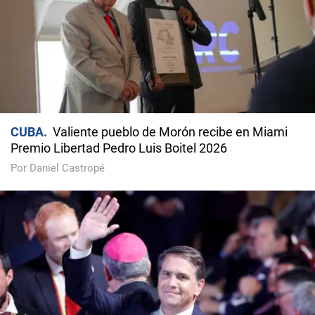
CUBA
Valiente pueblo de Morón recibe en Miami
Premio Libertad Pedro Luis Boitel 2026
Por Daniel Castropé