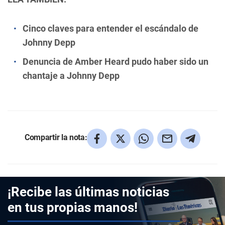
Cinco claves para entender el escándalo de
Johnny Depp
Denuncia de Amber Heard pudo haber sido un
chantaje a Johnny Depp
Compartir la nota:
¡Recibe las últimas noticias
en tus propias manos!