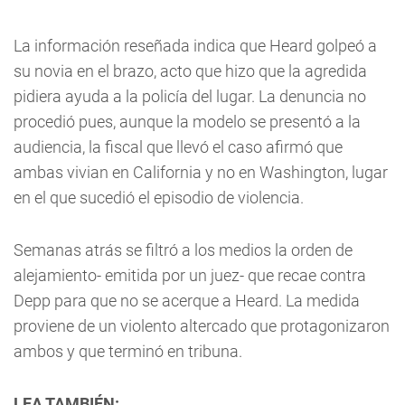
La información reseñada indica que
Heard golpeó a
su novia en el brazo, acto que hizo que la agredida
pidiera ayuda a la policía del lugar. La denuncia no
procedió pues, aunque la modelo se presentó a la
audiencia, la fiscal que llevó el caso afirmó que
ambas vivian en California y no en Washington, lugar
en el que sucedió el episodio de violencia.
Semanas atrás se filtró a los medios la orden de
alejamiento- emitida por un juez- que recae contra
Depp para que no se acerque a Heard. La medida
proviene de un violento altercado que protagonizaron
ambos y que terminó en tribuna.
LEA TAMBIÉN: