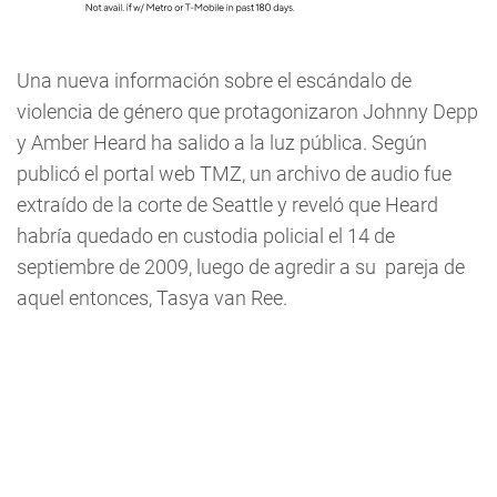
Una nueva información sobre el escándalo de
violencia de género que protagonizaron Johnny Depp
y Amber Heard ha salido a la luz pública. Según
publicó el portal web TMZ, un archivo de audio fue
extraído de la corte de Seattle y reveló que Heard
habría quedado en custodia policial el 14 de
septiembre de 2009, luego de agredir a su pareja de
aquel entonces, Tasya van Ree.