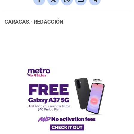
CARACAS.- REDACCIÓN