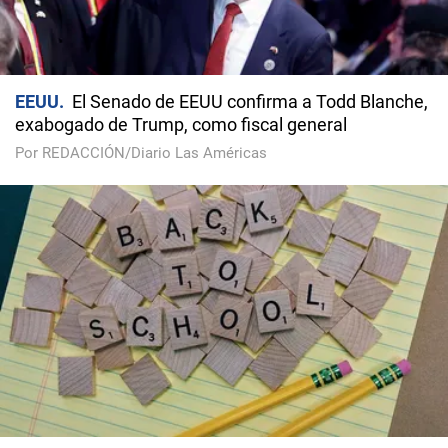
EEUU
El Senado de EEUU confirma a Todd Blanche,
exabogado de Trump, como fiscal general
Por REDACCIÓN/Diario Las Américas