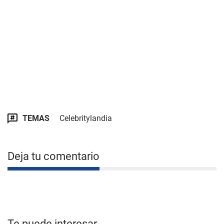
TEMAS
Celebritylandia
Deja tu comentario
Te puede interesar