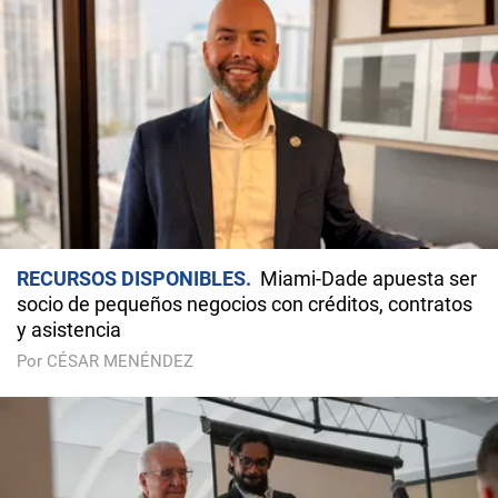
RECURSOS DISPONIBLES
Miami-Dade apuesta ser
socio de pequeños negocios con créditos, contratos
y asistencia
Por CÉSAR MENÉNDEZ