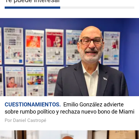
CUESTIONAMIENTOS
Emilio González advierte
sobre rumbo político y rechaza nuevo bono de Miami
Por Daniel Castropé