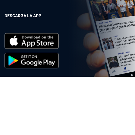
DESCARGA LA APP