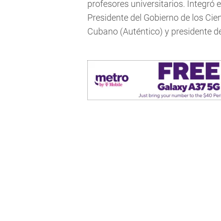
profesores universitarios. Integró 
Presidente del Gobierno de los Cie
Cubano (Auténtico) y presidente d