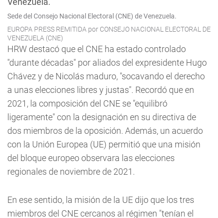
Sede del Consejo Nacional Electoral (CNE) de Venezuela.
EUROPA PRESS REMITIDA por CONSEJO NACIONAL ELECTORAL DE
VENEZUELA (CNE)
HRW destacó que el CNE ha estado controlado
"durante décadas" por aliados del expresidente Hugo
Chávez y de Nicolás maduro, "socavando el derecho
a unas elecciones libres y justas". Recordó que en
2021, la composición del CNE se "equilibró
ligeramente" con la designación en su directiva de
dos miembros de la oposición. Además, un acuerdo
con la Unión Europea (UE) permitió que una misión
del bloque europeo observara las elecciones
regionales de noviembre de 2021.
En ese sentido, la misión de la UE dijo que los tres
miembros del CNE cercanos al régimen "tenían el