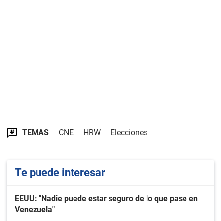
TEMAS
CNE
HRW
Elecciones
Te puede interesar
EEUU: "Nadie puede estar seguro de lo que pase en
Venezuela"