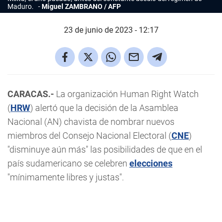
Maduro.
Miguel ZAMBRANO / AFP
23 de junio de 2023 - 12:17
CARACAS.-
La organización Human Right Watch
(
HRW
) alertó que la decisión de la Asamblea
Nacional (AN) chavista de nombrar nuevos
miembros del Consejo Nacional Electoral (
CNE
)
"disminuye aún más" las posibilidades de que en el
país sudamericano se celebren
elecciones
"mínimamente libres y justas".