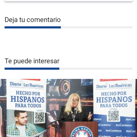
Deja tu comentario
Te puede interesar