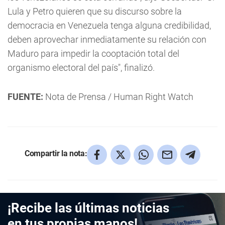
Lula y Petro quieren que su discurso sobre la
democracia en Venezuela tenga alguna credibilidad,
deben aprovechar inmediatamente su relación con
Maduro para impedir la cooptación total del
organismo electoral del país", finalizó.
FUENTE:
Nota de Prensa / Human Right Watch
Compartir la nota:
¡Recibe las últimas noticias
en tus propias manos!