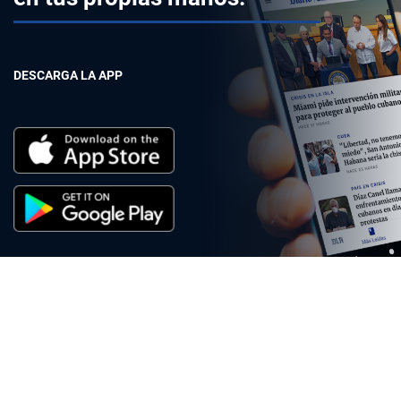
DESCARGA LA APP