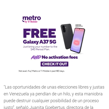
"Las oportunidades de unas elecciones libres y justas
en Venezuela ya pendían de un hilo, y esta maniobra
puede destruir cualquier posibilidad de un proceso
justo”, señaló Juanita Goebertus, directora de la