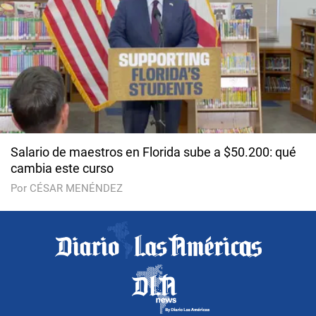
Salario de maestros en Florida sube a $50.200: qué
cambia este curso
Por CÉSAR MENÉNDEZ