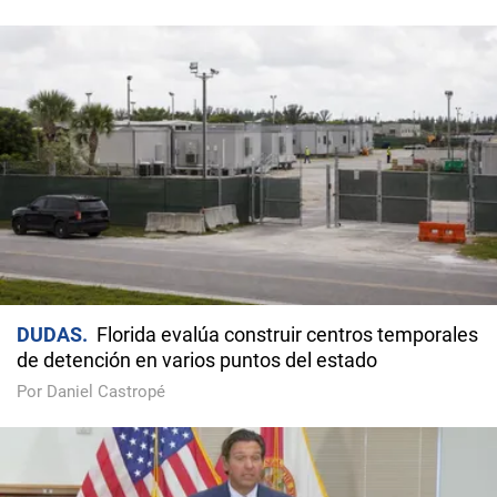
DUDAS
Florida evalúa construir centros temporales
de detención en varios puntos del estado
Por Daniel Castropé