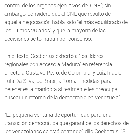
control de los órganos ejecutivos del CNE"; sin
embargo, consideró que el CNE que resultó de
aquella negociación había sido "el más equilibrado de
los últimos 20 años" y que la mayoría de las
decisiones se tomaban por consenso.
En el texto, Goebertus exhortó a "los líderes
regionales con acceso a Maduro" en referencia
directa a Gustavo Petro, de Colombia, y Luiz Inácio
Lula Da Silva, de Brasil, a "tomar medidas para
detener esta maniobra si realmente les preocupa
buscar un retorno de la democracia en Venezuela".
"La pequeña ventana de oportunidad para una
transición democrática que garantice los derechos de
los venezolanos se está cerrando", dijo Goebertus. "Si