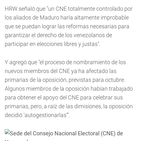
HRW señaló que "un CNE totalmente controlado por
los aliados de Maduro haría altamente improbable
que se puedan lograr las reformas necesarias para
garantizar el derecho de los venezolanos de
participar en elecciones libres y justas".
Y agregó que "el proceso de nombramiento de los
nuevos miembros del CNE ya ha afectado las
primarias de la oposición, previstas para octubre.
Algunos miembros de la oposición habían trabajado
para obtener el apoyo del CNE para celebrar sus
primarias, pero, a raíz de las dimisiones, la oposición
decidió 'autogestionarlas'”.