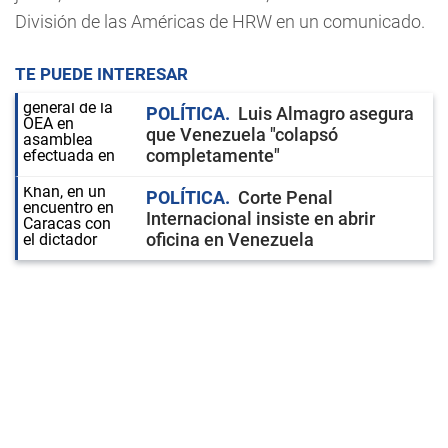
División de las Américas de HRW en un comunicado.
TE PUEDE INTERESAR
POLÍTICA
Luis Almagro asegura
que Venezuela "colapsó
completamente"
POLÍTICA
Corte Penal
Internacional insiste en abrir
oficina en Venezuela