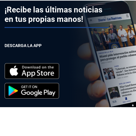
¡Recibe las últimas noticias
en tus propias manos!
DESCARGA LA APP