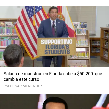
Salario de maestros en Florida sube a $50.200: qué
cambia este curso
Por CÉSAR MENÉNDEZ