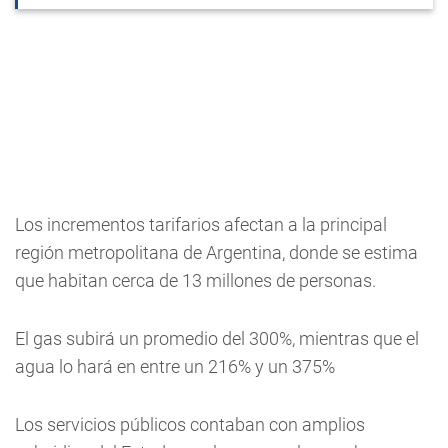
Los incrementos tarifarios afectan a la principal
región metropolitana de Argentina, donde se estima
que habitan cerca de 13 millones de personas.
El gas subirá un promedio del 300%, mientras que el
agua lo hará en entre un 216% y un 375%
Los servicios públicos contaban con amplios