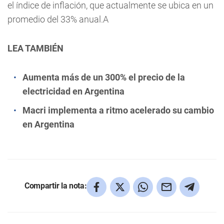
el índice de inflación, que actualmente se ubica en un
promedio del 33% anual.A
LEA TAMBIÉN
Aumenta más de un 300% el precio de la
electricidad en Argentina
Macri implementa a ritmo acelerado su cambio
en Argentina
Compartir la nota: