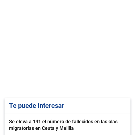
Te puede interesar
Se eleva a 141 el número de fallecidos en las olas
migratorias en Ceuta y Melilla