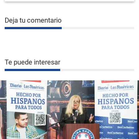
Deja tu comentario
Te puede interesar