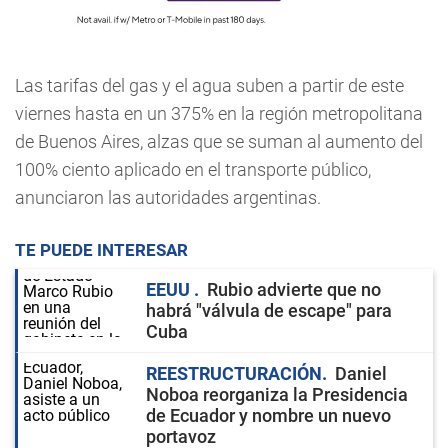
Las tarifas del gas y el agua suben a partir de este
viernes hasta en un 375% en la región metropolitana
de Buenos Aires, alzas que se suman al aumento del
100% ciento aplicado en el transporte público,
anunciaron las autoridades argentinas.
TE PUEDE INTERESAR
EEUU
Rubio advierte que no
habrá "válvula de escape" para
Cuba
REESTRUCTURACIÓN
Daniel
Noboa reorganiza la Presidencia
de Ecuador y nombre un nuevo
portavoz