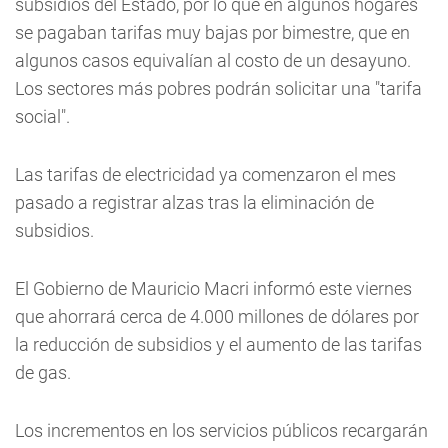
subsidios del Estado, por lo que en algunos hogares
se pagaban tarifas muy bajas por bimestre, que en
algunos casos equivalían al costo de un desayuno.
Los sectores más pobres podrán solicitar una "tarifa
social".
Las tarifas de electricidad ya comenzaron el mes
pasado a registrar alzas tras la eliminación de
subsidios.
El Gobierno de Mauricio Macri informó este viernes
que ahorrará cerca de 4.000 millones de dólares por
la reducción de subsidios y el aumento de las tarifas
de gas.
Los incrementos en los servicios públicos recargarán