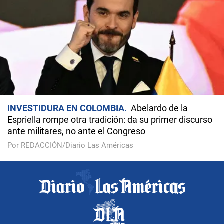
INVESTIDURA EN COLOMBIA
Abelardo de la
Espriella rompe otra tradición: da su primer discurso
ante militares, no ante el Congreso
Por REDACCIÓN/Diario Las Américas