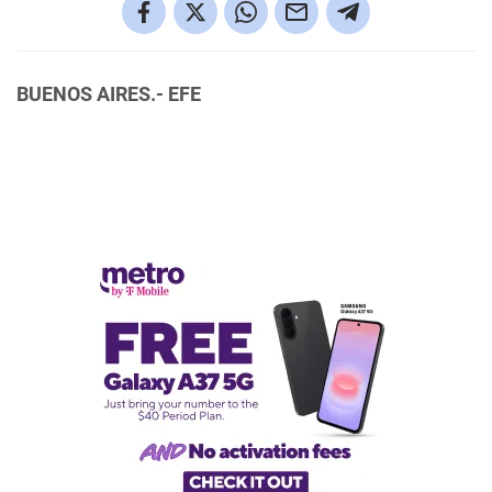
BUENOS AIRES.- EFE