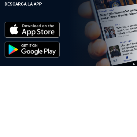
DESCARGA LA APP