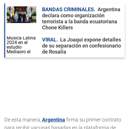
BANDAS CRIMINALES
Argentina
declara como organización
terrorista a la banda ecuatoriana
Chone Killers
VIRAL
La Joaqui expone detalles
de su separación en confesionario
de Rosalía
De esta manera,
Argentina
firma su primer contrato
para recibir vacunas basadas en la plataforma de