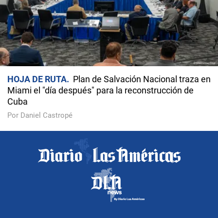
HOJA DE RUTA
Plan de Salvación Nacional traza en
Miami el "día después" para la reconstrucción de
Cuba
Por Daniel Castropé