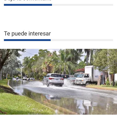
Te puede interesar