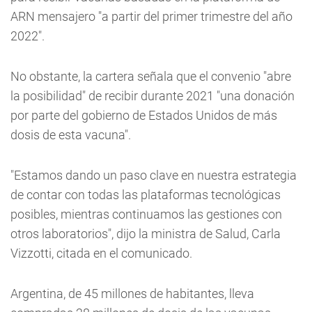
ARN mensajero "a partir del primer trimestre del año
2022".
No obstante, la cartera señala que el convenio "abre
la posibilidad" de recibir durante 2021 "una donación
por parte del gobierno de Estados Unidos de más
dosis de esta vacuna".
"Estamos dando un paso clave en nuestra estrategia
de contar con todas las plataformas tecnológicas
posibles, mientras continuamos las gestiones con
otros laboratorios", dijo la ministra de Salud, Carla
Vizzotti, citada en el comunicado.
Argentina, de 45 millones de habitantes, lleva