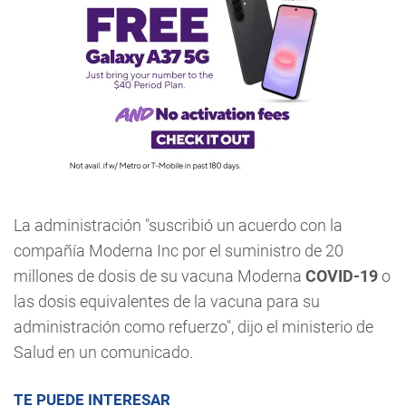
La administración "suscribió un acuerdo con la
compañía Moderna Inc por el suministro de 20
millones de dosis de su vacuna Moderna
COVID-19
o
las dosis equivalentes de la vacuna para su
administración como refuerzo", dijo el ministerio de
Salud en un comunicado.
TE PUEDE INTERESAR