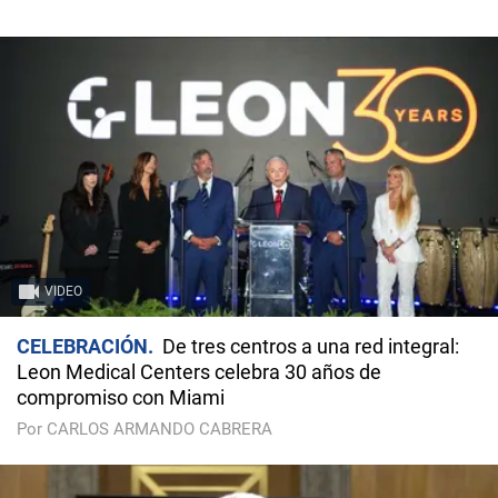
VIDEO
CELEBRACIÓN
De tres centros a una red integral:
Leon Medical Centers celebra 30 años de
compromiso con Miami
Por CARLOS ARMANDO CABRERA