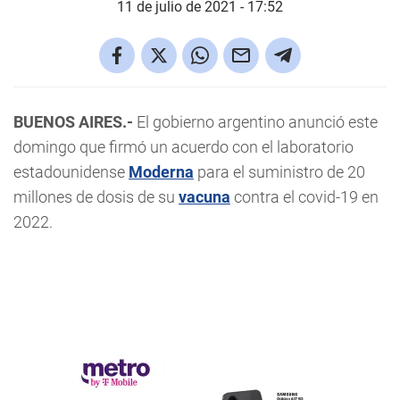
11 de julio de 2021 - 17:52
BUENOS AIRES.-
El gobierno argentino anunció este
domingo que firmó un acuerdo con el laboratorio
estadounidense
Moderna
para el suministro de 20
millones de dosis de su
vacuna
contra el covid-19 en
2022.