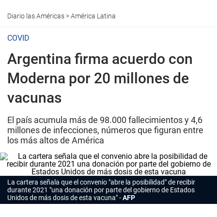
Diario las Américas
>
América Latina
COVID
Argentina firma acuerdo con
Moderna por 20 millones de
vacunas
El país acumula más de 98.000 fallecimientos y 4,6
millones de infecciones, números que figuran entre
los más altos de América
La cartera señala que el convenio "abre la posibilidad" de recibir
durante 2021 "una donación por parte del gobierno de Estados
Unidos de más dosis de esta vacuna"
AFP