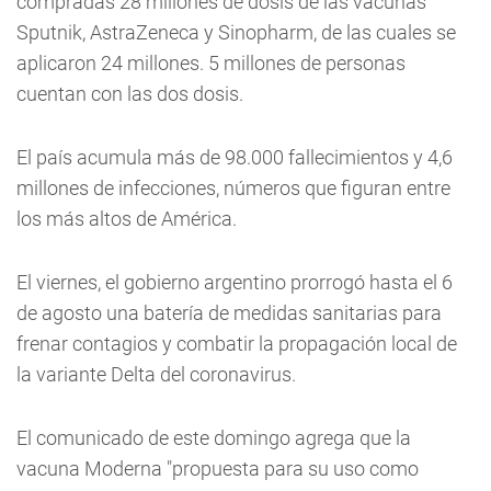
compradas 28 millones de dosis de las vacunas
Sputnik, AstraZeneca y Sinopharm, de las cuales se
aplicaron 24 millones. 5 millones de personas
cuentan con las dos dosis.
El país acumula más de 98.000 fallecimientos y 4,6
millones de infecciones, números que figuran entre
los más altos de América.
El viernes, el gobierno argentino prorrogó hasta el 6
de agosto una batería de medidas sanitarias para
frenar contagios y combatir la propagación local de
la variante Delta del coronavirus.
El comunicado de este domingo agrega que la
vacuna Moderna "propuesta para su uso como