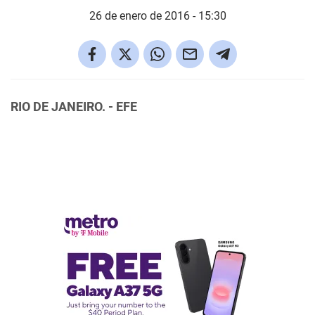
26 de enero de 2016 - 15:30
RIO DE JANEIRO. - EFE