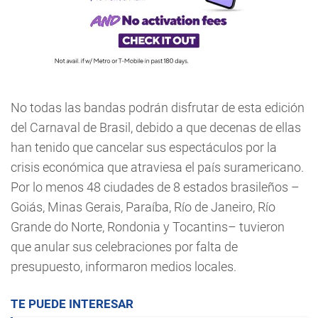
No todas las bandas podrán disfrutar de esta edición
del Carnaval de Brasil, debido a que decenas de ellas
han tenido que cancelar sus espectáculos por la
crisis económica que atraviesa el país suramericano.
Por lo menos 48 ciudades de 8 estados brasileños –
Goiás, Minas Gerais, Paraíba, Río de Janeiro, Río
Grande do Norte, Rondonia y Tocantins– tuvieron
que anular sus celebraciones por falta de
presupuesto, informaron medios locales.
TE PUEDE INTERESAR