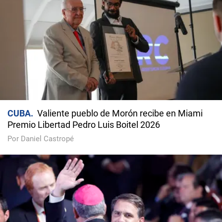
CUBA
Valiente pueblo de Morón recibe en Miami
Premio Libertad Pedro Luis Boitel 2026
Por Daniel Castropé