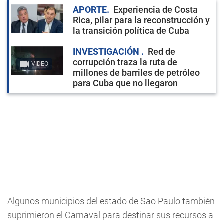
APORTE
Experiencia de Costa
Rica, pilar para la reconstrucción y
la transición política de Cuba
INVESTIGACIÓN
Red de
corrupción traza la ruta de
VIDEO
millones de barriles de petróleo
para Cuba que no llegaron
Algunos municipios del estado de Sao Paulo también
suprimieron el Carnaval para destinar sus recursos a