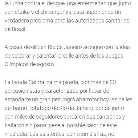
la lucha contra el dengue, una enfermedad que, junto
con el zika y el chikungunya, está suponiendo un
verdadero problema para las autoridades sanitarias
de Brasil.
A pesar de ello en Río de Janeiro se sigue con la idea
de celebrar y calentar la calle antes de los Juegos
Olímpicos de agosto.
La banda Calma, calma piraña, con más de 30
percusionistas y caracterizada por llevar de
estandarte un gran pez, logró abarrotar hoy las calles
del barrio Botafogo de Río de Janeiro, donde juntó
con miles de seguidores corearon sus canciones y
bailaron sin parar, pese al notable calor de este
mediodía. Los asistentes, con o sin disfraz, no