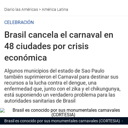
Diario las Américas
>
América Latina
CELEBRACIÓN
Brasil cancela el carnaval en
48 ciudades por crisis
económica
Algunos municipios del estado de Sao Paulo
también suprimieron el Carnaval para destinar sus
recursos a la lucha contra el dengue, una
enfermedad que, junto con el zika y el chikungunya,
está suponiendo un verdadero problema para las
autoridades sanitarias de Brasil
Brasil es conocido por sus monumentales carnavales (CORTESIA)