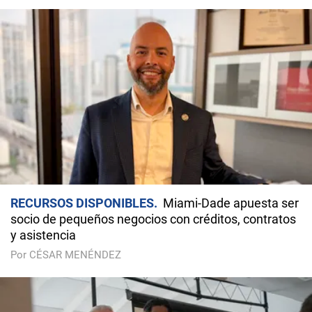
RECURSOS DISPONIBLES
Miami-Dade apuesta ser
socio de pequeños negocios con créditos, contratos
y asistencia
Por CÉSAR MENÉNDEZ