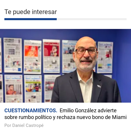
Te puede interesar
CUESTIONAMIENTOS
Emilio González advierte
sobre rumbo político y rechaza nuevo bono de Miami
Por Daniel Castropé