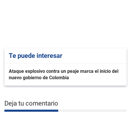
Te puede interesar
Ataque explosivo contra un peaje marca el inicio del
nuevo gobierno de Colombia
Deja tu comentario