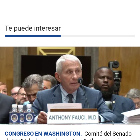
Te puede interesar
CONGRESO EN WASHINGTON
Comité del Senado