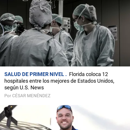
SALUD DE PRIMER NIVEL
Florida coloca 12
hospitales entre los mejores de Estados Unidos,
según U.S. News
Por CÉSAR MENÉNDEZ