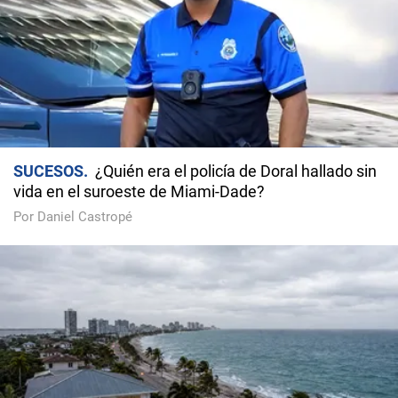
SUCESOS
¿Quién era el policía de Doral hallado sin
vida en el suroeste de Miami-Dade?
Por Daniel Castropé