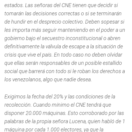
estados. Las señoras del CNE tienen que decidir si
tomarán las decisiones correctas o si se terminarán
de hundir en el desprecio colectivo. Deben sopesar si
les importa más seguir manteniendo en el poder a un
gobierno bajo el secuestro inconstitucional o abren
definitivamente la válvula de escape a la situación de
crisis que vive el país. En todo caso no deben olvidar
que ellas serán responsables de un posible estallido
social que barrerá con todo si le roban los derechos a
los venezolanos, algo que nadie desea.
Exigimos la fecha del 20% y las condiciones de la
recolección. Cuando mínimo el CNE tendrá que
disponer 20.000 máquinas. Esto corroborado por las
palabras de la propia señora Lucena, quien habló de 1
máquina por cada 1.000 electores, ya que la