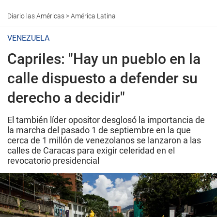
Diario las Américas
>
América Latina
VENEZUELA
Capriles: "Hay un pueblo en la
calle dispuesto a defender su
derecho a decidir"
El también líder opositor desglosó la importancia de
la marcha del pasado 1 de septiembre en la que
cerca de 1 millón de venezolanos se lanzaron a las
calles de Caracas para exigir celeridad en el
revocatorio presidencial