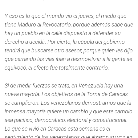
Y eso es lo que el mundo vio el jueves, el miedo que
tiene Maduro al Revocatorio, porque además sabe que
hay un pueblo en la calle dispuesto a defender su
derecho a decidir. Por cierto, la cúpula del gobierno
tendrá que buscarse otro asesor, porque quien les dijo
que cerrando las vías iban a desmovilizar a la gente se
equivocó, el efecto fue totalmente contrario.
Si de medir fuerzas se trata, en Venezuela hay una
nueva mayoría. Los objetivos de la Toma de Caracas
se cumplieron. Los venezolanos demostramos que la
inmensa mayoría quiere un cambio y que este cambio
sea pacífico, democrático, electoral y constitucional.
Lo que se vivió en Caracas esta semana es el
sentimiento de los venezolanos que alzaron su voz en