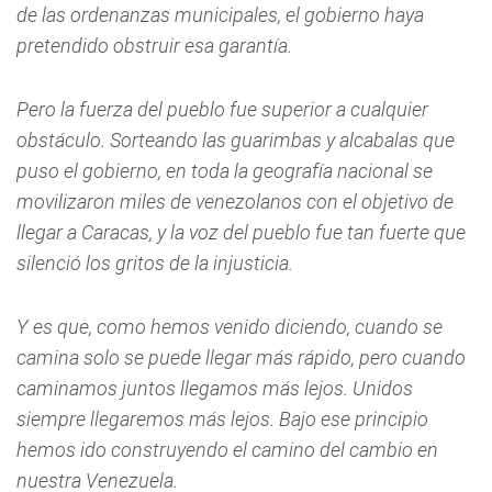
de las ordenanzas municipales, el gobierno haya
pretendido obstruir esa garantía.
Pero la fuerza del pueblo fue superior a cualquier
obstáculo. Sorteando las guarimbas y alcabalas que
puso el gobierno, en toda la geografía nacional se
movilizaron miles de venezolanos con el objetivo de
llegar a Caracas, y la voz del pueblo fue tan fuerte que
silenció los gritos de la injusticia.
Y es que, como hemos venido diciendo, cuando se
camina solo se puede llegar más rápido, pero cuando
caminamos juntos llegamos más lejos. Unidos
siempre llegaremos más lejos. Bajo ese principio
hemos ido construyendo el camino del cambio en
nuestra Venezuela.