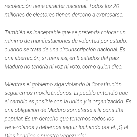
recolección tiene carácter nacional. Todos los 20
millones de electores tienen derecho a expresarse.
También es inaceptable que se pretenda colocar un
mínimo de manifestaciones de voluntad por estado,
cuando se trata de una circunscripción nacional. Es
una aberración, si fuera así, en 8 estados del país
Maduro no tendría ni voz ni voto, como quien dice.
Mientras el gobierno siga violando la Constitución
seguiremos movilizándonos. El pueblo entendió que
el cambio es posible con la unión y la organización. Es
una obligación de Maduro someterse a la consulta
popular. Es un derecho que tenemos todos los
venezolanos y debemos seguir luchando por él. ¡Qué
Dios bendiga a nuestra Venezuela!