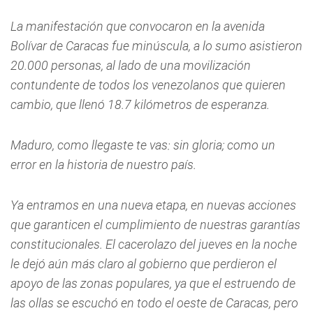
La manifestación que convocaron en la avenida
Bolívar de Caracas fue minúscula, a lo sumo asistieron
20.000 personas, al lado de una movilización
contundente de todos los venezolanos que quieren
cambio, que llenó 18.7 kilómetros de esperanza.
Maduro, como llegaste te vas: sin gloria; como un
error en la historia de nuestro país.
Ya entramos en una nueva etapa, en nuevas acciones
que garanticen el cumplimiento de nuestras garantías
constitucionales. El cacerolazo del jueves en la noche
le dejó aún más claro al gobierno que perdieron el
apoyo de las zonas populares, ya que el estruendo de
las ollas se escuchó en todo el oeste de Caracas, pero