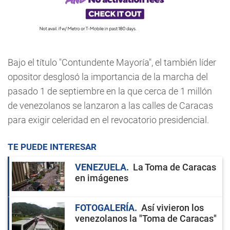
Bajo el título "Contundente Mayoría", el también líder
opositor desglosó la importancia de la marcha del
pasado 1 de septiembre en la que cerca de 1 millón
de venezolanos se lanzaron a las calles de Caracas
para exigir celeridad en el revocatorio presidencial.
TE PUEDE INTERESAR
VENEZUELA
La Toma de Caracas
en imágenes
FOTOGALERÍA
Así vivieron los
venezolanos la "Toma de Caracas"