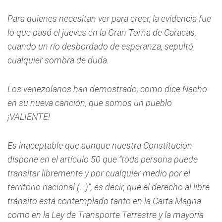
Para quienes necesitan ver para creer, la evidencia fue
lo que pasó el jueves en la Gran Toma de Caracas,
cuando un río desbordado de esperanza, sepultó
cualquier sombra de duda.
Los venezolanos han demostrado, como dice Nacho
en su nueva canción, que somos un pueblo
¡VALIENTE!
Es inaceptable que aunque nuestra Constitución
dispone en el artículo 50 que “toda persona puede
transitar libremente y por cualquier medio por el
territorio nacional (…)”, es decir, que el derecho al libre
tránsito está contemplado tanto en la Carta Magna
como en la Ley de Transporte Terrestre y la mayoría