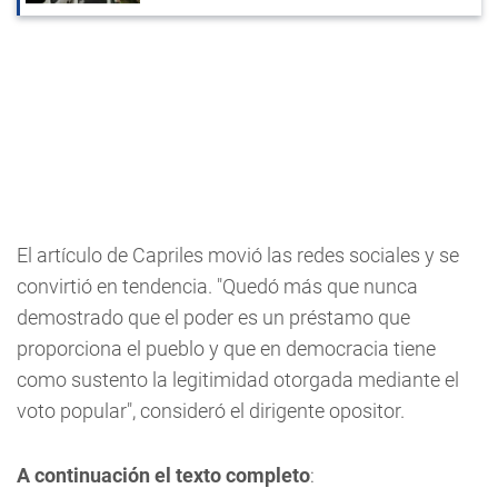
El artículo de Capriles movió las redes sociales y se
convirtió en tendencia. "Quedó más que nunca
demostrado que el poder es un préstamo que
proporciona el pueblo y que en democracia tiene
como sustento la legitimidad otorgada mediante el
voto popular", consideró el dirigente opositor.
A continuación el texto completo
: