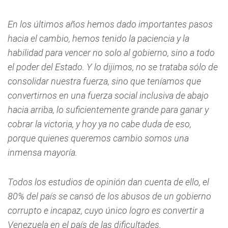
En los últimos años hemos dado importantes pasos
hacia el cambio, hemos tenido la paciencia y la
habilidad para vencer no solo al gobierno, sino a todo
el poder del Estado. Y lo dijimos, no se trataba sólo de
consolidar nuestra fuerza, sino que teníamos que
convertirnos en una fuerza social inclusiva de abajo
hacia arriba, lo suficientemente grande para ganar y
cobrar la victoria, y hoy ya no cabe duda de eso,
porque quienes queremos cambio somos una
inmensa mayoría.
Todos los estudios de opinión dan cuenta de ello, el
80% del país se cansó de los abusos de un gobierno
corrupto e incapaz, cuyo único logro es convertir a
Venezuela en el país de las dificultades.