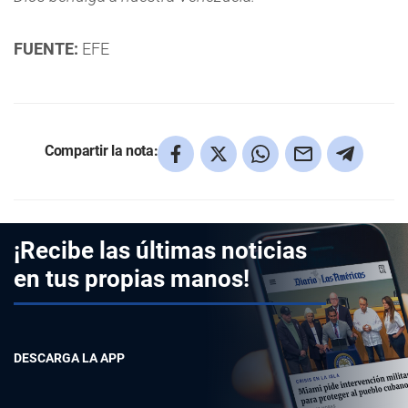
FUENTE:
EFE
Compartir la nota:
¡Recibe las últimas noticias
en tus propias manos!
DESCARGA LA APP