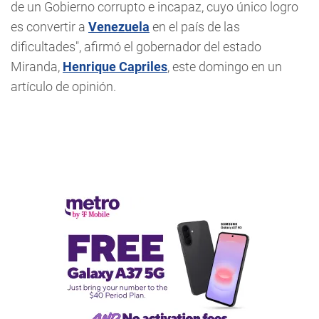
de un Gobierno corrupto e incapaz, cuyo único logro
es convertir a
Venezuela
en el país de las
dificultades", afirmó el gobernador del estado
Miranda,
Henrique Capriles
, este domingo en un
artículo de opinión.