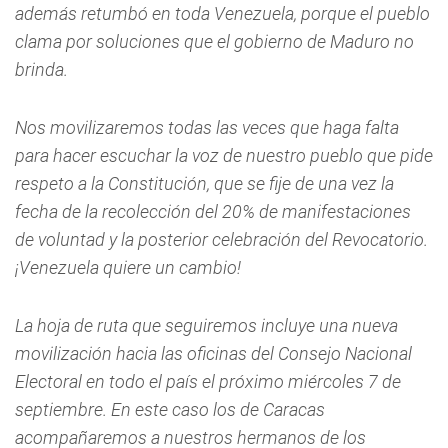
además retumbó en toda Venezuela, porque el pueblo
clama por soluciones que el gobierno de Maduro no
brinda.
Nos movilizaremos todas las veces que haga falta
para hacer escuchar la voz de nuestro pueblo que pide
respeto a la Constitución, que se fije de una vez la
fecha de la recolección del 20% de manifestaciones
de voluntad y la posterior celebración del Revocatorio.
¡Venezuela quiere un cambio!
La hoja de ruta que seguiremos incluye una nueva
movilización hacia las oficinas del Consejo Nacional
Electoral en todo el país el próximo miércoles 7 de
septiembre. En este caso los de Caracas
acompañaremos a nuestros hermanos de los