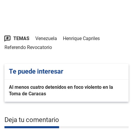
TEMAS
Venezuela
Henrique Capriles
Referendo Revocatorio
Te puede interesar
Al menos cuatro detenidos en foco violento en la
Toma de Caracas
Deja tu comentario