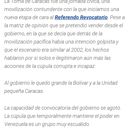
La Toma de Caracas fue una jornada cívica, una
movilización contundente con la que iniciamos una
nueva etapa de cara al
Referendo Revocatorio
. Pese a
la matriz de opinión que se pretendió vender desde el
gobierno, en la que se decía que detrás de la
movilización pacífica había una intención golpista y
que el escenario era similar al 2002, los hechos
hablaron por si solos e ilegitimaron aún más las
acciones de la cúpula corrupta e incapaz.
Al gobierno le quedó grande la Bolívar y a la Unidad
pequeña Caracas.
La capacidad de convocatoria del gobierno se agotó.
La cúpula que temporalmente mantiene el poder en
Venezuela es un grupo muy escuálido.