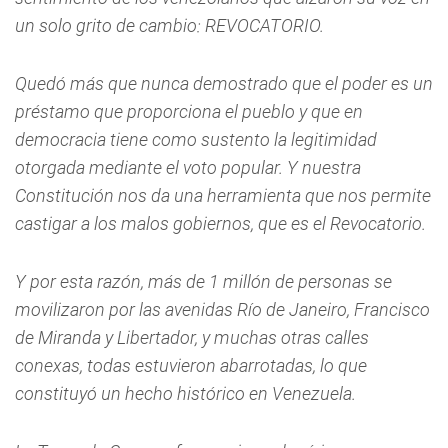
un solo grito de cambio: REVOCATORIO.
Quedó más que nunca demostrado que el poder es un
préstamo que proporciona el pueblo y que en
democracia tiene como sustento la legitimidad
otorgada mediante el voto popular. Y nuestra
Constitución nos da una herramienta que nos permite
castigar a los malos gobiernos, que es el Revocatorio.
Y por esta razón, más de 1 millón de personas se
movilizaron por las avenidas Río de Janeiro, Francisco
de Miranda y Libertador, y muchas otras calles
conexas, todas estuvieron abarrotadas, lo que
constituyó un hecho histórico en Venezuela.