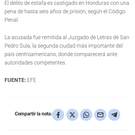
El delito de estafa es castigado en Honduras con una
pena de hasta seis años de prisión, según el Código
Penal.
La acusada fue remitida al Juzgado de Letras de San
Pedro Sula, la segunda ciudad más importante del
país centroamericano, donde comparecerá ante
autoridades competentes.
FUENTE:
EFE
Compartir la nota: