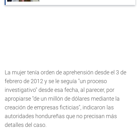
La mujer tenía orden de aprehensión desde el 3 de
febrero de 2012 y se le seguía "un proceso
investigativo" desde esa fecha, al parecer, por
apropiarse "de un millón de dólares mediante la
creación de empresas ficticias", indicaron las
autoridades hondureñas que no precisan más
detalles del caso.