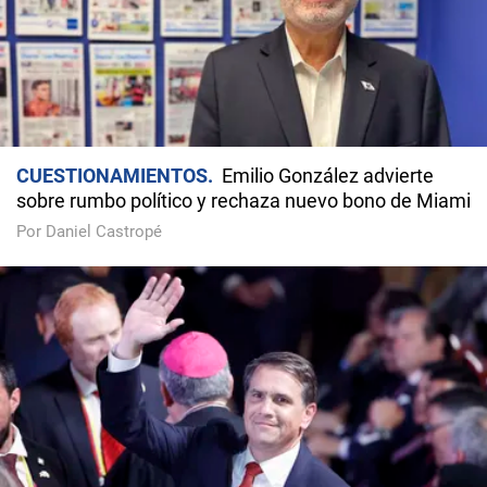
CUESTIONAMIENTOS
Emilio González advierte
sobre rumbo político y rechaza nuevo bono de Miami
Por Daniel Castropé