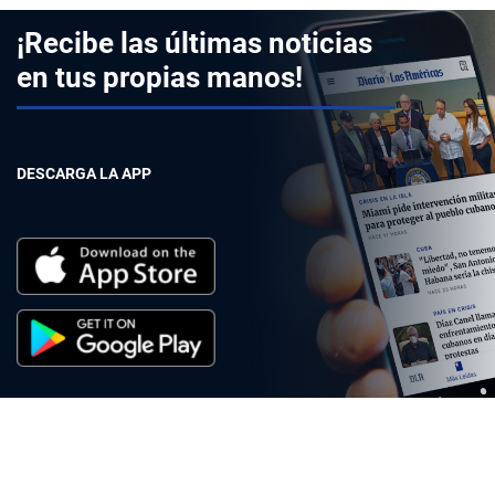
¡Recibe las últimas noticias
en tus propias manos!
DESCARGA LA APP