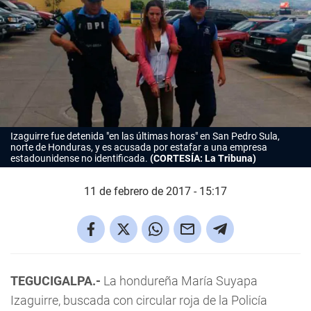
Izaguirre fue detenida "en las últimas horas" en San Pedro Sula,
norte de Honduras, y es acusada por estafar a una empresa
estadounidense no identificada.
(CORTESÍA: La Tribuna)
11 de febrero de 2017 - 15:17
TEGUCIGALPA.-
La hondureña María Suyapa
Izaguirre, buscada con circular roja de la Policía