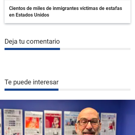
Cientos de miles de inmigrantes víctimas de estafas
en Estados Unidos
Deja tu comentario
Te puede interesar