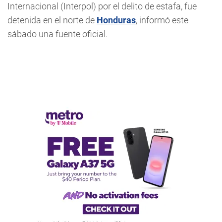
Internacional (Interpol) por el delito de estafa, fue
detenida en el norte de
Honduras
, informó este
sábado una fuente oficial.