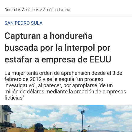
Diario las Américas
>
América Latina
SAN PEDRO SULA
Capturan a hondureña
buscada por la Interpol por
estafar a empresa de EEUU
La mujer tenía orden de aprehensión desde el 3 de
febrero de 2012 y se le seguía "un proceso
investigativo", al parecer, por apropiarse "de un
millón de dólares mediante la creación de empresas
ficticias"