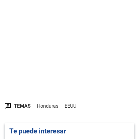
TEMAS
Honduras
EEUU
Te puede interesar