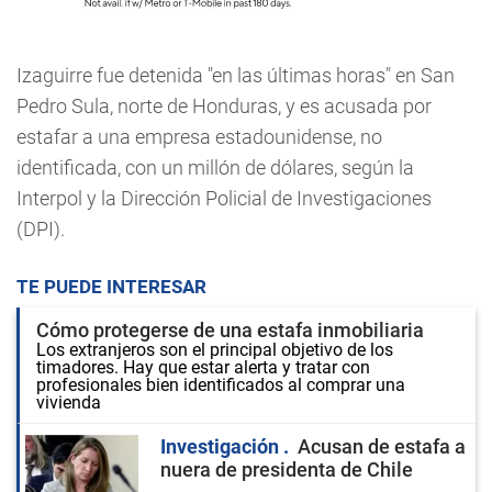
Izaguirre fue detenida "en las últimas horas" en San
Pedro Sula, norte de Honduras, y es acusada por
estafar a una empresa estadounidense, no
identificada, con un millón de dólares, según la
Interpol y la Dirección Policial de Investigaciones
(DPI).
TE PUEDE INTERESAR
Cómo protegerse de una estafa inmobiliaria
Los extranjeros son el principal objetivo de los
timadores. Hay que estar alerta y tratar con
profesionales bien identificados al comprar una
vivienda
Investigación
Acusan de estafa a
nuera de presidenta de Chile