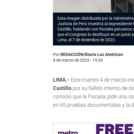
Esta imagen distribuida por la Administra
Justicia de Perú muestra al expresidente
Castillo, hablando con fiscales peruanos
que el Congreso lo destituyó en un juicio p
Lima, el 7 de diciembre de 2022.
Por
REDACCIÓN/Diario Las Américas
4 de marzo de 2025 - 15:36
LIMA.-
Este martes 4 de marzo inic
Castillo
por su fallido intento de d
conoció que la Fiscalía pide una 
en 65 pruebas documentales y la d