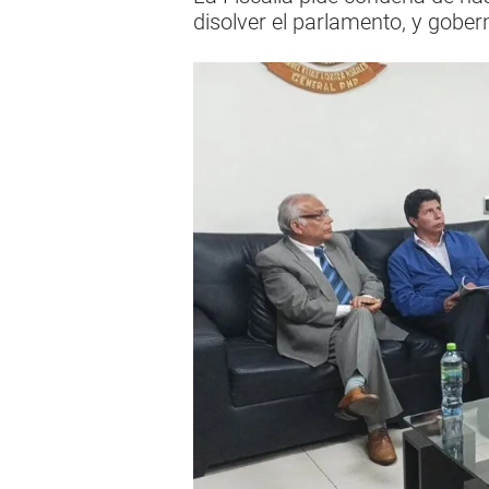
disolver el parlamento, y gober