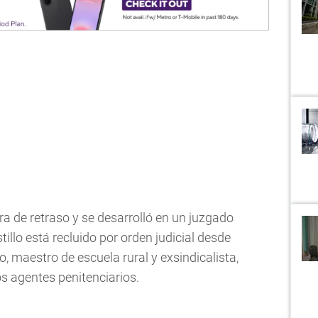
ra de retraso y se desarrolló en un juzgado
illo está recluido por orden judicial desde
, maestro de escuela rural y exsindicalista,
os agentes penitenciarios.