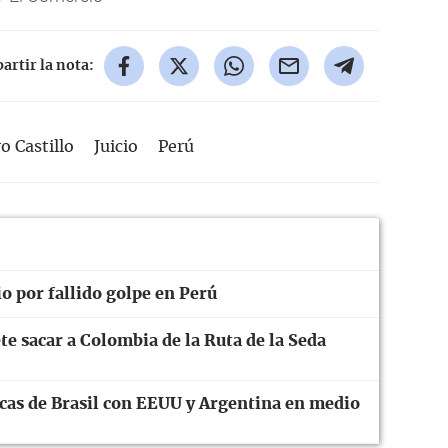
rtir la nota:
o Castillo
Juicio
Perú
io por fallido golpe en Perú
te sacar a Colombia de la Ruta de la Seda
cas de Brasil con EEUU y Argentina en medio