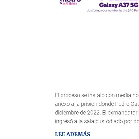
El proceso se instaló con media ho
anexo a la prisión donde Pedro Cast
diciembre de 2022. El exmandatario
ingresó a la sala custodiado por d
LEE ADEMÁS