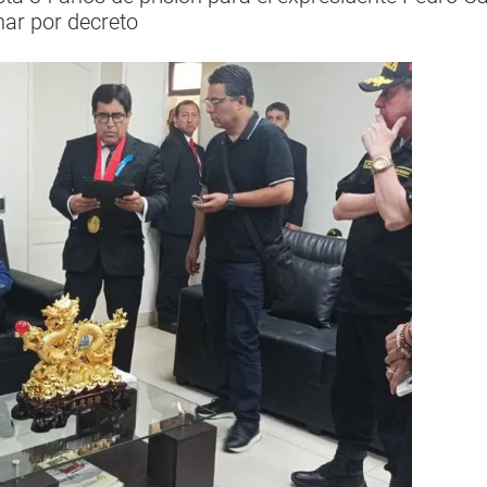
nar por decreto