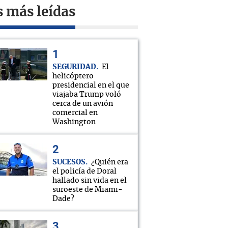
s más leídas
SEGURIDAD
El
helicóptero
presidencial en el que
viajaba Trump voló
cerca de un avión
comercial en
Washington
SUCESOS
¿Quién era
el policía de Doral
hallado sin vida en el
suroeste de Miami-
Dade?