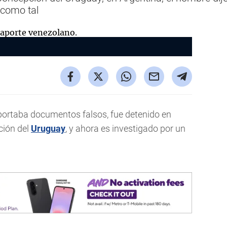
 como tal
ortaba documentos falsos, fue detenido en
ción del
Uruguay
, y ahora es investigado por un