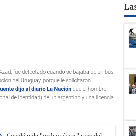
La
 Azad, fue detectado cuando se bajaba de un bús
ión del Uruguay, porque le solicitaron
uente dijo al diario La Nación
que el hombre
al de Identidad) de un argentino y una licencia