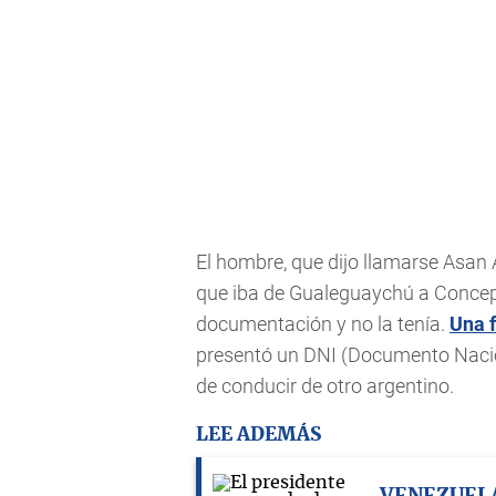
El hombre, que dijo llamarse Asan
que iba de Gualeguaychú a Concepc
documentación y no la tenía.
Una f
presentó un DNI (Documento Nacion
de conducir de otro argentino.
LEE ADEMÁS