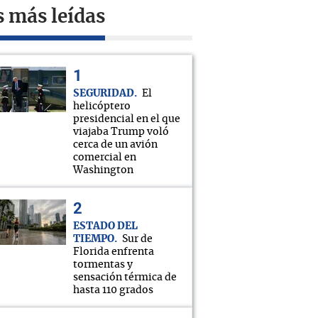
s más leídas
SEGURIDAD
El
helicóptero
presidencial en el que
viajaba Trump voló
cerca de un avión
comercial en
Washington
ESTADO DEL
TIEMPO
Sur de
Florida enfrenta
tormentas y
sensación térmica de
hasta 110 grados