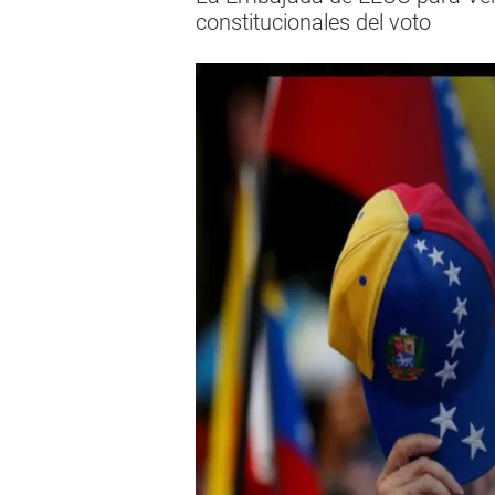
constitucionales del voto