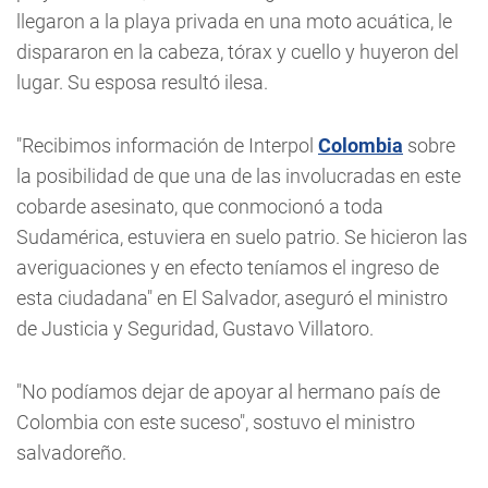
llegaron a la playa privada en una moto acuática, le
dispararon en la cabeza, tórax y cuello y huyeron del
lugar. Su esposa resultó ilesa.
"Recibimos información de Interpol
Colombia
sobre
la posibilidad de que una de las involucradas en este
cobarde asesinato, que conmocionó a toda
Sudamérica, estuviera en suelo patrio. Se hicieron las
averiguaciones y en efecto teníamos el ingreso de
esta ciudadana" en El Salvador, aseguró el ministro
de Justicia y Seguridad, Gustavo Villatoro.
"No podíamos dejar de apoyar al hermano país de
Colombia con este suceso", sostuvo el ministro
salvadoreño.