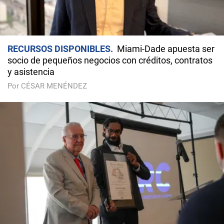
RECURSOS DISPONIBLES
Miami-Dade apuesta ser
socio de pequeños negocios con créditos, contratos
y asistencia
Por CÉSAR MENÉNDEZ