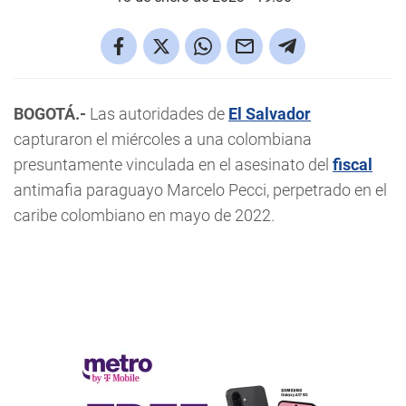
BOGOTÁ.-
Las autoridades de
El
Salvador
capturaron el miércoles a una colombiana
presuntamente vinculada en el asesinato del
fiscal
antimafia paraguayo Marcelo Pecci, perpetrado en el
caribe colombiano en mayo de 2022.