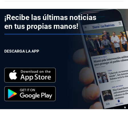
¡Recibe las últimas noticias
en tus propias manos!
DESCARGA LA APP