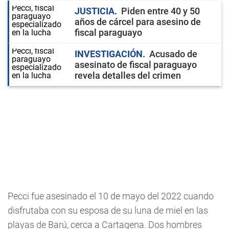
JUSTICIA
Piden entre 40 y 50
años de cárcel para asesino de
fiscal paraguayo
INVESTIGACIÓN
Acusado de
asesinato de fiscal paraguayo
revela detalles del crimen
Pecci fue asesinado el 10 de mayo del 2022 cuando
disfrutaba con su esposa de su luna de miel en las
playas de Barú, cerca a Cartagena. Dos hombres