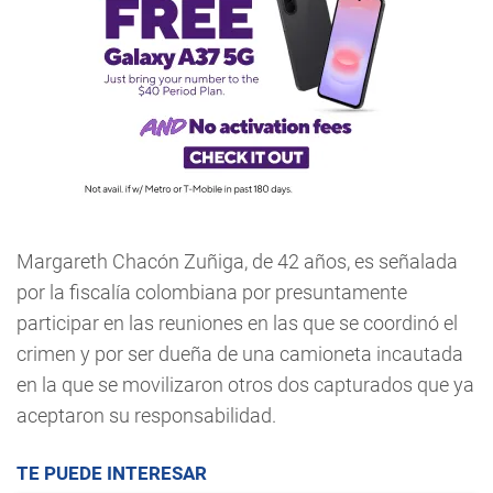
Margareth Chacón Zuñiga, de 42 años, es señalada
por la fiscalía colombiana por presuntamente
participar en las reuniones en las que se coordinó el
crimen y por ser dueña de una camioneta incautada
en la que se movilizaron otros dos capturados que ya
aceptaron su responsabilidad.
TE PUEDE INTERESAR