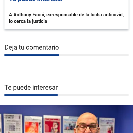
A Anthony Fauci, exresponsable de la lucha anticovid,
lo cerca la justicia
Deja tu comentario
Te puede interesar