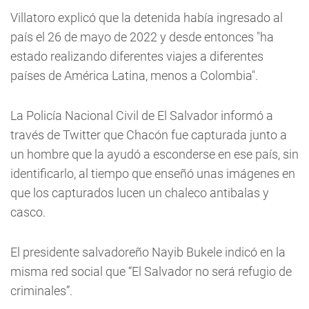
Villatoro explicó que la detenida había ingresado al
país el 26 de mayo de 2022 y desde entonces "ha
estado realizando diferentes viajes a diferentes
países de América Latina, menos a Colombia".
La Policía Nacional Civil de El Salvador informó a
través de Twitter que Chacón fue capturada junto a
un hombre que la ayudó a esconderse en ese país, sin
identificarlo, al tiempo que enseñó unas imágenes en
que los capturados lucen un chaleco antibalas y
casco.
El presidente salvadoreño Nayib Bukele indicó en la
misma red social que “El Salvador no será refugio de
criminales”.