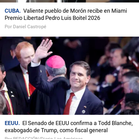
CUBA
Valiente pueblo de Morón recibe en Miami
Premio Libertad Pedro Luis Boitel 2026
Por Daniel Castropé
EEUU
El Senado de EEUU confirma a Todd Blanche,
exabogado de Trump, como fiscal general