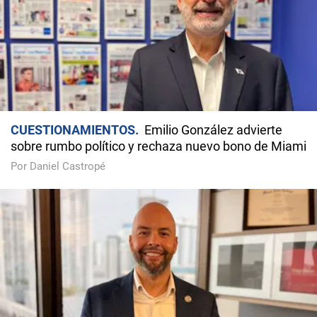
CUESTIONAMIENTOS
Emilio González advierte
sobre rumbo político y rechaza nuevo bono de Miami
Por Daniel Castropé