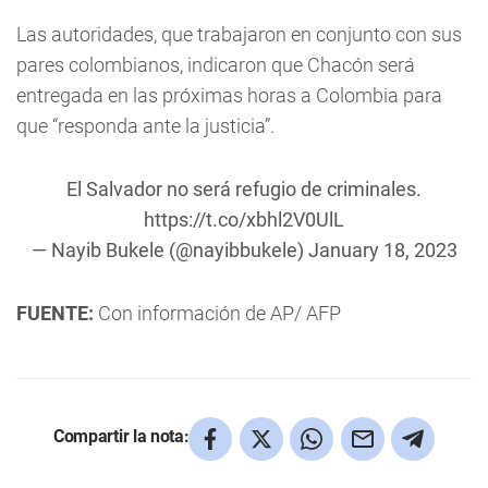
Las autoridades, que trabajaron en conjunto con sus
pares colombianos, indicaron que Chacón será
entregada en las próximas horas a Colombia para
que “responda ante la justicia”.
El Salvador no será refugio de criminales.
https://t.co/xbhl2V0UlL
— Nayib Bukele (@nayibbukele)
January 18, 2023
FUENTE:
Con información de AP/ AFP
Compartir la nota: