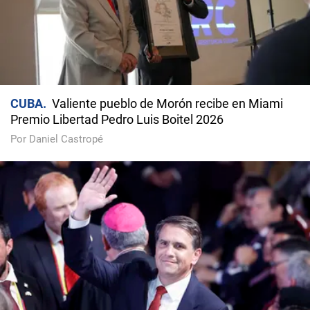
CUBA
Valiente pueblo de Morón recibe en Miami
Premio Libertad Pedro Luis Boitel 2026
Por Daniel Castropé