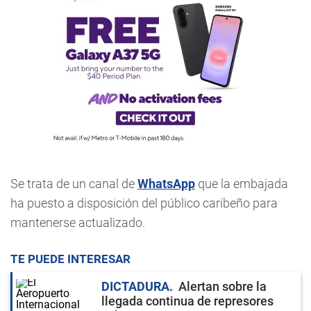
Se trata de un canal de
WhatsApp
que la embajada
ha puesto a disposición del público caribeño para
mantenerse actualizado.
TE PUEDE INTERESAR
DICTADURA
Alertan sobre la
llegada continua de represores