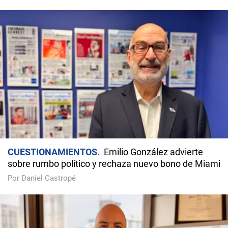
CUESTIONAMIENTOS
Emilio González advierte
sobre rumbo político y rechaza nuevo bono de Miami
Por Daniel Castropé