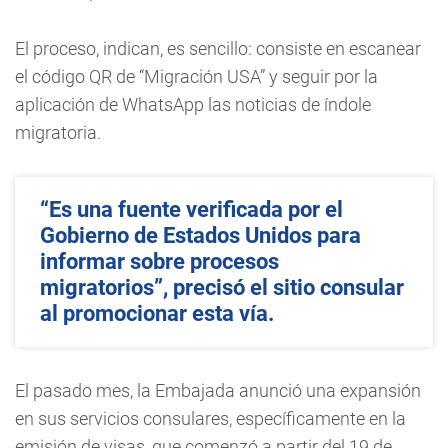
El proceso, indican, es sencillo: consiste en escanear
el código QR de “Migración USA” y seguir por la
aplicación de WhatsApp las noticias de índole
migratoria.
“Es una fuente verificada por el
Gobierno de Estados Unidos para
informar sobre procesos
migratorios”, precisó el sitio consular
al promocionar esta vía.
El pasado mes, la Embajada anunció una expansión
en sus servicios consulares, específicamente en la
emisión de visas, que comenzó a partir del 19 de