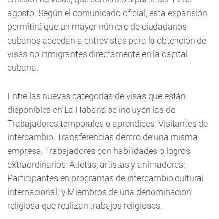
agosto. Según el comunicado oficial, esta expansión
permitirá que un mayor número de ciudadanos
cubanos accedan a entrevistas para la obtención de
visas no inmigrantes directamente en la capital
cubana.
Entre las nuevas categorías de visas que están
disponibles en La Habana se incluyen las de
Trabajadores temporales o aprendices; Visitantes de
intercambio, Transferencias dentro de una misma
empresa, Trabajadores con habilidades o logros
extraordinarios; Atletas, artistas y animadores;
Participantes en programas de intercambio cultural
internacional; y Miembros de una denominación
religiosa que realizan trabajos religiosos.