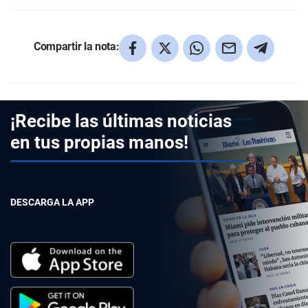
Compartir la nota:
¡Recibe las últimas noticias
en tus propias manos!
DESCARGA LA APP