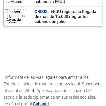
cubanos a EEUU
CRISIS
EEUU registra la llegada
de más de 15.000 migrantes
cubanos en julio
“Infórmate de las vías legales para entrar a los
Estados Unidos de manera segura y legal. Suscríbete
al canal de WhatsApp escaneando el código QR”,
escribió la sede diplomática en sus redes sociales,
reseña el portal
Cubanet
.