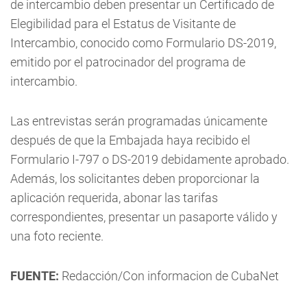
de intercambio deben presentar un Certificado de
Elegibilidad para el Estatus de Visitante de
Intercambio, conocido como Formulario DS-2019,
emitido por el patrocinador del programa de
intercambio.
Las entrevistas serán programadas únicamente
después de que la Embajada haya recibido el
Formulario I-797 o DS-2019 debidamente aprobado.
Además, los solicitantes deben proporcionar la
aplicación requerida, abonar las tarifas
correspondientes, presentar un pasaporte válido y
una foto reciente.
FUENTE:
Redacción/Con informacion de CubaNet