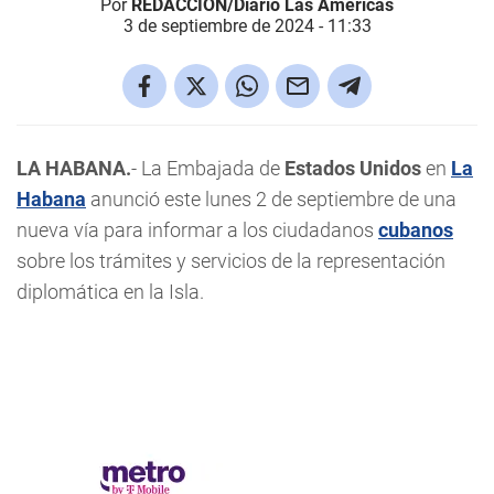
Por
REDACCIÓN/Diario Las Américas
3 de septiembre de 2024 - 11:33
LA HABANA.
- La Embajada de
Estados Unidos
en
La
Habana
anunció este lunes 2 de septiembre de una
nueva vía para informar a los ciudadanos
cubanos
sobre los trámites y servicios de la representación
diplomática en la Isla.