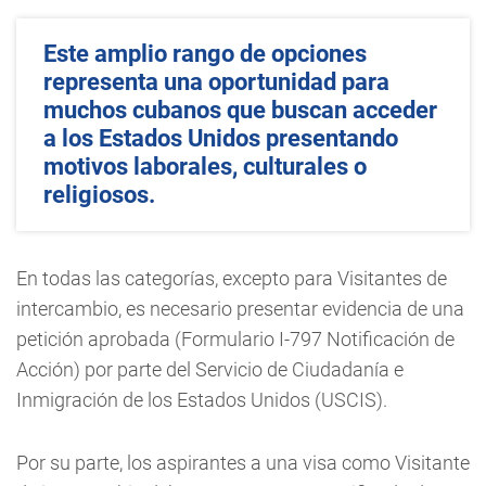
Este amplio rango de opciones
representa una oportunidad para
muchos cubanos que buscan acceder
a los Estados Unidos presentando
motivos laborales, culturales o
religiosos.
En todas las categorías, excepto para Visitantes de
intercambio, es necesario presentar evidencia de una
petición aprobada (Formulario I-797 Notificación de
Acción) por parte del Servicio de Ciudadanía e
Inmigración de los Estados Unidos (USCIS).
Por su parte, los aspirantes a una visa como Visitante