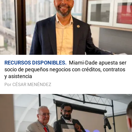
RECURSOS DISPONIBLES
Miami-Dade apuesta ser
socio de pequeños negocios con créditos, contratos
y asistencia
Por CÉSAR MENÉNDEZ