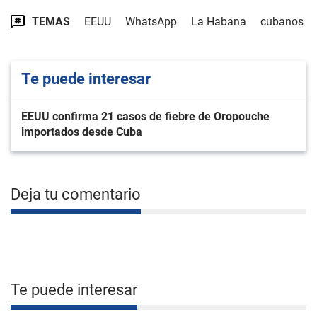
TEMAS
EEUU
WhatsApp
La Habana
cubanos
Te puede interesar
EEUU confirma 21 casos de fiebre de Oropouche
importados desde Cuba
Deja tu comentario
Te puede interesar