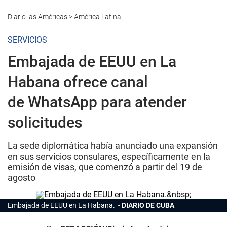
Diario las Américas
>
América Latina
SERVICIOS
Embajada de EEUU en La
Habana ofrece canal
de WhatsApp para atender
solicitudes
La sede diplomática había anunciado una expansión
en sus servicios consulares, específicamente en la
emisión de visas, que comenzó a partir del 19 de
agosto
Embajada de EEUU en La Habana.
DIARIO DE CUBA