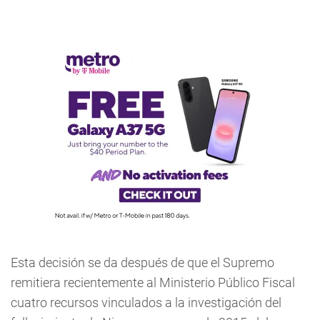
Esta decisión se da después de que el Supremo
remitiera recientemente al Ministerio Público Fiscal
cuatro recursos vinculados a la investigación del