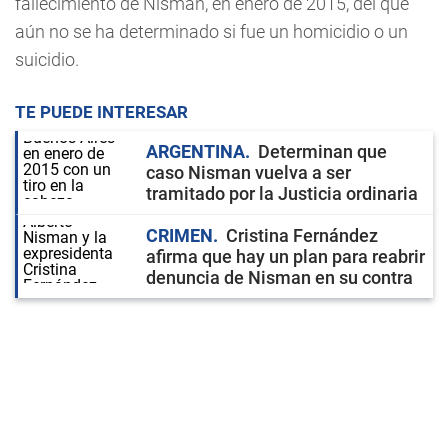
fallecimiento de Nisman, en enero de 2015, del que
aún no se ha determinado si fue un homicidio o un
suicidio.
TE PUEDE INTERESAR
ARGENTINA
Determinan que
caso Nisman vuelva a ser
tramitado por la Justicia ordinaria
CRIMEN
Cristina Fernández
afirma que hay un plan para reabrir
denuncia de Nisman en su contra