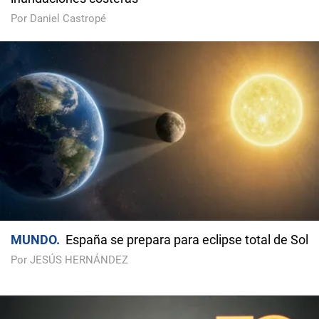
Por Daniel Castropé
MUNDO
España se prepara para eclipse total de Sol
Por JESÚS HERNÁNDEZ