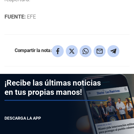
FUENTE:
EFE
Compartir la nota:
¡Recibe las últimas noticias
en tus propias manos!
DESCARGA LA APP