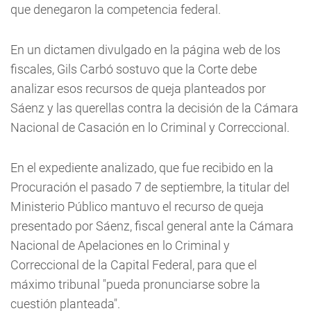
que denegaron la competencia federal.
En un dictamen divulgado en la página web de los
fiscales, Gils Carbó sostuvo que la Corte debe
analizar esos recursos de queja planteados por
Sáenz y las querellas contra la decisión de la Cámara
Nacional de Casación en lo Criminal y Correccional.
En el expediente analizado, que fue recibido en la
Procuración el pasado 7 de septiembre, la titular del
Ministerio Público mantuvo el recurso de queja
presentado por Sáenz, fiscal general ante la Cámara
Nacional de Apelaciones en lo Criminal y
Correccional de la Capital Federal, para que el
máximo tribunal "pueda pronunciarse sobre la
cuestión planteada".