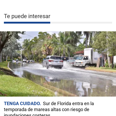
Te puede interesar
TENGA CUIDADO
Sur de Florida entra en la
temporada de mareas altas con riesgo de
inundaciones costeras