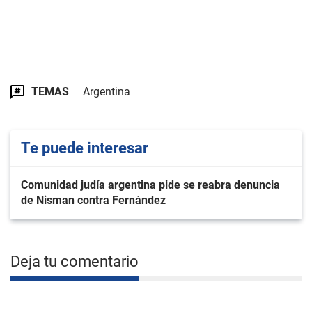
TEMAS
Argentina
Te puede interesar
Comunidad judía argentina pide se reabra denuncia
de Nisman contra Fernández
Deja tu comentario