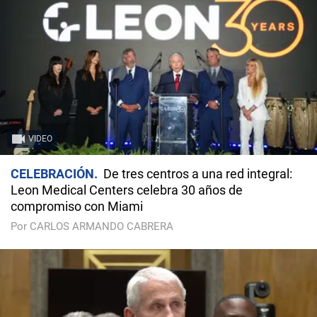
VIDEO
CELEBRACIÓN
De tres centros a una red integral:
Leon Medical Centers celebra 30 años de
compromiso con Miami
Por CARLOS ARMANDO CABRERA