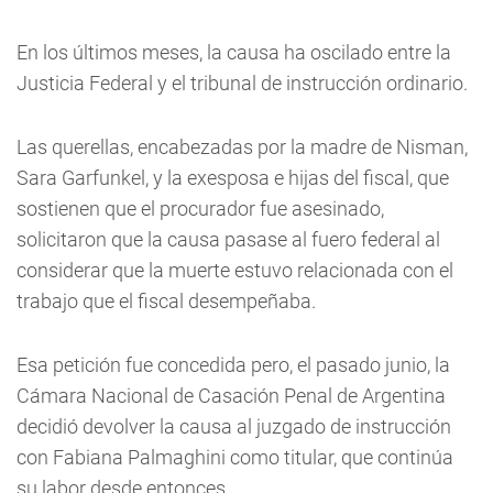
En los últimos meses, la causa ha oscilado entre la
Justicia Federal y el tribunal de instrucción ordinario.
Las querellas, encabezadas por la madre de Nisman,
Sara Garfunkel, y la exesposa e hijas del fiscal, que
sostienen que el procurador fue asesinado,
solicitaron que la causa pasase al fuero federal al
considerar que la muerte estuvo relacionada con el
trabajo que el fiscal desempeñaba.
Esa petición fue concedida pero, el pasado junio, la
Cámara Nacional de Casación Penal de Argentina
decidió devolver la causa al juzgado de instrucción
con Fabiana Palmaghini como titular, que continúa
su labor desde entonces.