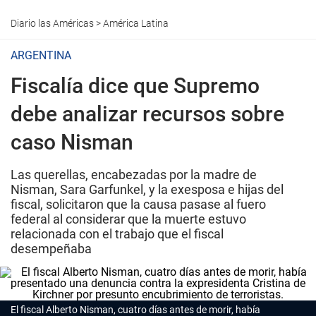
Diario las Américas
>
América Latina
ARGENTINA
Fiscalía dice que Supremo
debe analizar recursos sobre
caso Nisman
Las querellas, encabezadas por la madre de
Nisman, Sara Garfunkel, y la exesposa e hijas del
fiscal, solicitaron que la causa pasase al fuero
federal al considerar que la muerte estuvo
relacionada con el trabajo que el fiscal
desempeñaba
El fiscal Alberto Nisman, cuatro días antes de morir, había