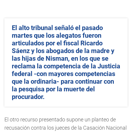
El alto tribunal señaló el pasado
martes que los alegatos fueron
articulados por el fiscal Ricardo
Sáenz y los abogados de la madre y
las hijas de Nisman, en los que se
reclama la competencia de la Justicia
federal -con mayores competencias
que la ordinaria- para continuar con
la pesquisa por la muerte del
procurador.
El otro recurso presentado supone un planteo de
recusación contra los jueces de la Casación Nacional