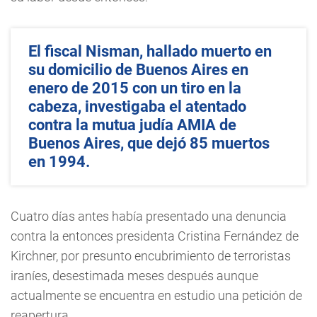
El fiscal Nisman, hallado muerto en
su domicilio de Buenos Aires en
enero de 2015 con un tiro en la
cabeza, investigaba el atentado
contra la mutua judía AMIA de
Buenos Aires, que dejó 85 muertos
en 1994.
Cuatro días antes había presentado una denuncia
contra la entonces presidenta Cristina Fernández de
Kirchner, por presunto encubrimiento de terroristas
iraníes, desestimada meses después aunque
actualmente se encuentra en estudio una petición de
reapertura.