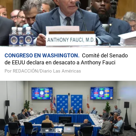
CONGRESO EN WASHINGTON
Comité del Senado
de EEUU declara en desacato a Anthony Fauci
Por REDACCIÓN/Diario Las Américas