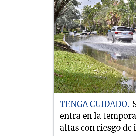
TENGA CUIDADO
entra en la tempor
altas con riesgo de