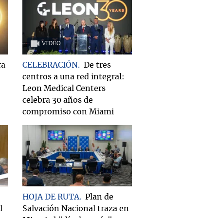
VIDEO
ra
CELEBRACIÓN
De tres
centros a una red integral:
Leon Medical Centers
celebra 30 años de
compromiso con Miami
HOJA DE RUTA
Plan de
l
Salvación Nacional traza en