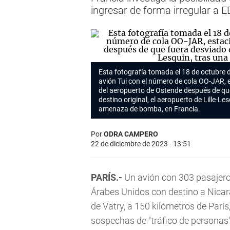
ingresar de forma irregular a
Esta fotografía tomada el 18 de octubre
avión Tui con el número de cola OO-JAR, 
del aeropuerto de Ostende después de qu
destino original, el aeropuerto de Lille-Le
amenaza de bomba, en Francia.
Por
ODRA CAMPERO
22 de diciembre de 2023 - 13:51
PARÍS.-
Un avión con 303 pasajero
Árabes Unidos con destino a Nicar
de Vatry, a 150 kilómetros de París
sospechas de "tráfico de personas"