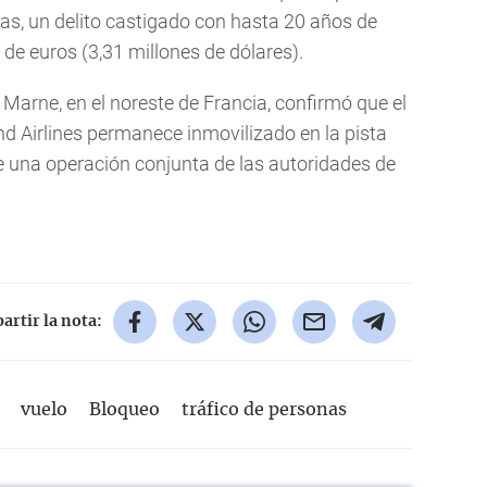
as, un delito castigado con hasta 20 años de
 de euros (3,31 millones de dólares).
Marne, en el noreste de Francia, confirmó que el
d Airlines permanece inmovilizado en la pista
e una operación conjunta de las autoridades de
rtir la nota:
vuelo
Bloqueo
tráfico de personas