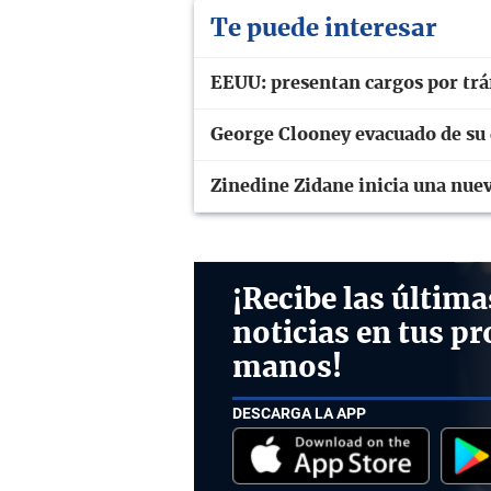
Te puede interesar
EEUU: presentan cargos por trá
George Clooney evacuado de su 
Zinedine Zidane inicia una nue
¡Recibe las última
noticias en tus pr
manos!
DESCARGA LA APP