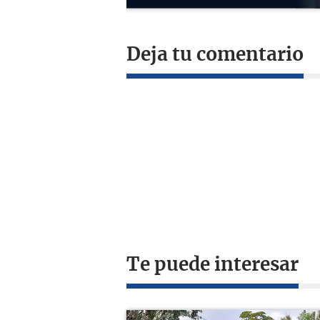
Deja tu comentario
Te puede interesar