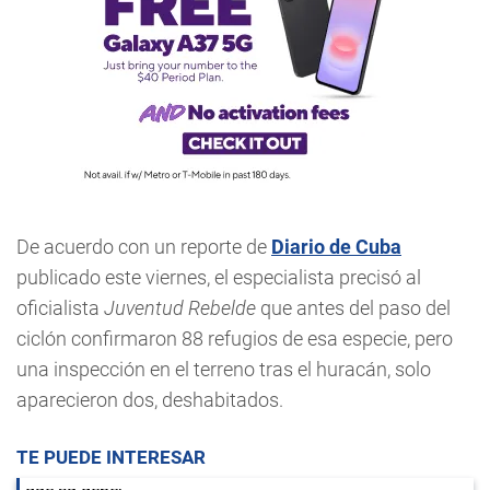
De acuerdo con un reporte de
Diario de Cuba
publicado este viernes, el especialista precisó al
oficialista
Juventud Rebelde
que antes del paso del
ciclón confirmaron 88 refugios de esa especie, pero
una inspección en el terreno tras el huracán, solo
aparecieron dos, deshabitados.
TE PUEDE INTERESAR