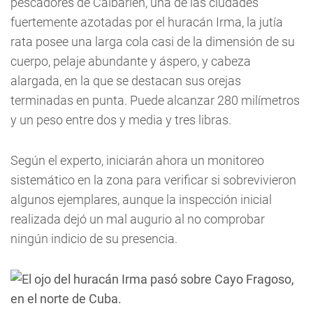
pescadores de Caibarién, una de las ciudades
fuertemente azotadas por el huracán Irma, la jutía
rata posee una larga cola casi de la dimensión de su
cuerpo, pelaje abundante y áspero, y cabeza
alargada, en la que se destacan sus orejas
terminadas en punta. Puede alcanzar 280 milímetros
y un peso entre dos y media y tres libras.
Según el experto, iniciarán ahora un monitoreo
sistemático en la zona para verificar si sobrevivieron
algunos ejemplares, aunque la inspección inicial
realizada dejó un mal augurio al no comprobar
ningún indicio de su presencia.