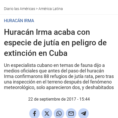
Diario las Américas
>
América Latina
HURACÁN IRMA
Huracán Irma acaba con
especie de jutía en peligro de
extinción en Cuba
Un especialista cubano en temas de fauna dijo a
medios oficiales que antes del paso del huracán
Irma confirmarons 88 refugios de jutía rata, pero tras
una inspección en el terreno después del fenómeno
meteorológico, solo aparecieron dos, y deshabitados
22 de septiembre de 2017 - 15:44