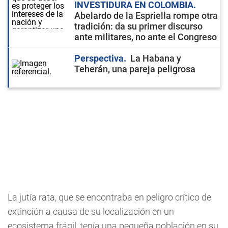
INVESTIDURA EN COLOMBIA
Abelardo de la Espriella rompe otra
tradición: da su primer discurso
ante militares, no ante el Congreso
Perspectiva
La Habana y
Teherán, una pareja peligrosa
La jutía rata, que se encontraba en peligro crítico de
extinción a causa de su localización en un
ecosistema frágil, tenía una pequeña población en su