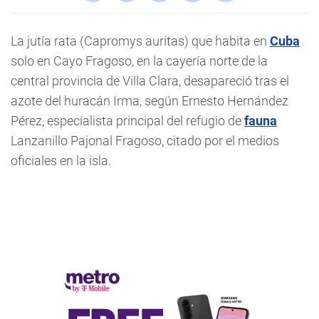
La jutía rata (Capromys auritas) que habita en
Cuba
solo en Cayo Fragoso, en la cayería norte de la
central provincia de Villa Clara, desapareció tras el
azote del huracán Irma, según Ernesto Hernández
Pérez, especialista principal del refugio de
fauna
Lanzanillo Pajonal Fragoso, citado por el medios
oficiales en la isla.