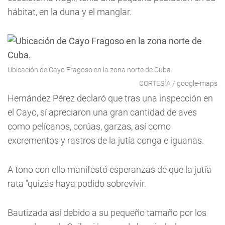
hábitat, en la duna y el manglar.
Ubicación de Cayo Fragoso en la zona norte de Cuba.
CORTESÍA / google-maps
Hernández Pérez declaró que tras una inspección en
el Cayo, sí apreciaron una gran cantidad de aves
como pelícanos, corúas, garzas, así como
excrementos y rastros de la jutía conga e iguanas.
A tono con ello manifestó esperanzas de que la jutía
rata "quizás haya podido sobrevivir.
Bautizada así debido a su pequeño tamaño por los