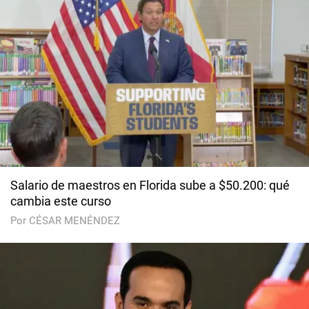
Salario de maestros en Florida sube a $50.200: qué
cambia este curso
Por CÉSAR MENÉNDEZ