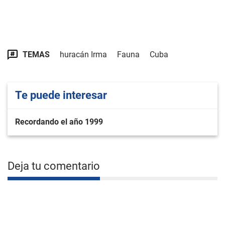
TEMAS
huracán Irma
Fauna
Cuba
Te puede interesar
Recordando el año 1999
Deja tu comentario