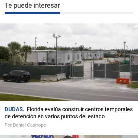
Te puede interesar
DUDAS
Florida evalúa construir centros temporales
de detención en varios puntos del estado
Por Daniel Castropé