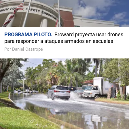
PROGRAMA PILOTO
Broward proyecta usar drones
para responder a ataques armados en escuelas
Por Daniel Castropé