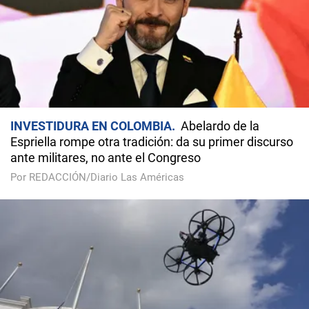
INVESTIDURA EN COLOMBIA
Abelardo de la
Espriella rompe otra tradición: da su primer discurso
ante militares, no ante el Congreso
Por REDACCIÓN/Diario Las Américas