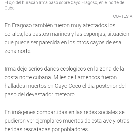
El ojo del huracán Irma pasó sobre Cayo Fragoso, en el norte de
Cuba.
CORTESÍA
En Fragoso también fueron muy afectados los
corales, los pastos marinos y las esponjas, situación
que puede ser parecida en los otros cayos de esa
zona norte.
Irma dejó serios daños ecológicos en la zona de la
costa norte cubana. Miles de flamencos fueron
hallados muertos en Cayo Coco el día posterior del
paso del devastador meteoro.
En imágenes compartidas en las redes sociales se
pudieron ver ejemplares muertos de esta ave y otras
heridas rescatadas por pobladores.