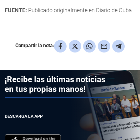
FUENTE:
Publicado originalmente en Diario de Cuba
Compartir la nota:
¡Recibe las últimas noticias
en tus propias manos!
DESCARGA LA APP