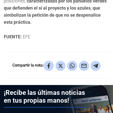
posiciones,
caracterizadas por los pañuelos verdes
que defienden el sí al proyecto y los azules, que
simbolizan la petición de que no se despenalice
esta práctica.
FUENTE:
EFE
Compartir la nota:
¡Recibe las últimas noticias
en tus propias manos!