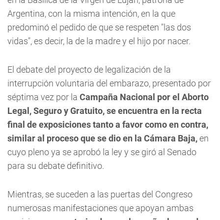
Argentina, con la misma intención, en la que
predominó el pedido de que se respeten "las dos
vidas", es decir, la de la madre y el hijo por nacer.
El debate del proyecto de legalización de la
interrupción voluntaria del embarazo, presentado por
séptima vez por la
Campaña Nacional por el Aborto
Legal, Seguro y Gratuito, se encuentra en la recta
final de exposiciones tanto a favor como en contra,
similar al proceso que se dio en la Cámara Baja,
en
cuyo pleno ya se aprobó la ley y se giró al Senado
para su debate definitivo.
Mientras, se suceden a las puertas del Congreso
numerosas manifestaciones que apoyan ambas