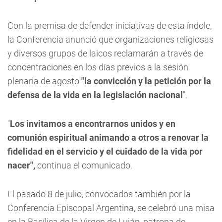
Con la premisa de defender iniciativas de esta índole,
la Conferencia anunció que organizaciones religiosas
y diversos grupos de laicos reclamarán a través de
concentraciones en los días previos a la sesión
plenaria de agosto
"la convicción y la petición por la
defensa de la vida en la legislación nacional
".
"
Los invitamos a encontrarnos unidos y en
comunión espiritual animando a otros a renovar la
fidelidad en el servicio y el cuidado de la vida por
nacer",
continua el comunicado.
El pasado 8 de julio, convocados también por la
Conferencia Episcopal Argentina, se celebró una misa
en la Basílica de la Virgen de Luján, patrona de