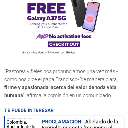
"Pastores y fieles nos pronunciamos una vez más -
como nos dice el papa Francisco- 'de manera clara,
firme y apasionada' acerca del valor de toda vida
humana
", afirma la comisión en un comunicado.
TE PUEDE INTERESAR
PROCLAMACIÓN
Abelardo de la
Espriella promete "recuperar el