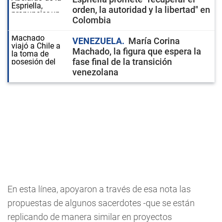
orden, la autoridad y la libertad" en
Colombia
VENEZUELA
María Corina
Machado, la figura que espera la
fase final de la transición
venezolana
En esta línea, apoyaron a través de esa nota las
propuestas de algunos sacerdotes -que se están
replicando de manera similar en proyectos