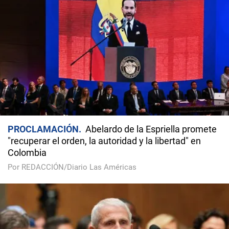
PROCLAMACIÓN
Abelardo de la Espriella promete
"recuperar el orden, la autoridad y la libertad" en
Colombia
Por REDACCIÓN/Diario Las Américas