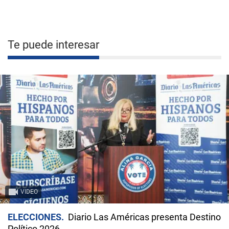
Te puede interesar
VIDEO
ELECCIONES
Diario Las Américas presenta Destino
Político 2026