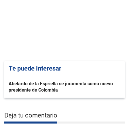
Te puede interesar
Abelardo de la Espriella se juramenta como nuevo
presidente de Colombia
Deja tu comentario