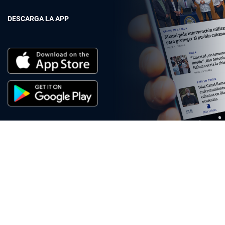
DESCARGA LA APP