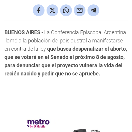
BUENOS AIRES
.- La Conferencia Episcopal Argentina
llamó a la población del país austral a manifestarse
en contra de la ley
que busca despenalizar el aborto,
que se votará en el Senado el próximo 8 de agosto,
para denunciar que el proyecto vulnera la vida del
recién nacido y pedir que no se apruebe.