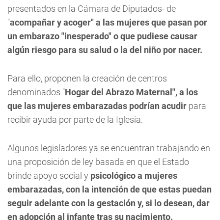
presentados en la Cámara de Diputados- de
"
acompañar y acoger" a las mujeres que pasan por
un embarazo "inesperado" o que pudiese causar
algún riesgo para su salud o la del niño por nacer.
Para ello, proponen la creación de centros
denominados "
Hogar del Abrazo Maternal", a los
que las mujeres embarazadas podrían acudir
para
recibir ayuda por parte de la Iglesia.
Algunos legisladores ya se encuentran trabajando en
una proposición de ley basada en que el Estado
brinde apoyo social y
psicológico a mujeres
embarazadas, con la intención de que estas puedan
seguir adelante con la gestación y, si lo desean, dar
en adopción al infante tras su nacimiento.