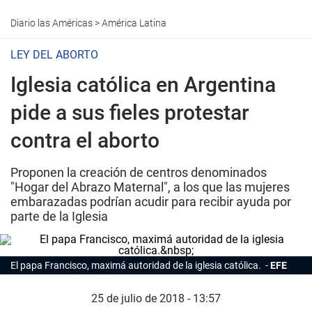
Diario las Américas
>
América Latina
LEY DEL ABORTO
Iglesia católica en Argentina
pide a sus fieles protestar
contra el aborto
Proponen la creación de centros denominados
"Hogar del Abrazo Maternal", a los que las mujeres
embarazadas podrían acudir para recibir ayuda por
parte de la Iglesia
El papa Francisco, maximá autoridad de la iglesia católica.
EFE
25 de julio de 2018 - 13:57