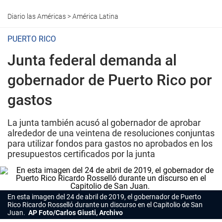
Diario las Américas
>
América Latina
PUERTO RICO
Junta federal demanda al
gobernador de Puerto Rico por
gastos
La junta también acusó al gobernador de aprobar
alrededor de una veintena de resoluciones conjuntas
para utilizar fondos para gastos no aprobados en los
presupuestos certificados por la junta
En esta imagen del 24 de abril de 2019, el gobernador de Puerto
Rico Ricardo Rosselló durante un discurso en el Capitolio de San
Juan.
AP Foto/Carlos Giusti, Archivo