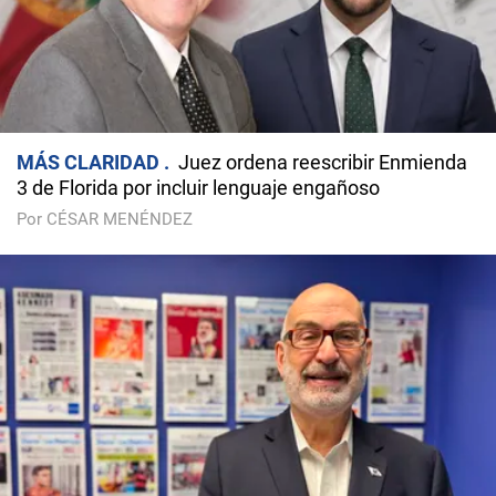
MÁS CLARIDAD
Juez ordena reescribir Enmienda
3 de Florida por incluir lenguaje engañoso
Por CÉSAR MENÉNDEZ