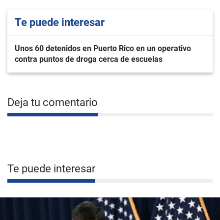
Te puede interesar
Unos 60 detenidos en Puerto Rico en un operativo
contra puntos de droga cerca de escuelas
Deja tu comentario
Te puede interesar