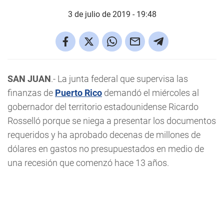
3 de julio de 2019 - 19:48
SAN JUAN
.- La junta federal que supervisa las
finanzas de
Puerto Rico
demandó el miércoles al
gobernador del territorio estadounidense Ricardo
Rosselló porque se niega a presentar los documentos
requeridos y ha aprobado decenas de millones de
dólares en gastos no presupuestados en medio de
una recesión que comenzó hace 13 años.