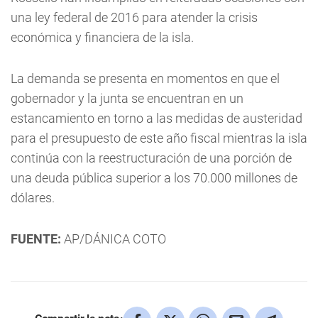
una ley federal de 2016 para atender la crisis
económica y financiera de la isla.
La demanda se presenta en momentos en que el
gobernador y la junta se encuentran en un
estancamiento en torno a las medidas de austeridad
para el presupuesto de este año fiscal mientras la isla
continúa con la reestructuración de una porción de
una deuda pública superior a los 70.000 millones de
dólares.
FUENTE:
AP/DÁNICA COTO