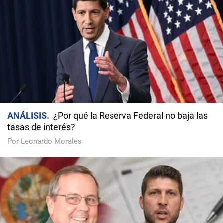
ANÁLISIS
¿Por qué la Reserva Federal no baja las
tasas de interés?
Por Leonardo Morales