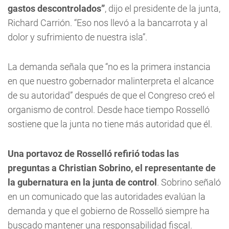
gastos descontrolados”
, dijo el presidente de la junta,
Richard Carrión. “Eso nos llevó a la bancarrota y al
dolor y sufrimiento de nuestra isla”.
La demanda señala que “no es la primera instancia
en que nuestro gobernador malinterpreta el alcance
de su autoridad” después de que el Congreso creó el
organismo de control. Desde hace tiempo Rosselló
sostiene que la junta no tiene más autoridad que él.
Una portavoz de Rosselló refirió todas las
preguntas a Christian Sobrino, el representante de
la gubernatura en la junta de control
. Sobrino señaló
en un comunicado que las autoridades evalúan la
demanda y que el gobierno de Rosselló siempre ha
buscado mantener una responsabilidad fiscal.