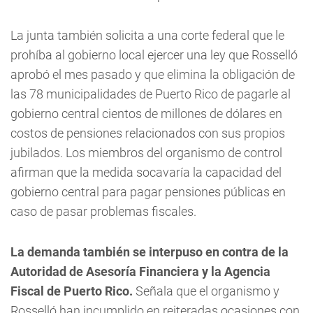
La junta también solicita a una corte federal que le
prohíba al gobierno local ejercer una ley que Rosselló
aprobó el mes pasado y que elimina la obligación de
las 78 municipalidades de Puerto Rico de pagarle al
gobierno central cientos de millones de dólares en
costos de pensiones relacionados con sus propios
jubilados. Los miembros del organismo de control
afirman que la medida socavaría la capacidad del
gobierno central para pagar pensiones públicas en
caso de pasar problemas fiscales.
La demanda también se interpuso en contra de la
Autoridad de Asesoría Financiera y la Agencia
Fiscal de Puerto Rico.
Señala que el organismo y
Rosselló han incumplido en reiteradas ocasiones con