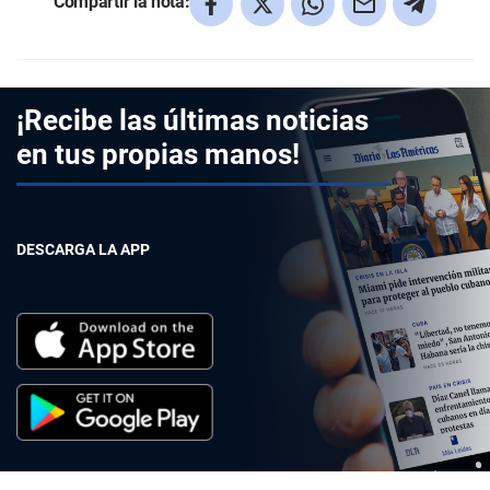
Compartir la nota:
¡Recibe las últimas noticias
en tus propias manos!
DESCARGA LA APP