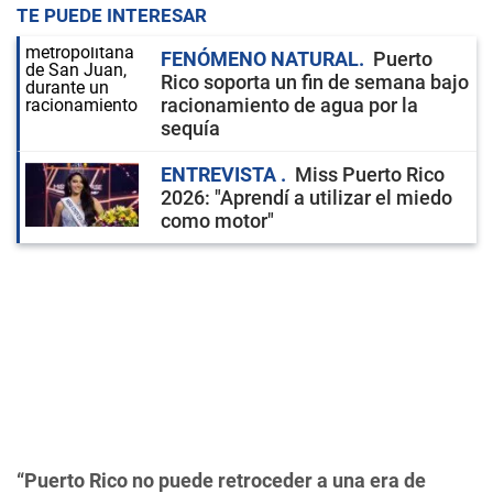
TE PUEDE INTERESAR
FENÓMENO NATURAL
Puerto
Rico soporta un fin de semana bajo
racionamiento de agua por la
sequía
ENTREVISTA
Miss Puerto Rico
2026: "Aprendí a utilizar el miedo
como motor"
“Puerto Rico no puede retroceder a una era de