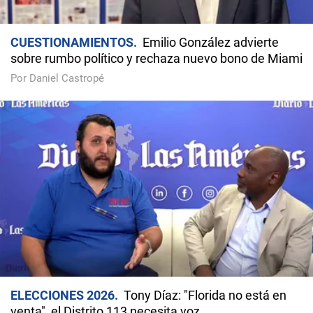
CUESTIONAMIENTOS
Emilio González advierte
sobre rumbo político y rechaza nuevo bono de Miami
Por Daniel Castropé
ELECCIONES 2026
Tony Díaz: "Florida no está en
venta", el Distrito 113 necesita voz