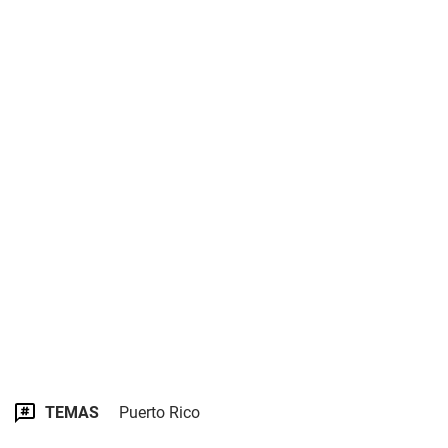
TEMAS
Puerto Rico