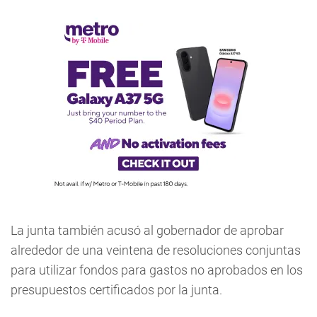
La junta también acusó al gobernador de aprobar
alrededor de una veintena de resoluciones conjuntas
para utilizar fondos para gastos no aprobados en los
presupuestos certificados por la junta.