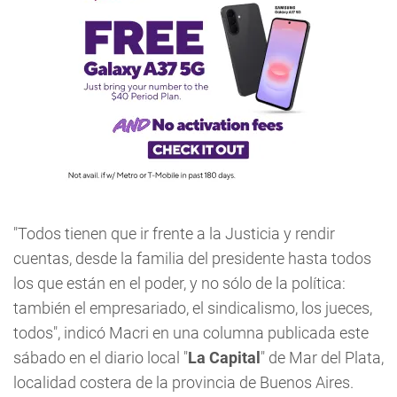
"Todos tienen que ir frente a la Justicia y rendir
cuentas, desde la familia del presidente hasta todos
los que están en el poder, y no sólo de la política:
también el empresariado, el sindicalismo, los jueces,
todos", indicó Macri en una columna publicada este
sábado en el diario local "
La Capital
" de Mar del Plata,
localidad costera de la provincia de Buenos Aires.