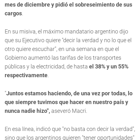
mes de diciembre y pidió el sobreseimiento de sus
cargos
.
En su misiva, el máximo mandatario argentino dijo
que su Ejecutivo quiere "decir la verdad y no lo que el
otro quiere escuchar", en una semana en que el
Gobierno aumentó las tarifas de los transportes
públicas y la electricidad, de hasta
el 38% y un 55%
respectivamente
.
"
Juntos estamos haciendo, de una vez por todas, lo
que siempre tuvimos que hacer en nuestro país y
nunca nadie hizo",
aseveró Macri.
En esa línea, indicó que "no basta con decir la verdad",
sino que los argentinos quieren "tener oportunidades"