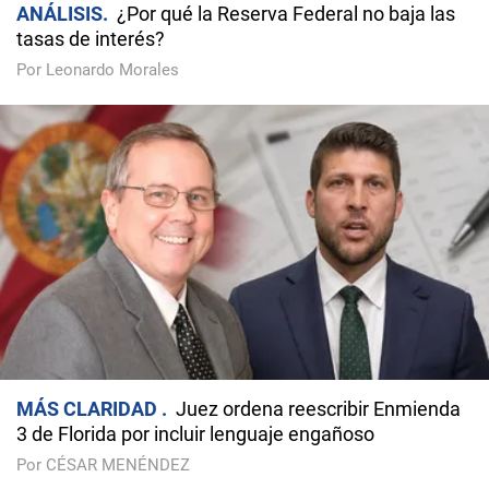
ANÁLISIS
¿Por qué la Reserva Federal no baja las
tasas de interés?
Por Leonardo Morales
MÁS CLARIDAD
Juez ordena reescribir Enmienda
3 de Florida por incluir lenguaje engañoso
Por CÉSAR MENÉNDEZ