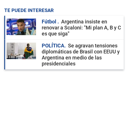
TE PUEDE INTERESAR
Fútbol
Argentina insiste en
renovar a Scaloni: "Mi plan A, B y C
es que siga"
POLÍTICA
Se agravan tensiones
diplomáticas de Brasil con EEUU y
Argentina en medio de las
presidenciales