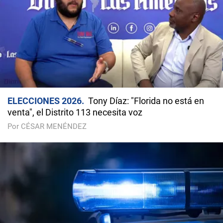
ELECCIONES 2026
Tony Díaz: "Florida no está en
venta", el Distrito 113 necesita voz
Por CÉSAR MENÉNDEZ