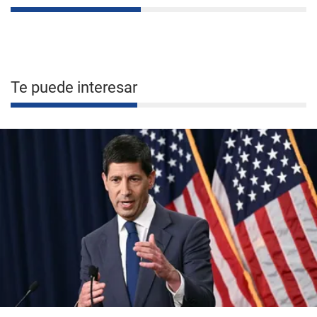
Te puede interesar