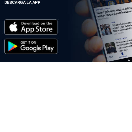
DESCARGA LA APP