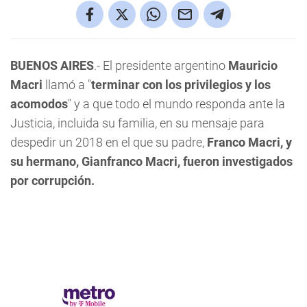
BUENOS AIRES
.- El presidente argentino
Mauricio
Macri
llamó a "
terminar con los privilegios y los
acomodos
" y a que todo el mundo responda ante la
Justicia, incluida su familia, en su mensaje para
despedir un 2018 en el que su padre,
Franco Macri, y
su hermano, Gianfranco Macri, fueron investigados
por corrupción.