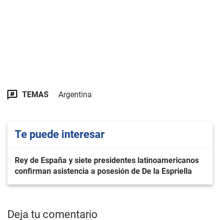
TEMAS
Argentina
Te puede interesar
Rey de España y siete presidentes latinoamericanos
confirman asistencia a posesión de De la Espriella
Deja tu comentario