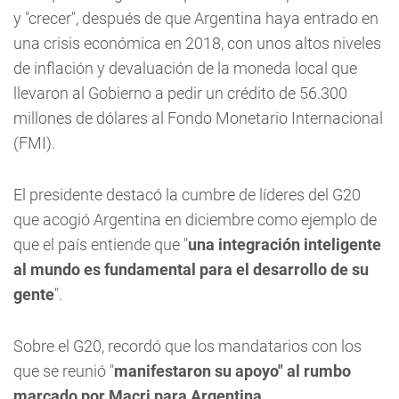
y "crecer", después de que Argentina haya entrado en
una crisis económica en 2018, con unos altos niveles
de inflación y devaluación de la moneda local que
llevaron al Gobierno a pedir un crédito de 56.300
millones de dólares al Fondo Monetario Internacional
(FMI).
El presidente destacó la cumbre de líderes del G20
que acogió Argentina en diciembre como ejemplo de
que el país entiende que "
una integración inteligente
al mundo es fundamental para el desarrollo de su
gente
".
Sobre el G20, recordó que los mandatarios con los
que se reunió "
manifestaron su apoyo" al rumbo
marcado por Macri para Argentina.