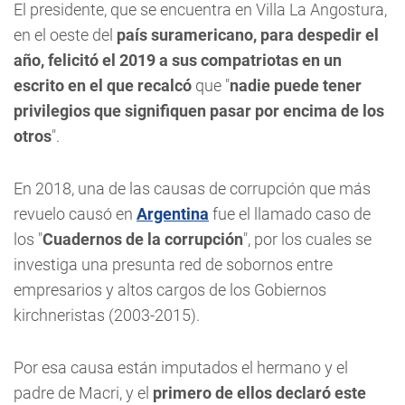
El presidente, que se encuentra en Villa La Angostura,
en el oeste del
país suramericano, para despedir el
año, felicitó el 2019 a sus compatriotas en un
escrito en el que recalcó
que "
nadie puede tener
privilegios que signifiquen pasar por encima de los
otros
".
En 2018, una de las causas de corrupción que más
revuelo causó en
Argentina
fue el llamado caso de
los "
Cuadernos de la corrupción
", por los cuales se
investiga una presunta red de sobornos entre
empresarios y altos cargos de los Gobiernos
kirchneristas (2003-2015).
Por esa causa están imputados el hermano y el
padre de Macri, y el
primero de ellos declaró este