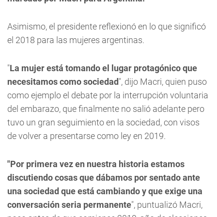
Asimismo, el presidente reflexionó en lo que significó
el 2018 para las mujeres argentinas.
"
La mujer está tomando el lugar protagónico que
necesitamos como sociedad
", dijo Macri, quien puso
como ejemplo el debate por la interrupción voluntaria
del embarazo, que finalmente no salió adelante pero
tuvo un gran seguimiento en la sociedad, con visos
de volver a presentarse como ley en 2019.
"Por primera vez en nuestra historia estamos
discutiendo cosas que dábamos por sentado ante
una sociedad que está cambiando y que exige una
conversación seria permanente
", puntualizó Macri,