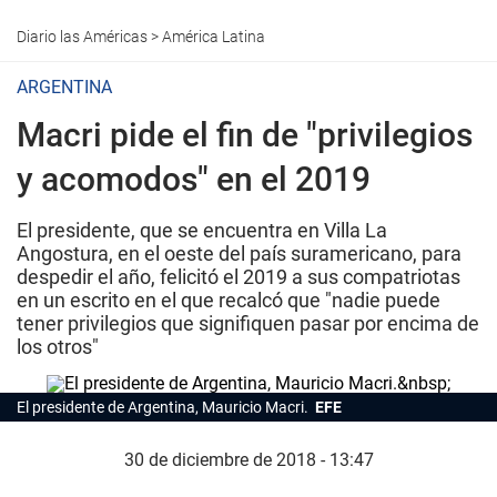
Diario las Américas
>
América Latina
ARGENTINA
Macri pide el fin de "privilegios
y acomodos" en el 2019
El presidente, que se encuentra en Villa La
Angostura, en el oeste del país suramericano, para
despedir el año, felicitó el 2019 a sus compatriotas
en un escrito en el que recalcó que "nadie puede
tener privilegios que signifiquen pasar por encima de
los otros"
El presidente de Argentina, Mauricio Macri.
EFE
30 de diciembre de 2018 - 13:47