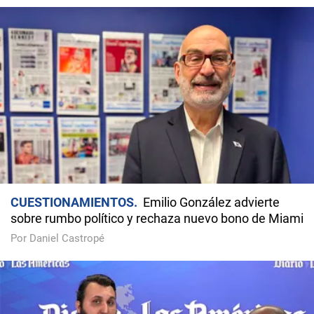
CUESTIONAMIENTOS
Emilio González advierte
sobre rumbo político y rechaza nuevo bono de Miami
Por Daniel Castropé