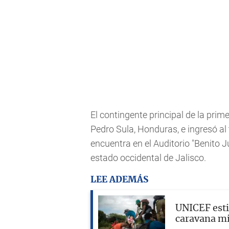
El contingente principal de la prim
Pedro Sula, Honduras, e ingresó al
encuentra en el Auditorio "Benito 
estado occidental de Jalisco.
LEE ADEMÁS
UNICEF esti
caravana m