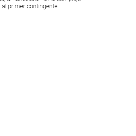
al primer contingente.