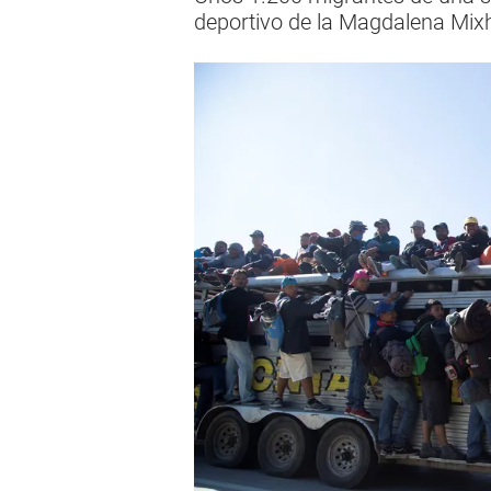
deportivo de la Magdalena Mixh