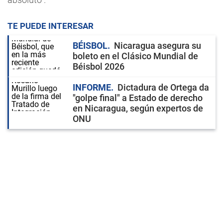
TE PUEDE INTERESAR
BÉISBOL
Nicaragua asegura su
boleto en el Clásico Mundial de
Béisbol 2026
INFORME
Dictadura de Ortega da
"golpe final" a Estado de derecho
en Nicaragua, según expertos de
ONU