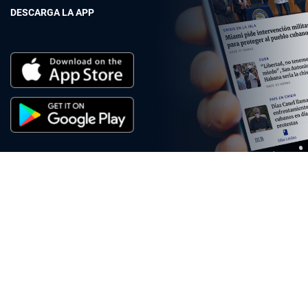
DESCARGA LA APP