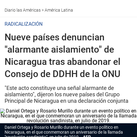
Diario las Américas
>
América Latina
RADICALIZACIÓN
Nueve países denuncian
"alarmante aislamiento" de
Nicaragua tras abandonar el
Consejo de DDHH de la ONU
"Este acto constituye una señal alarmante de
aislamiento", dijeron los nueve países del Grupo
Principal de Nicaragua en una declaración conjunta
Daniel Ortega y Rosario Murillo durante un evento político en
Nicaragua, en el que conmemoran un aniversario de la llamada