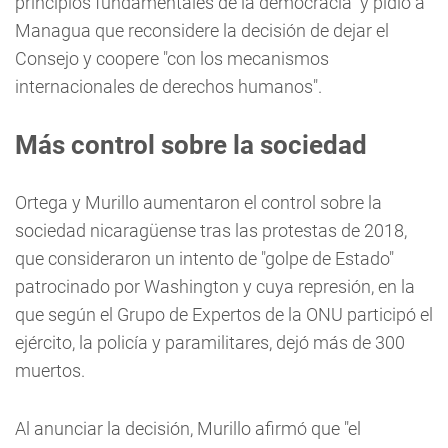
principios fundamentales de la democracia" y pidió a
Managua que reconsidere la decisión de dejar el
Consejo y coopere "con los mecanismos
internacionales de derechos humanos".
Más control sobre la sociedad
Ortega y Murillo aumentaron el control sobre la
sociedad nicaragüense tras las protestas de 2018,
que consideraron un intento de "golpe de Estado"
patrocinado por Washington y cuya represión, en la
que según el Grupo de Expertos de la ONU participó el
ejército, la policía y paramilitares, dejó más de 300
muertos.
Al anunciar la decisión, Murillo afirmó que "el