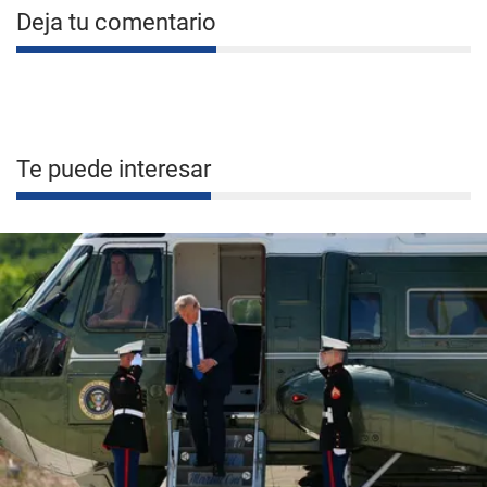
Deja tu comentario
Te puede interesar