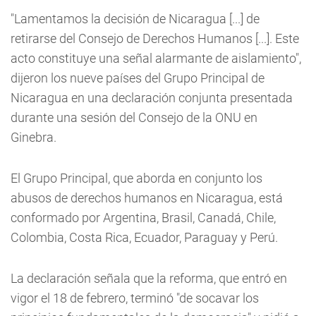
"Lamentamos la decisión de Nicaragua [...] de
retirarse del Consejo de Derechos Humanos [...]. Este
acto constituye una señal alarmante de aislamiento",
dijeron los nueve países del Grupo Principal de
Nicaragua en una declaración conjunta presentada
durante una sesión del Consejo de la ONU en
Ginebra.
El Grupo Principal, que aborda en conjunto los
abusos de derechos humanos en Nicaragua, está
conformado por Argentina, Brasil, Canadá, Chile,
Colombia, Costa Rica, Ecuador, Paraguay y Perú.
La declaración señala que la reforma, que entró en
vigor el 18 de febrero, terminó "de socavar los