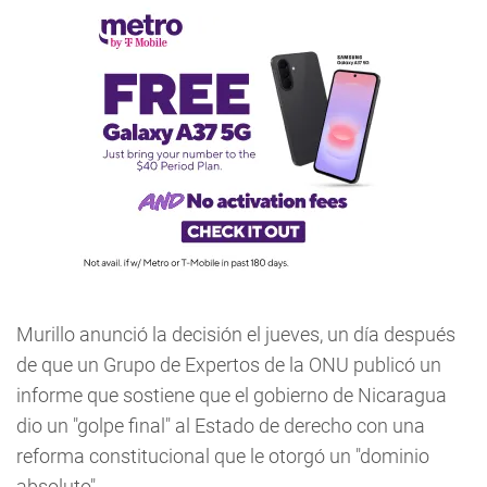
Murillo anunció la decisión el jueves, un día después
de que un Grupo de Expertos de la ONU publicó un
informe que sostiene que el gobierno de Nicaragua
dio un "golpe final" al Estado de derecho con una
reforma constitucional que le otorgó un "dominio
absoluto".