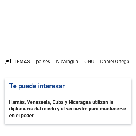
TEMAS
países
Nicaragua
ONU
Daniel Ortega
Te puede interesar
Hamás, Venezuela, Cuba y Nicaragua utilizan la
diplomacia del miedo y el secuestro para mantenerse
en el poder