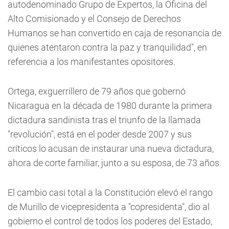
autodenominado Grupo de Expertos, la Oficina del
Alto Comisionado y el Consejo de Derechos
Humanos se han convertido en caja de resonancia de
quienes atentaron contra la paz y tranquilidad", en
referencia a los manifestantes opositores.
Ortega, exguerrillero de 79 años que gobernó
Nicaragua en la década de 1980 durante la primera
dictadura sandinista tras el triunfo de la llamada
"revolución", está en el poder desde 2007 y sus
críticos lo acusan de instaurar una nueva dictadura,
ahora de corte familiar, junto a su esposa, de 73 años.
El cambio casi total a la Constitución elevó el rango
de Murillo de vicepresidenta a "copresidenta", dio al
gobierno el control de todos los poderes del Estado,