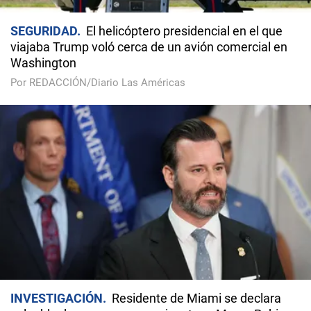
SEGURIDAD
El helicóptero presidencial en el que
viajaba Trump voló cerca de un avión comercial en
Washington
Por REDACCIÓN/Diario Las Américas
INVESTIGACIÓN
Residente de Miami se declara