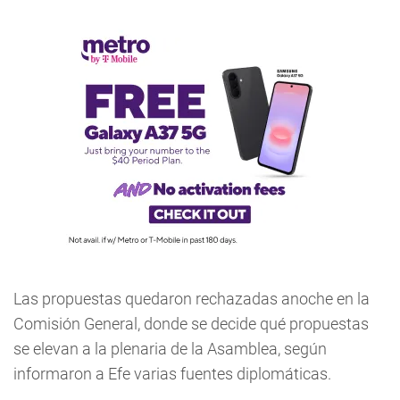
Las propuestas quedaron rechazadas anoche en la
Comisión General, donde se decide qué propuestas
se elevan a la plenaria de la Asamblea, según
informaron a Efe varias fuentes diplomáticas.