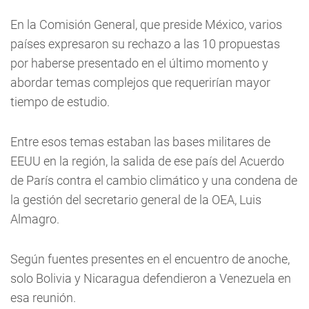
En la Comisión General, que preside México, varios
países expresaron su rechazo a las 10 propuestas
por haberse presentado en el último momento y
abordar temas complejos que requerirían mayor
tiempo de estudio.
Entre esos temas estaban las bases militares de
EEUU en la región, la salida de ese país del Acuerdo
de París contra el cambio climático y una condena de
la gestión del secretario general de la OEA, Luis
Almagro.
Según fuentes presentes en el encuentro de anoche,
solo Bolivia y Nicaragua defendieron a Venezuela en
esa reunión.