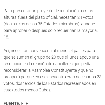
Para presentar un proyecto de resolución a estas
alturas, fuera del plazo oficial, necesitan 24 votos
(dos tercios de los 35 Estados miembros), aunque
para aprobarlo después solo requerirían la mayoría,
18.
Así, necesitan convencer a al menos 4 países para
que se sumen al grupo de 20 que el lunes apoyó una
resolución en la reunión de cancilleres que pedía
reconsiderar la Asamblea Constituyente y que no
prosperó porque en ese encuentro eran necesarios 23
votos, dos tercios de los Estados representados en
este (todos menos Cuba).
FUENTE:
EFE