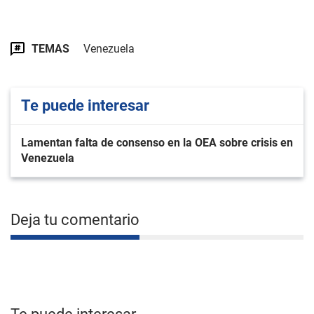
TEMAS
Venezuela
Te puede interesar
Lamentan falta de consenso en la OEA sobre crisis en
Venezuela
Deja tu comentario