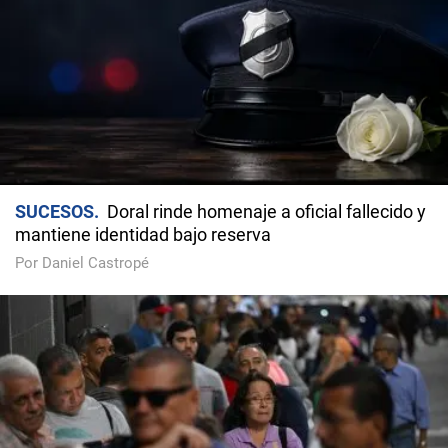
SUCESOS
Doral rinde homenaje a oficial fallecido y
mantiene identidad bajo reserva
Por Daniel Castropé