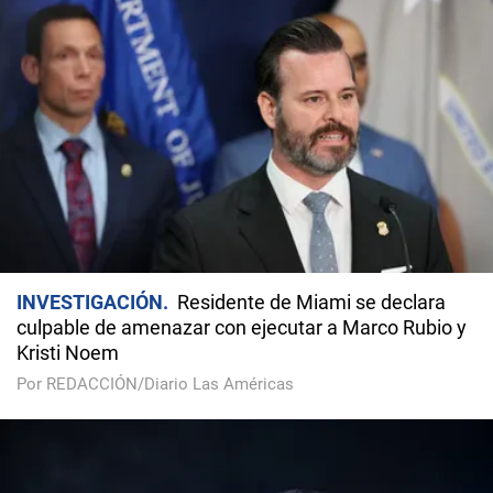
INVESTIGACIÓN
Residente de Miami se declara
culpable de amenazar con ejecutar a Marco Rubio y
Kristi Noem
Por REDACCIÓN/Diario Las Américas