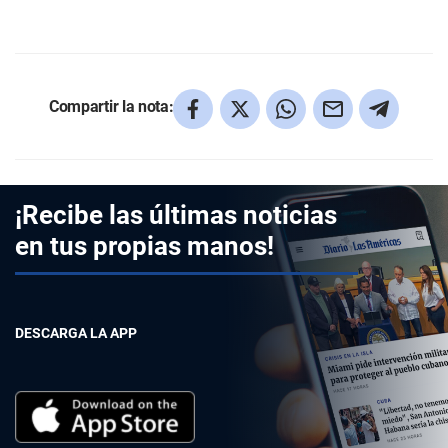
Compartir la nota:
¡Recibe las últimas noticias
en tus propias manos!
DESCARGA LA APP