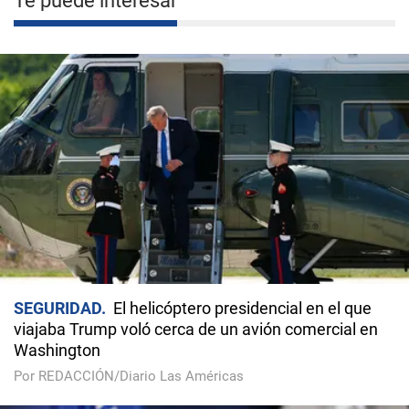
Te puede interesar
SEGURIDAD
El helicóptero presidencial en el que
viajaba Trump voló cerca de un avión comercial en
Washington
Por REDACCIÓN/Diario Las Américas