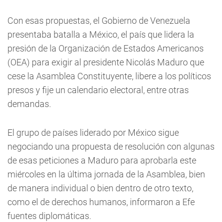
Con esas propuestas, el Gobierno de Venezuela
presentaba batalla a México, el país que lidera la
presión de la Organización de Estados Americanos
(OEA) para exigir al presidente Nicolás Maduro que
cese la Asamblea Constituyente, libere a los políticos
presos y fije un calendario electoral, entre otras
demandas.
El grupo de países liderado por México sigue
negociando una propuesta de resolución con algunas
de esas peticiones a Maduro para aprobarla este
miércoles en la última jornada de la Asamblea, bien
de manera individual o bien dentro de otro texto,
como el de derechos humanos, informaron a Efe
fuentes diplomáticas.