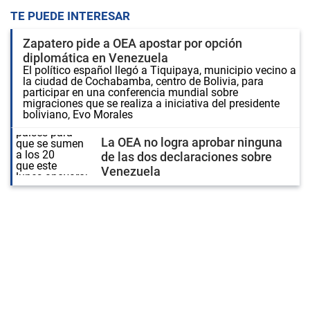
TE PUEDE INTERESAR
Zapatero pide a OEA apostar por opción
diplomática en Venezuela
El político español llegó a Tiquipaya, municipio vecino a
la ciudad de Cochabamba, centro de Bolivia, para
participar en una conferencia mundial sobre
migraciones que se realiza a iniciativa del presidente
boliviano, Evo Morales
La OEA no logra aprobar ninguna
de las dos declaraciones sobre
Venezuela