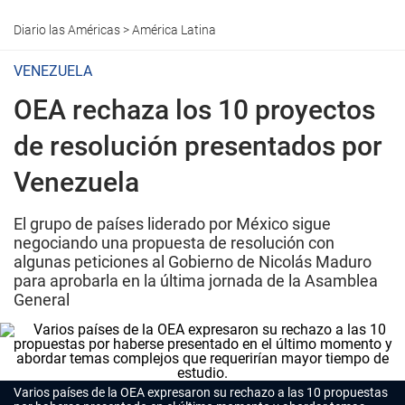
Diario las Américas
>
América Latina
VENEZUELA
OEA rechaza los 10 proyectos
de resolución presentados por
Venezuela
El grupo de países liderado por México sigue
negociando una propuesta de resolución con
algunas peticiones al Gobierno de Nicolás Maduro
para aprobarla en la última jornada de la Asamblea
General
Varios países de la OEA expresaron su rechazo a las 10 propuestas