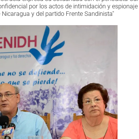
Confidencial por los actos de intimidación y espionaje
de Nicaragua y del partido Frente Sandinista"