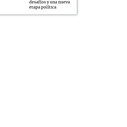
desafíos y una nueva
etapa política