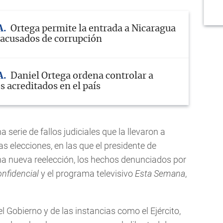
A
Ortega permite la entrada a Nicaragua
s acusados de corrupción
A
Daniel Ortega ordena controlar a
s acreditados en el país
 serie de fallos judiciales que la llevaron a
as elecciones, en las que el presidente de
na nueva reelección, los hechos denunciados por
nfidencial
y el programa televisivo
Esta Semana
,
el Gobierno y de las instancias como el Ejército,