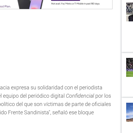
cia expresa su solidaridad con el periodista
equipo del periódico digital
Confidencial
por los
olítico del que son víctimas de parte de oficiales
tido Frente Sandinista", señaló ese bloque