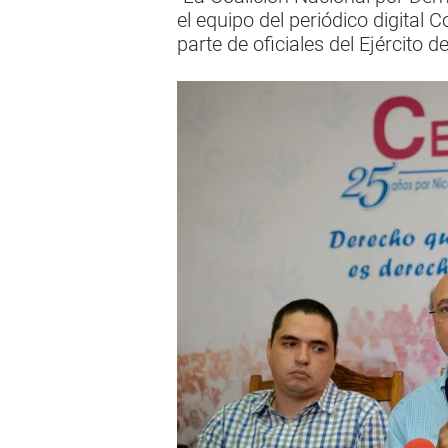
el equipo del periódico digital 
parte de oficiales del Ejército 