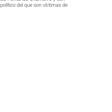
 político del que son víctimas de