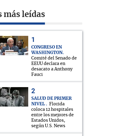
s más leídas
CONGRESO EN
WASHINGTON
Comité del Senado de
EEUU declara en
desacato a Anthony
Fauci
SALUD DE PRIMER
NIVEL
Florida
coloca 12 hospitales
entre los mejores de
Estados Unidos,
según U.S. News